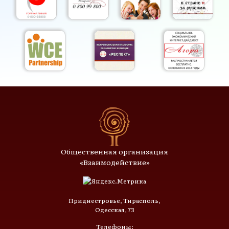
Общественная организация
«Взаимодействие»
Приднестровье, Тирасполь,
Одесская, 73
Телефоны: