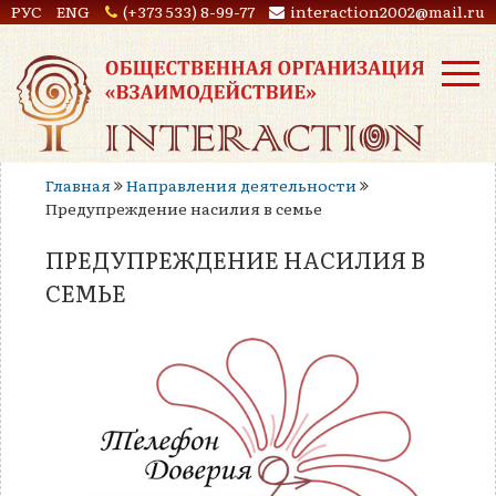
РУС
ENG
(+373 533) 8-99-77
interaction2002@mail.ru
Главная
Направления деятельности
Предупреждение насилия в семье
ПРЕДУПРЕЖДЕНИЕ НАСИЛИЯ В
СЕМЬЕ