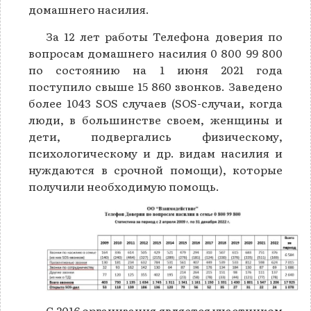
домашнего насилия.
За 12 лет работы Телефона доверия по
вопросам домашнего насилия 0 800 99 800
по состоянию на 1 июня 2021 года
поступило свыше 15 860 звонков. Заведено
более 1043 SOS случаев (SOS-случаи, когда
люди, в большинстве своем, женщины и
дети, подвергались физическому,
психологическому и др. видам насилия и
нуждаются в срочной помощи), которые
получили необходимую помощь.
C 2016 организация является участником