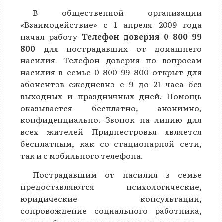
В общественной организации
«Взаимодействие» с 1 апреля 2009 года
начал работу
Телефон доверия 0 800 99
800
для пострадавших от домашнего
насилия. Телефон доверия по вопросам
насилия в семье 0 800 99 800 открыт для
абонентов ежедневно с 9 до 21 часа без
выходных и праздничных дней. Помощь
оказывается бесплатно, анонимно,
конфиденциально. Звонок на линию для
всех жителей Приднестровья является
бесплатным, как со стационарной сети,
так и с мобильного телефона.
Пострадавшим от насилия в семье
предоставляются психологические,
юридические консультации,
сопровождение социального работника,