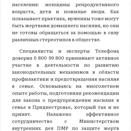
населения: женщины репродуктивного
возраста, дети и пожилые люди. Как
показывает практика, мужчины тоже могут
быть жертвами домашнего насилия, но они
не готовы обращаться за помощью в силу
различных стереотипов в обществе.
Специалисты и эксперты Телефона
доверия 0 800 99 800 принимают активное
участие в деятельности по развитию
законодательных механизмов в области
профилактики и предотвращения насилия
в семье. Основываясь на многолетнем
опыте работы, подготовили рекомендации
для закона о предупреждении насилия в
семье в Приднестровье, который так и не
принят. Налажено эффективное
сотрудничество с Министерством
внутренних дел ПМР по защите жертв