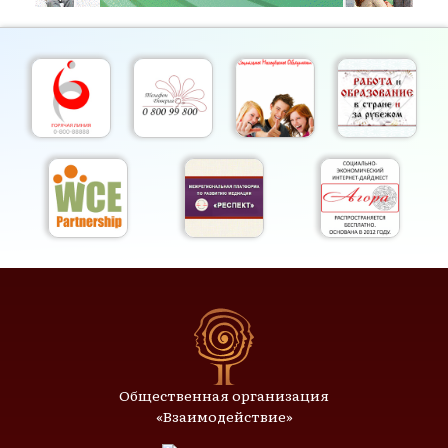
Общественная организация
«Взаимодействие»