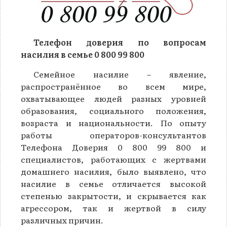
Телефон доверия по вопросам
насилия в семье 0 800 99 800
Семейное насилие – явление,
распространённое во всем мире,
охватывающее людей разных уровней
образования, социального положения,
возраста и национальности. По опыту
работы операторов-консультантов
Телефона Доверия 0 800 99 800 и
специалистов, работающих с жертвами
домашнего насилия, было выявлено, что
насилие в семье отличается высокой
степенью закрытости, и скрывается как
агрессором, так и жертвой в силу
различных причин.