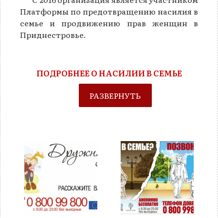
Платформы по предотвращению насилия в
семье и продвижению прав женщин в
Приднестровье.
ПОДРОБНЕЕ О НАСИЛИИ В СЕМЬЕ
РАЗВЕРНУТЬ