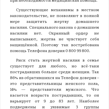
при необходимости медицинская помощь.
Существующие механизмы в местном
законодательстве, не позволяют в полной
мере защитить жертву домашнего
насилия. Специального закона о домашнем
насилии нет. Охранный ордер не
выписывают, жертва не чувствует себя
защищённой. Поэтому так востребована
помощь Телефона доверия 0 800 99 800.
Риск стать жертвой насилия в семье
существует для любого, но всё-таки
пострадавших больше среди женщин. Так
86% из обратившихся на Телефон доверия –
это представительницы женского пола,
14% — представители мужского. Что
касается возраста пострадавших, то он
варьирует от 9 до 83 лет. Наиболее
подвержены и уязвимые 3 группы