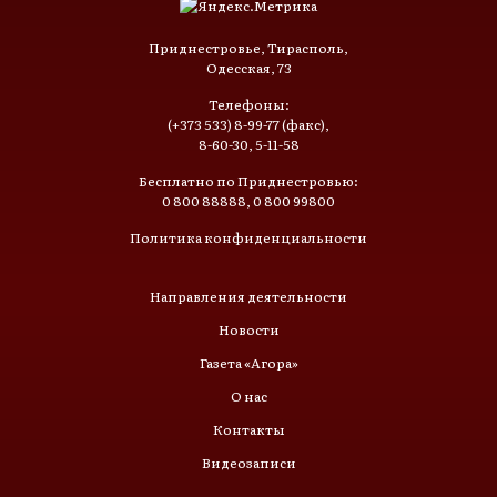
Приднестровье, Тирасполь,
Одесская, 73
Телефоны:
(+373 533) 8-99-77 (факс),
8-60-30, 5-11-58
Бесплатно по Приднестровью:
0 800 88888, 0 800 99800
Политика конфиденциальности
Направления деятельности
Новости
Газета «Агора»
О нас
Контакты
Видеозаписи