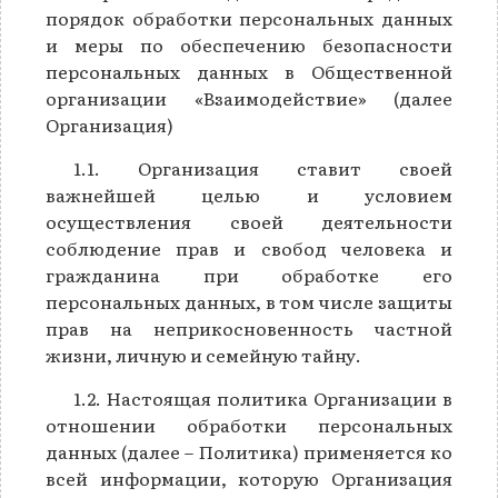
порядок обработки персональных данных
и меры по обеспечению безопасности
персональных данных в Общественной
организации «Взаимодействие» (далее
Организация)
1.1. Организация ставит своей
важнейшей целью и условием
осуществления своей деятельности
соблюдение прав и свобод человека и
гражданина при обработке его
персональных данных, в том числе защиты
прав на неприкосновенность частной
жизни, личную и семейную тайну.
1.2. Настоящая политика Организации в
отношении обработки персональных
данных (далее – Политика) применяется ко
всей информации, которую Организация