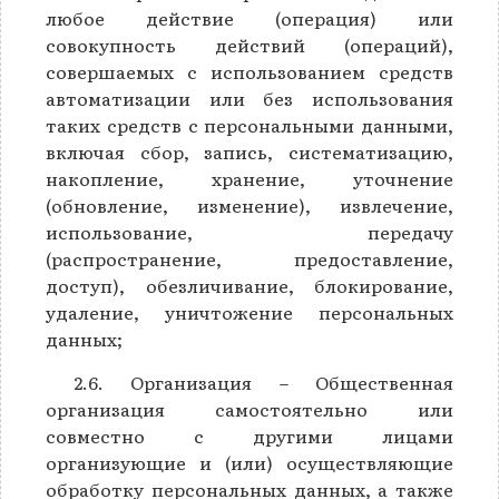
любое действие (операция) или
совокупность действий (операций),
совершаемых с использованием средств
автоматизации или без использования
таких средств с персональными данными,
включая сбор, запись, систематизацию,
накопление, хранение, уточнение
(обновление, изменение), извлечение,
использование, передачу
(распространение, предоставление,
доступ), обезличивание, блокирование,
удаление, уничтожение персональных
данных;
2.6. Организация – Общественная
организация самостоятельно или
совместно с другими лицами
организующие и (или) осуществляющие
обработку персональных данных, а также