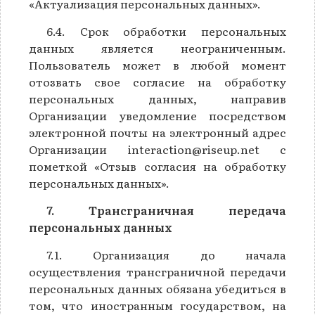
«Актуализация персональных данных».
6.4. Срок обработки персональных
данных является неограниченным.
Пользователь может в любой момент
отозвать свое согласие на обработку
персональных данных, направив
Организации уведомление посредством
электронной почты на электронный адрес
Организации interaction@riseup.net с
пометкой «Отзыв согласия на обработку
персональных данных».
7. Трансграничная передача
персональных данных
7.1. Организация до начала
осуществления трансграничной передачи
персональных данных обязана убедиться в
том, что иностранным государством, на