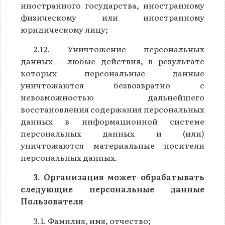
иностранного государства, иностранному
физическому или иностранному
юридическому лицу;
2.12. Уничтожение персональных
данных – любые действия, в результате
которых персональные данные
уничтожаются безвозвратно с
невозможностью дальнейшего
восстановления содержания персональных
данных в информационной системе
персональных данных и (или)
уничтожаются материальные носители
персональных данных.
3. Организация может обрабатывать
следующие персональные данные
Пользователя
3.1. Фамилия, имя, отчество;