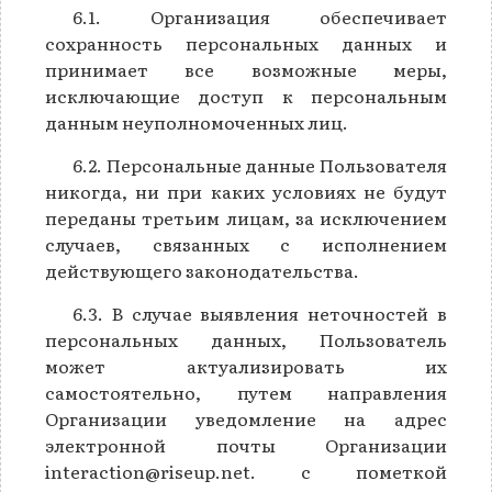
6.1. Организация обеспечивает
сохранность персональных данных и
принимает все возможные меры,
исключающие доступ к персональным
данным неуполномоченных лиц.
6.2. Персональные данные Пользователя
никогда, ни при каких условиях не будут
переданы третьим лицам, за исключением
случаев, связанных с исполнением
действующего законодательства.
6.3. В случае выявления неточностей в
персональных данных, Пользователь
может актуализировать их
самостоятельно, путем направления
Организации уведомление на адрес
электронной почты Организации
interaction@riseup.net. с пометкой