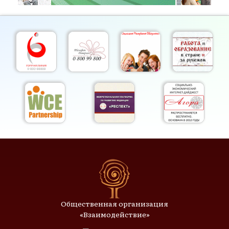
Общественная организация
«Взаимодействие»