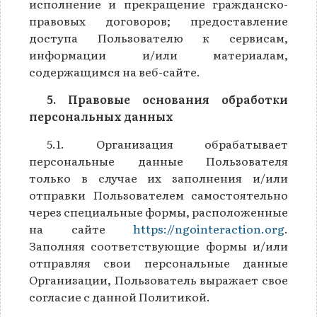
исполнение и прекращение гражданско-
правовых договоров; предоставление
доступа Пользователю к сервисам,
информации и/или материалам,
содержащимся на веб-сайте.
5. Правовые основания обработки
персональных данных
5.1. Организация обрабатывает
персональные данные Пользователя
только в случае их заполнения и/или
отправки Пользователем самостоятельно
через специальные формы, расположенные
на сайте
https://ngointeraction.org
.
Заполняя соответствующие формы и/или
отправляя свои персональные данные
Организации, Пользователь выражает свое
согласие с данной Политикой.