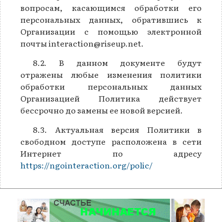
вопросам, касающимся обработки его
персональных данных, обратившись к
Организации с помощью электронной
почты interaction@riseup.net.
8.2. В данном документе будут
отражены любые изменения политики
обработки персональных данных
Организацией Политика действует
бессрочно до замены ее новой версией.
8.3. Актуальная версия Политики в
свободном доступе расположена в сети
Интернет по адресу
https://ngointeraction.org/polic/