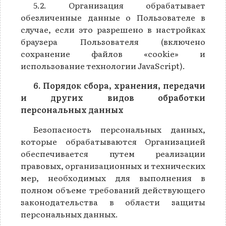
5.2. Организация обрабатывает
обезличенные данные о Пользователе в
случае, если это разрешено в настройках
браузера Пользователя (включено
сохранение файлов «cookie» и
использование технологии JavaScript).
6. Порядок сбора, хранения, передачи
и других видов обработки
персональных данных
Безопасность персональных данных,
которые обрабатываются Организацией
обеспечивается путем реализации
правовых, организационных и технических
мер, необходимых для выполнения в
полном объеме требований действующего
законодательства в области защиты
персональных данных.