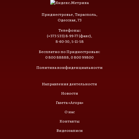
Приднестровье, Тирасполь,
Одесская, 73
Телефоны:
(+373 533) 8-99-77 (факс),
8-60-30, 5-11-58
Бесплатно по Приднестровью:
0 800 88888, 0 800 99800
Политика конфиденциальности
Направления деятельности
Новости
Газета «Агора»
О нас
Контакты
Видеозаписи