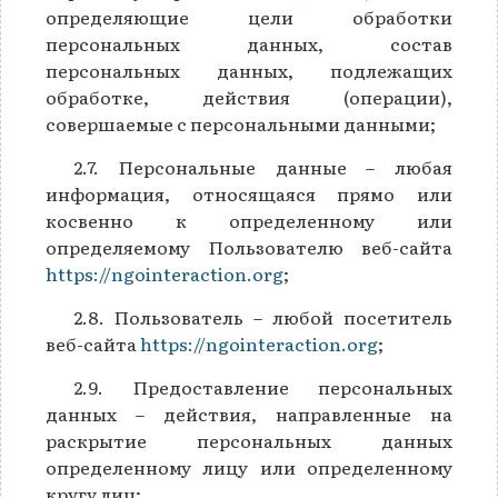
определяющие цели обработки
персональных данных, состав
персональных данных, подлежащих
обработке, действия (операции),
совершаемые с персональными данными;
2.7. Персональные данные – любая
информация, относящаяся прямо или
косвенно к определенному или
определяемому Пользователю веб-сайта
https://ngointeraction.org
;
2.8. Пользователь – любой посетитель
веб-сайта
https://ngointeraction.org
;
2.9. Предоставление персональных
данных – действия, направленные на
раскрытие персональных данных
определенному лицу или определенному
кругу лиц;