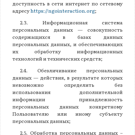
доступность в сети интернет по сетевому
адресу
https://ngointeraction.org
;
2.3. Информационная система
персональных данных — совокупность
содержащихся в базах данных
персональных данных, и обеспечивающих
их обработку информационных
технологий и технических средств;
2.4. Обезличивание персональных
данных — действия, в результате которых
невозможно определить без
использования дополнительной
информации принадлежность
персональных данных конкретному
Пользователю или иному субъекту
персональных данных;
2.5. Обработка персональных данных –