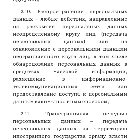
2.10. Распространение персональных
данных – любые действия, направленные
на раскрытие персональных данных
неопределенному кругу лиц (передача
персональных данных) или на
ознакомление с персональными данными
неограниченного круга лиц, в том числе
обнародование персональных данных в
средствах массовой информации,
размещение в информационно-
телекоммуникационных сетях или
предоставление доступа к персональным
данным каким-либо иным способом;
2.11. Трансграничная передача
персональных данных – передача
персональных данных на территорию
иностранного государства органу власти