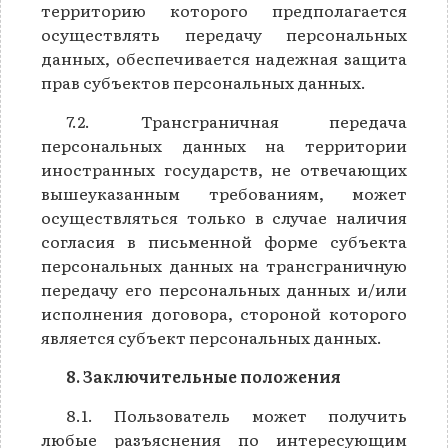
территорию которого предполагается
осуществлять передачу персональных
данных, обеспечивается надежная защита
прав субъектов персональных данных.
7.2. Трансграничная передача
персональных данных на территории
иностранных государств, не отвечающих
вышеуказанным требованиям, может
осуществляться только в случае наличия
согласия в письменной форме субъекта
персональных данных на трансграничную
передачу его персональных данных и/или
исполнения договора, стороной которого
является субъект персональных данных.
8. Заключительные положения
8.1. Пользователь может получить
любые разъяснения по интересующим