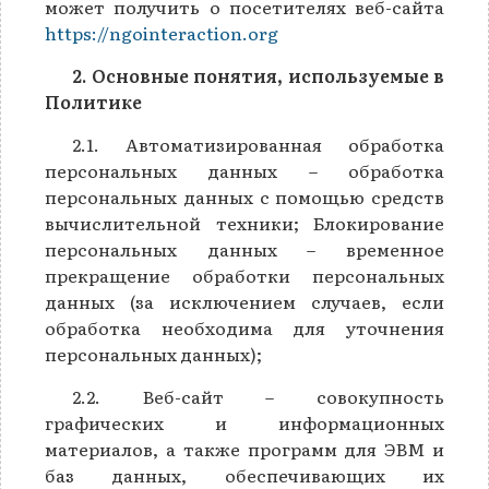
может получить о посетителях веб-сайта
https://ngointeraction.org
2. Основные понятия, используемые в
Политике
2.1. Автоматизированная обработка
персональных данных – обработка
персональных данных с помощью средств
вычислительной техники; Блокирование
персональных данных – временное
прекращение обработки персональных
данных (за исключением случаев, если
обработка необходима для уточнения
персональных данных);
2.2. Веб-сайт – совокупность
графических и информационных
материалов, а также программ для ЭВМ и
баз данных, обеспечивающих их