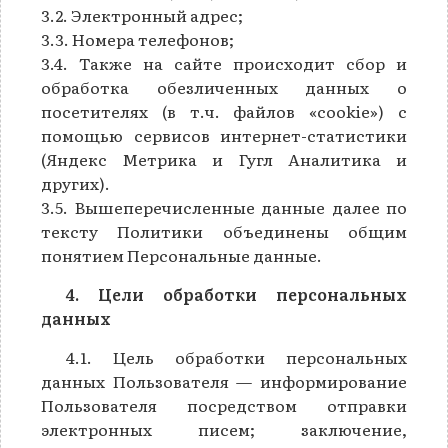
3.2. Электронный адрес;
3.3. Номера телефонов;
3.4. Также на сайте происходит сбор и
обработка обезличенных данных о
посетителях (в т.ч. файлов «cookie») с
помощью сервисов интернет-статистики
(Яндекс Метрика и Гугл Аналитика и
других).
3.5. Вышеперечисленные данные далее по
тексту Политики объединены общим
понятием Персональные данные.
4. Цели обработки персональных
данных
4.1. Цель обработки персональных
данных Пользователя — информирование
Пользователя посредством отправки
электронных писем; заключение,