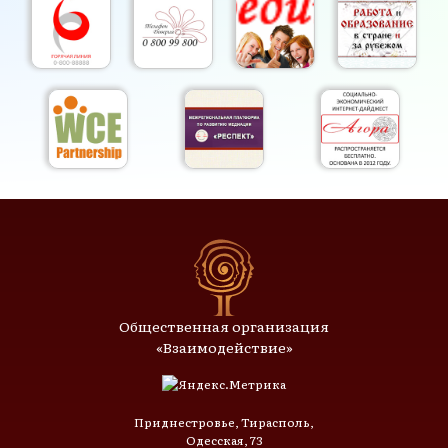
Общественная организация
«Взаимодействие»
Приднестровье, Тирасполь,
Одесская, 73