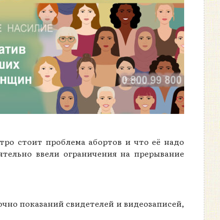
тро стоит проблема абортов и что её надо
ятельно ввели ограничения на прерывание
очно показаний свидетелей и видеозаписей,