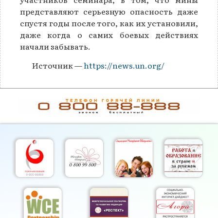
представляют серьезную опасность даже
спустя годы после того, как их установили,
даже когда о самих боевых действиях
начали забывать.
Источник —
https://news.un.org/