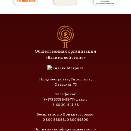
Общественная организация
«Взаимодействие»
Приднестровье, Тирасполь,
Одесская, 73
Телефоны:
(+373 533) 8-99-77 (факс),
8-60-30, 5-11-58
Бесплатно по Приднестровью:
0 800 88888, 0 800 99800
Политика конфиденциальности