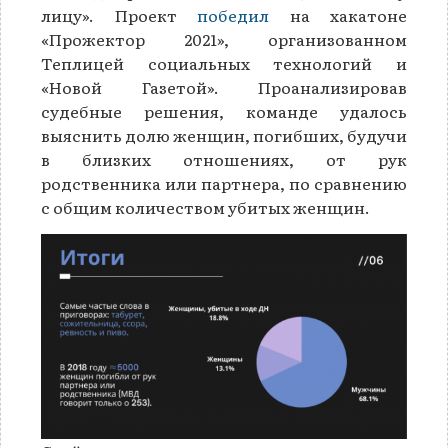
лицу». Проект
победил
на хакатоне
«Прожектор 2021», организованном
Теплицей социальных технологий и
«Новой Газетой». Проанализировав
судебные решения, команде удалось
выяснить долю женщин, погибших, будучи
в близких отношениях, от рук
родственника или партнера, по сравнению
с общим количеством убитых женщин.