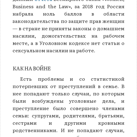
Business and the Law», за 2018 год Россия
набрала ноль баллов в области
законодательства по защите прав женщин
— в стране не приняты законы о домашнем
насилии, домогательствах на рабочем
месте, а в Уголовном кодексе нет статьи о
сексуальном насилии на работе.
КАК НА ВОЙНЕ
Есть проблемы и со статистикой
потерпевших от преступлений в семье. В
нее попадают только случаи, по которым
были возбуждены уголовные дела, и
преступление было совершено членами
семьи: супругами, родителями, братьями,
сестрами и другими кровными
родственниками. И не попадают случаи,