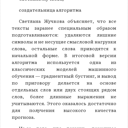
создательница алгоритма
Светлана Жучкова объясняет, что все
тексты заранее специальным образом
подготавливаются: удаляются лишние
символы и не несущие смысловой нагрузки
слова, остальные слова приводятся к
начальной форме. В итоговой версии
алгоритма используется одна из
классических моделей машинного
обучения — градиентный бустинг, и вывод
по приговору делается на основе
отдельных слов или двух стоящих рядом
слов, более длинные выражения не
учитываются. Этого оказалось достаточно
для получения высокого качества
прогноза.
Из-за того, что термин «домашнее