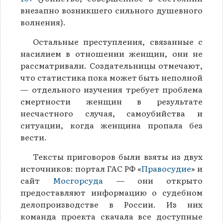
внезапно возникшего сильного душевного
волнения).
Остальные преступления, связанные с
насилием в отношении женщин, они не
рассматривали. Создательницы отмечают,
что статистика пока может быть неполной
— отдельного изучения требует проблема
смертности женщин в результате
несчастного случая, самоубийства и
ситуации, когда женщина пропала без
вести.
Тексты приговоров были взяты из двух
источников: портал ГАС РФ «
Правосудие
» и
сайт
Мосгорсуда
— они открыто
предоставляют информацию о судебном
делопроизводстве в России. Из них
команда проекта скачала все доступные