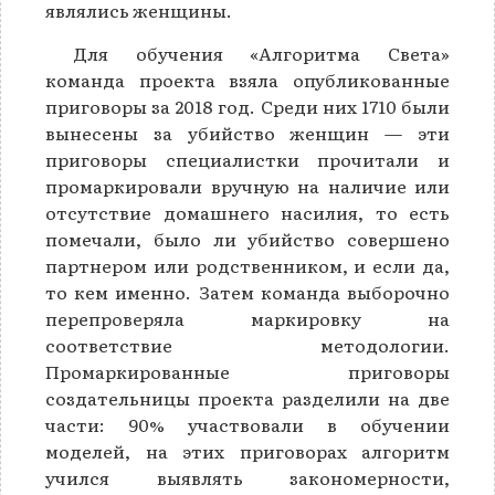
являлись женщины.
Для обучения «Алгоритма Света»
команда проекта взяла опубликованные
приговоры за 2018 год. Среди них 1710 были
вынесены за убийство женщин — эти
приговоры специалистки прочитали и
промаркировали вручную на наличие или
отсутствие домашнего насилия, то есть
помечали, было ли убийство совершено
партнером или родственником, и если да,
то кем именно. Затем команда выборочно
перепроверяла маркировку на
соответствие методологии.
Промаркированные приговоры
создательницы проекта разделили на две
части: 90% участвовали в обучении
моделей, на этих приговорах алгоритм
учился выявлять закономерности,