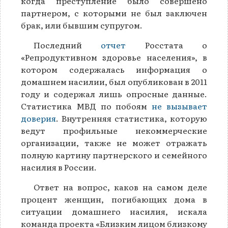
когда преступление было совершено
партнером, с которыми не был заключен
брак, или бывшим супругом.
Последний
отчет
Росстата о
«Репродуктивном здоровье населения», в
котором содержалась информация о
домашнем насилии, был опубликован в 2011
году и содержал лишь опросные данные.
Статистика МВД по побоям
не вызывает
доверия
. Внутренняя статистика, которую
ведут профильные некоммерческие
организации, также не может отражать
полную картину партнерского и семейного
насилия в России.
Ответ на вопрос, каков на самом деле
процент женщин, погибающих дома в
ситуации домашнего насилия, искала
команда проекта «Близким лицом близкому