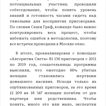
потенциальных участниц проводили
собеседование, чтобы понять уровень
знаний и готовность часами сидеть над
тяжелыми для восприятия приговорами.
По словам Саши Граф, команде было важно
контролировать весь процесс, чтобы
избежать ошибок в методологии, поэтому
все встречи проводили в Москве очно.
В итоге, проанализировав с помощью
«Алгоритма Света» 81 136 приговоров с 2011
по 2019 год, создательницы программы
выяснили, что ежегодно 66% убитых
женщин становились жертвами
домашнего насилия.
Исходя только из
опубликованных приговоров, за это время
12 209 из 18 547 женщин погибли от рук
партнера или родственника. Чтобы
понять, много это или мало, экспертки