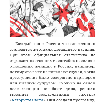
Каждый год в России тысячи женщин
становятся жертвами домашнего насилия.
При этом официальная статистика не
отражает настоящих масштабов насилия в
отношении женщин в России, например,
потому что в нее не попадают случаи, когда
преступление было совершено партнером
или бывшим супругом. Сколько на самом
деле женщин погибают дома, решили
выяснить создательницы проекта
«
Алгоритм Света
». Они создали программу,