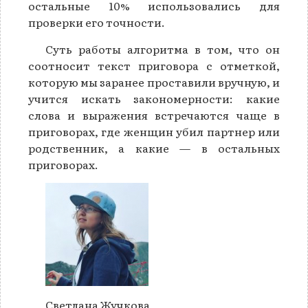
остальные 10% использовались для
проверки его точности.
Суть работы алгоритма в том, что он
соотносит текст приговора с отметкой,
которую мы заранее проставили вручную, и
учится искать закономерности: какие
слова и выражения встречаются чаще в
приговорах, где женщин убил партнер или
родственник, а какие — в остальных
приговорах.
Светлана Жучкова,