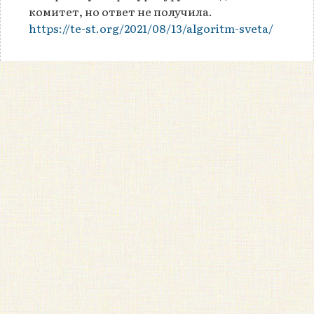
комитет, но ответ не получила.
https://te-st.org/2021/08/13/algoritm-sveta/