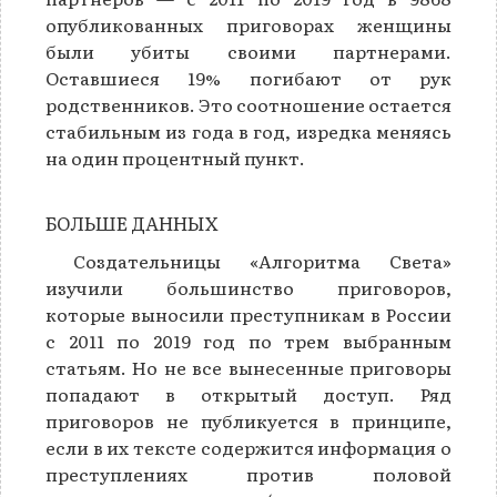
опубликованных приговорах женщины
были убиты своими партнерами.
Оставшиеся 19% погибают от рук
родственников. Это соотношение остается
стабильным из года в год, изредка меняясь
на один процентный пункт.
БОЛЬШЕ ДАННЫХ
Создательницы «Алгоритма Света»
изучили большинство приговоров,
которые выносили преступникам в России
с 2011 по 2019 год по трем выбранным
статьям. Но не все вынесенные приговоры
попадают в открытый доступ. Ряд
приговоров не публикуется в принципе,
если в их тексте содержится информация о
преступлениях против половой