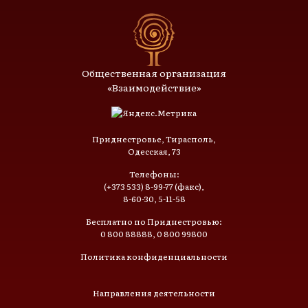
Общественная организация
«Взаимодействие»
Приднестровье, Тирасполь,
Одесская, 73
Телефоны:
(+373 533) 8-99-77 (факс),
8-60-30, 5-11-58
Бесплатно по Приднестровью:
0 800 88888, 0 800 99800
Политика конфиденциальности
Направления деятельности