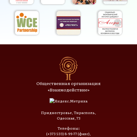
Общественная организация
«Взаимодействие»
Приднестровье, Тирасполь,
Одесская, 73
Телефоны:
(+373 533) 8-99-77 (факс),