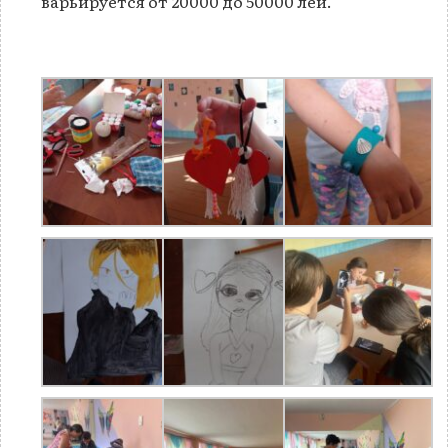
варьируется от 20000 до 50000 лей.