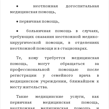
● неотложная догоспитальная
медицинская помощь,
● первичная помощь,
● больничная помощь в случаях,
требующих оказания неотложной медико-
хирургической помощи, в отделениях
неотложной помощи и в стационарах.
Те, кому требуется медицинская
помощь, могут обращаться за
профессиональной помощью после
регистрации у семейного врача в
медицинском учреждении, ближайшем к
месту жительства.
Такие медицинские услуги, как
первичная медицинская помощь,
неотложная медицинская помощь и