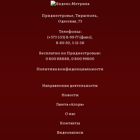
Приднестровье, Тирасполь,
Одесская, 73
Телефоны:
(+373 533) 8-99-77 (факс),
8-60-30, 5-11-58
Бесплатно по Приднестровью:
0 800 88888, 0 800 99800
Политика конфиденциальности
Направления деятельности
Новости
Газета «Агора»
О нас
Контакты
Видеозаписи