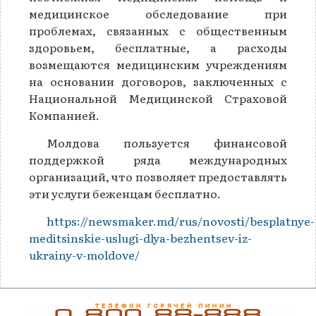
медицинское обследование при
проблемах, связанных с общественным
здоровьем, бесплатные, а расходы
возмещаются медицинским учреждениям
на основании договоров, заключенных с
Национальной Медицинской Страховой
Компанией.
Молдова пользуется финансовой
поддержкой ряда международных
организаций, что позволяет предоставлять
эти услуги беженцам бесплатно.
https://newsmaker.md/rus/novosti/besplatnye-
meditsinskie-uslugi-dlya-bezhentsev-iz-
ukrainy-v-moldove/