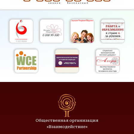
Общественная организация
«Взаимодействие»