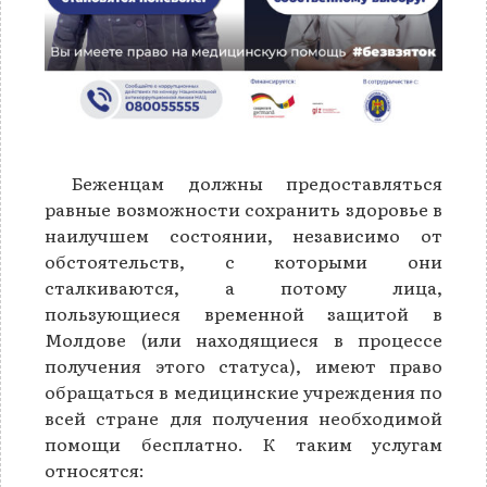
Беженцам должны предоставляться
равные возможности сохранить здоровье в
наилучшем состоянии, независимо от
обстоятельств, с которыми они
сталкиваются, а потому лица,
пользующиеся временной защитой в
Молдове (или находящиеся в процессе
получения этого статуса), имеют право
обращаться в медицинские учреждения по
всей стране для получения необходимой
помощи бесплатно. К таким услугам
относятся: