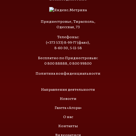
Приднестровье, Тирасполь,
Одесская, 73
Телефоны:
(+373 533) 8-99-77 (факс),
8-60-30, 5-11-58
Бесплатно по Приднестровью:
0 800 88888, 0 800 99800
Политика конфиденциальности
Направления деятельности
Новости
Газета «Агора»
О нас
Контакты
Видеозаписи