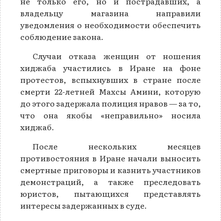
не только его, но и пострадавших, а
владельцу магазина направили
уведомления о необходимости обеспечить
соблюдение закона.
Случаи отказа женщин от ношения
хиджаба участились в Иране на фоне
протестов, вспыхнувших в стране после
смерти 22-летней Махсы Амини, которую
до этого задержала полиция нравов — за то,
что она якобы «неправильно» носила
хиджаб.
После нескольких месяцев
противостояния в Иране начали выносить
смертные приговоры и казнить участников
демонстраций, а также преследовать
юристов, пытающихся представлять
интересы задержанных в суде.