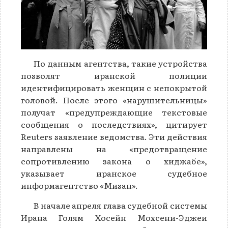
По данным агентства, такие устройства
позволят иранской полиции
идентифицировать женщин с непокрытой
головой. После этого «нарушительницы»
получат «предупреждающие текстовые
сообщения о последствиях», цитирует
Reuters заявление ведомства. Эти действия
направлены на «предотвращение
сопротивлению закона о хиджабе»,
указывает иранское судебное
информагентство «Мизан».
В начале апреля глава судебной системы
Ирана Голям Хосейн Мохсени-Эджеи