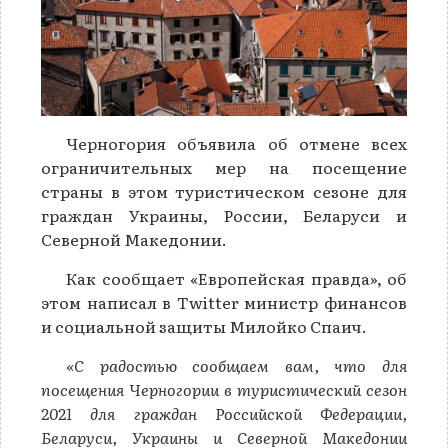
Черногория объявила об отмене всех
ограничительных мер на посещение
страны в этом туристическом сезоне для
граждан Украины, России, Беларуси и
Северной Македонии.
Как сообщает «Европейская правда», об
этом написал в Twitter министр финансов
и социальной защиты Милойко Спаич.
«С радостью сообщаем вам, что для
посещения Черногории в туристический сезон
2021 для граждан Российской Федерации,
Беларуси, Украины и Северной Македонии