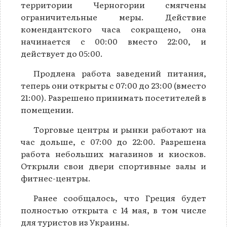
территории Черногории смягчены
ограничительные меры. Действие
комендантского часа сокращено, она
начинается с 00:00 вместо 22:00, и
действует до 05:00.
Продлена работа заведений питания,
теперь они открыты с 07:00 до 23:00 (вместо
21:00). Разрешено принимать посетителей в
помещении.
Торговые центры и рынки работают на
час дольше, с 07:00 до 22:00. Разрешена
работа небольших магазинов и киосков.
Открыли свои двери спортивные залы и
фитнес-центры.
Ранее сообщалось, что Греция будет
полностью открыта с 14 мая, в том числе
для туристов из Украины.