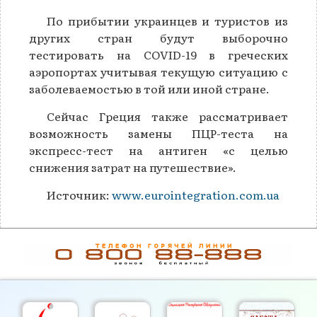
По прибытии украинцев и туристов из
других стран будут выборочно
тестировать на COVID-19 в греческих
аэропортах учитывая текущую ситуацию с
заболеваемостью в той или иной стране.
Сейчас Греция также рассматривает
возможность замены ПЦР-теста на
экспресс-тест на антиген «с целью
снижения затрат на путешествие».
Источник:
www.eurointegration.com.ua