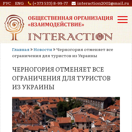
РУС
ENG
(+373 533) 8-99-77
interaction2002@mail.ru
Главная
Новости
Черногория отменяет все
ограничения для туристов из Украины
ЧЕРНОГОРИЯ ОТМЕНЯЕТ ВСЕ
ОГРАНИЧЕНИЯ ДЛЯ ТУРИСТОВ
ИЗ УКРАИНЫ