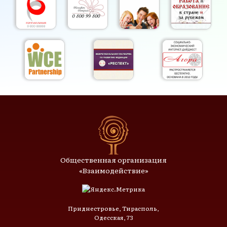
Общественная организация
«Взаимодействие»
Приднестровье, Тирасполь,
Одесская, 73