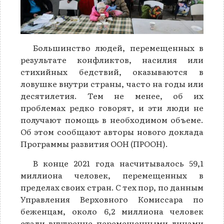
Большинство людей, перемещенных в
результате конфликтов, насилия или
стихийных бедствий, оказываются в
ловушке внутри страны, часто на годы или
десятилетия. Тем не менее, об их
проблемах редко говорят, и эти люди не
получают помощь в необходимом объеме.
Об этом сообщают авторы нового доклада
Программы развития ООН (ПРООН).
В конце 2021 года насчитывалось 59,1
миллиона человек, перемещенных в
пределах своих стран. С тех пор, по данным
Управления Верховного Комиссара по
беженцам, около 6,2 миллиона человек
стали внутренне перемещенными лицами