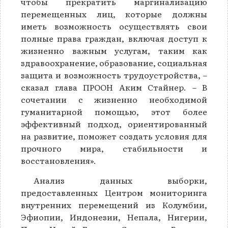
чтобы прекратить маргинализацию
перемещенных лиц, которые должны
иметь возможность осуществлять свои
полные права граждан, включая доступ к
жизненно важным услугам, таким как
здравоохранение, образование, социальная
защита и возможность трудоустройства, –
сказал глава ПРООН Аким Стайнер. – В
сочетании с жизненно необходимой
гуманитарной помощью, этот более
эффективный подход, ориентированный
на развитие, поможет создать условия для
прочного мира, стабильности и
восстановления».
Анализ данных выборки,
предоставленных Центром мониторинга
внутренних перемещений из Колумбии,
Эфиопии, Индонезии, Непала, Нигерии,