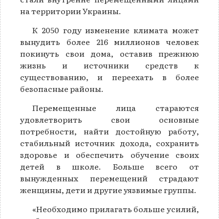
на территории Украины.
К 2050 году изменение климата может
вынудить более 216 миллионов человек
покинуть свои дома, оставив прежнюю
жизнь и источники средств к
существованию, и переехать в более
безопасные районы.
Перемещенные лица стараются
удовлетворить свои основные
потребности, найти достойную работу,
стабильный источник дохода, сохранить
здоровье и обеспечить обучение своих
детей в школе. Больше всего от
вынужденных перемещений страдают
женщины, дети и другие уязвимые группы.
«Необходимо прилагать больше усилий,