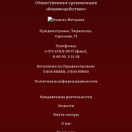
Общественная организация
«Взаимодействие»
Приднестровье, Тирасполь,
Одесская, 73
Телефоны:
(+373 533) 8-99-77 (факс),
8-60-30, 5-11-58
Бесплатно по Приднестровью:
0 800 88888, 0 800 99800
Политика конфиденциальности
Направления деятельности
Новости
Газета «Агора»
О нас