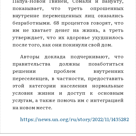
Папуа-Новой Гвинеи, Сомали и Вануату,
показывает, что треть опрошенных
внутренне перемещенных лиц оказались
безработными. 68 процентов говорят, что
им не хватает денег на жизнь, а треть
утверждает, что их здоровье ухудшилось
после того, как они покинули свой дом.
Авторы доклада подчеркивают, что
правительства должны позаботиться
решении проблем внутренних
переселенцев, в частности, предоставить
этой категории населения нормальные
условия жизни и доступ к основным
услугам, а также помочь им с интеграцией
на новом месте.
https://news.un.org/ru/story/2022/11/1435282