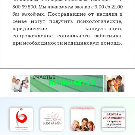
800 99 800. Мы принимаем звонки с 9.00 до 21.00
без выходных.
Пострадавшие от насилия в
семье могут получить психологические,
юридические консультации,
сопровождение социального работника,
при необходимости медицинскую помощь.