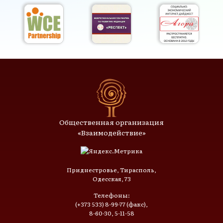
Общественная организация
«Взаимодействие»
Приднестровье, Тирасполь,
Одесская, 73
Телефоны:
(+373 533) 8-99-77 (факс),
8-60-30, 5-11-58