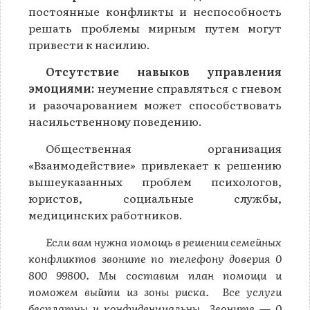
постоянные конфликты и неспособность
решать проблемы мирным путем могут
привести к насилию.
Отсутствие навыков управления
эмоциями:
неумение справляться с гневом
и разочарованием может способствовать
насильственному поведению.
Общественная организация
«Взаимодействие» привлекает к решению
вышеуказанных проблем психологов,
юристов, социальные службы,
медицинских работников.
Если вам нужна помощь в решении семейных
конфликтов звоните по телефону доверия 0
800 99800. Мы составим план помощи и
поможем выйти из зоны риска. Все услуги
бесплатны и конфиденциальны. Звоните — 0