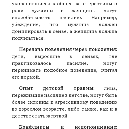
укоренившиеся в обществе стереотипы о
роли мужчины и женщины могут
способствовать насилию. Например,
убеждение, что мужчина должен
доминировать в семье, а женщина должна
подчиняться.
Передача поведения через поколения:
дети, выросшие в семьях, где
практиковалось насилие, могут
перенимать подобное поведение, считая
его нормой.
Опыт детской травмы:
лица,
пережившие насилие в детстве, могут быть
более склонны к агрессивному поведению
во взрослом возрасте, либо также, как и в
детстве стать жертвой.
Конфликты и недопонимание: