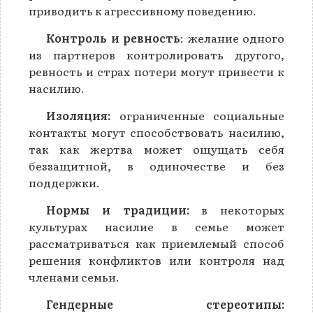
приводить к агрессивному поведению.
Контроль и ревность
: желание одного
из партнеров контролировать другого,
ревность и страх потери могут привести к
насилию.
Изоляция:
ограниченные социальные
контакты могут способствовать насилию,
так как жертва может ощущать себя
беззащитной, в одиночестве и без
поддержки.
Нормы и традиции:
в некоторых
культурах насилие в семье может
рассматриваться как приемлемый способ
решения конфликтов или контроля над
членами семьи.
Гендерные стереотипы: