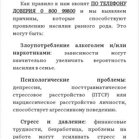
Как правило к нам звонят
ПО ТЕЛЕФОНУ
ДОВЕРИЯ 0 800 99800
и мы выявляем
причины, которые способствуют
проявлению насилия разного рода. Это
могут быть:
Злоупотребление алкоголем и/или
наркотиками
: зависимости могут
значительно увеличить вероятность
насилия в семье.
Психологические проблемы
:
депрессия, посттравматическое
стрессовое расстройство (ПТСР) или
нарциссическое расстройство личности,
способствует агрессивному поведению.
Стресс и давление:
финансовые
трудности, безработица, проблемы на
работе могут усиливать стресс и