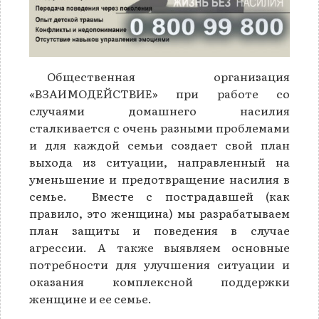
Общественная организация
«ВЗАИМОДЕЙСТВИЕ» при работе со
случаями домашнего насилия
сталкивается с очень разными проблемами
и для каждой семьи создает свой план
выхода из ситуации, направленный на
уменьшение и предотвращение насилия в
семье. Вместе с пострадавшей (как
правило, это женщина) мы разрабатываем
план защиты и поведения в случае
агрессии. А также выявляем основные
потребности для улучшения ситуации и
оказания комплексной поддержки
женщине и ее семье.