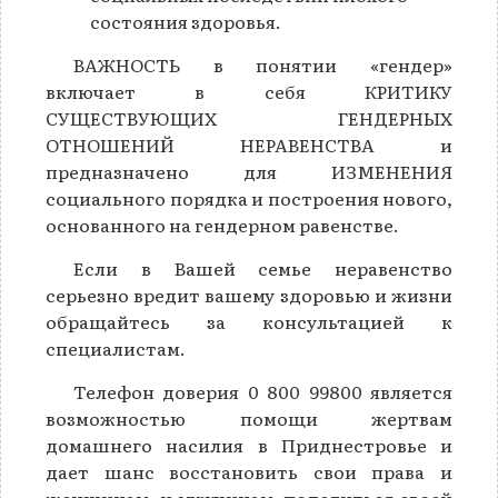
состояния здоровья.
ВАЖНОСТЬ в понятии «гендер»
включает в себя КРИТИКУ
СУЩЕСТВУЮЩИХ ГЕНДЕРНЫХ
ОТНОШЕНИЙ НЕРАВЕНСТВА и
предназначено для ИЗМЕНЕНИЯ
социального порядка и построения нового,
основанного на гендерном равенстве.
Если в Вашей семье неравенство
серьезно вредит вашему здоровью и жизни
обращайтесь за консультацией к
специалистам.
Телефон доверия 0 800 99800 является
возможностью помощи жертвам
домашнего насилия в Приднестровье и
дает шанс восстановить свои права и