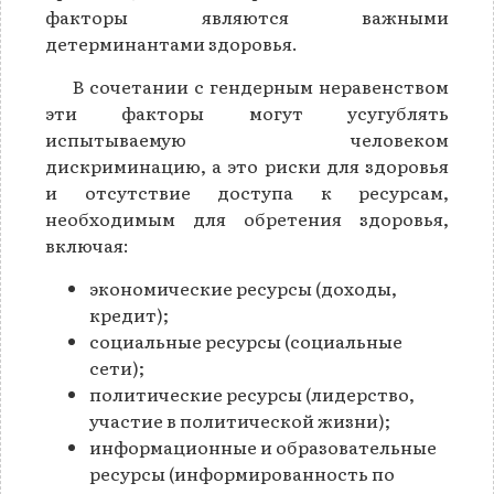
факторы являются важными
детерминантами здоровья.
В сочетании с гендерным неравенством
эти факторы могут усугублять
испытываемую человеком
дискриминацию, а это риски для здоровья
и отсутствие доступа к ресурсам,
необходимым для обретения здоровья,
включая:
экономические ресурсы (доходы,
кредит);
социальные ресурсы (социальные
сети);
политические ресурсы (лидерство,
участие в политической жизни);
информационные и образовательные
ресурсы (информированность по