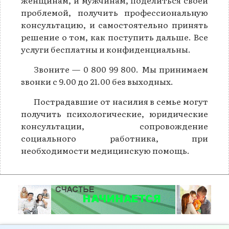
женщинам, и мужчинам, поделиться своей
проблемой, получить профессиональную
консультацию, и самостоятельно принять
решение о том, как поступить дальше. Все
услуги бесплатны и конфиденциальны.
Звоните — 0 800 99 800. Мы принимаем
звонки с 9.00 до 21.00 без выходных.
Пострадавшие от насилия в семье могут
получить психологические, юридические
консультации, сопровождение
социального работника, при
необходимости медицинскую помощь.