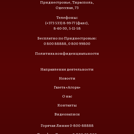
Приднестровье, Тирасполь,
Одесская, 73
Телефоны:
(+373 533) 8-99-77 (факс),
8-60-30, 5-11-58
Бесплатно по Приднестровью:
0 800 88888, 0 800 99800
Политика конфиденциальности
Направления деятельности
Новости
Газета «Агора»
О нас
Контакты
Видеозаписи
Горячая Линия 0-800-88888