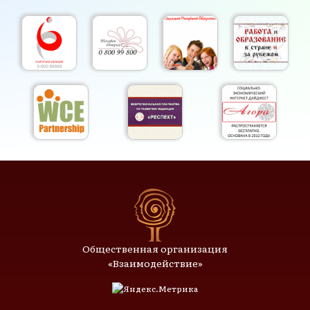
Общественная организация
«Взаимодействие»