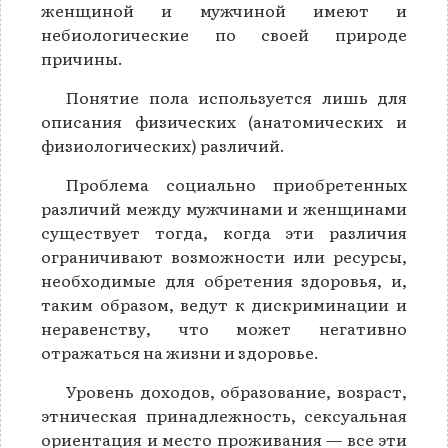
женщиной и мужчиной имеют и
небиологические по своей природе
причины.
Понятие пола используется лишь для
описания физических (анатомических и
физиологических) различий.
Проблема социально приобретенных
различий между мужчинами и женщинами
существует тогда, когда эти различия
ограничивают возможности или ресурсы,
необходимые для обретения здоровья, и,
таким образом, ведут к дискриминации и
неравенству, что может негативно
отражаться на жизни и здоровье.
Уровень доходов, образование, возраст,
этническая принадлежность, сексуальная
ориентация и место проживания — все эти