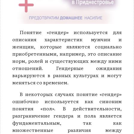
Понятие «гендер» используется для
описания характеристик мужчин и
женщин, которые являются социально
приобретенными, например, это описание
норм, ролей и существующих между ними
отношений. Гендерные ожидания
варьируются в разных культурах и могут
меняться со временем.
В некоторых случаях понятие «гендер»
ошибочно используется как синоним
понятия «пол». В действительности,
разграничение гендера и пола является
фундаментальным, так как
множественные различия между