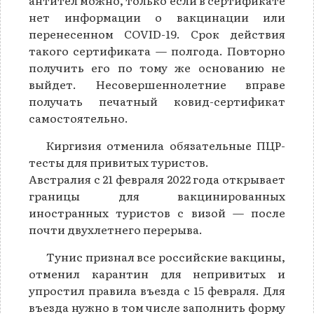
нет информации о вакцинации или
перенесенном COVID-19. Срок действия
такого сертификата — полгода. Повторно
получить его по тому же основанию не
выйдет. Несовершеннолетние вправе
получать печатный ковид-сертификат
самостоятельно.
Киргизия отменила обязательные ПЦР-
тесты для привитых туристов.
Австралия с 21 февраля 2022 года открывает
границы для вакцинированных
иностранных туристов с визой — после
почти двухлетнего перерыва.
Тунис признал все российские вакцины,
отменил карантин для непривитых и
упростил правила въезда с 15 февраля. Для
въезда нужно в том числе заполнить форму