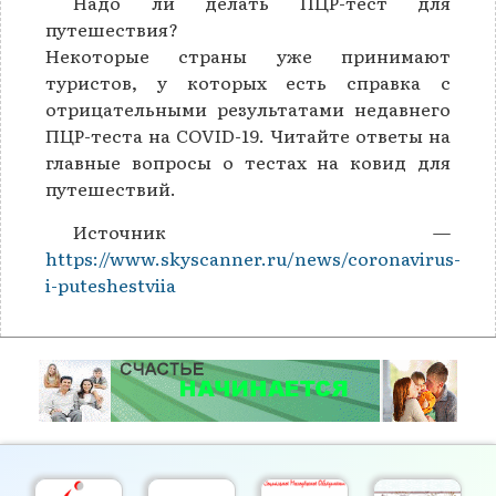
Надо ли делать ПЦР-тест для
путешествия?
Некоторые страны уже принимают
туристов, у которых есть справка с
отрицательными результатами недавнего
ПЦР-теста на COVID-19. Читайте ответы на
главные вопросы о тестах на ковид для
путешествий.
Источник —
https://www.skyscanner.ru/news/coronavirus-
i-puteshestviia