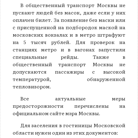
В общественный транспорт Москвы не
пускают людей без масок, даже если у них
оплачен билет. За появление без маски или
с приспущенной на подбородок маской на
московских вокзалах и в метро штрафуют
на 5 тысяч рублей. Для проверок на
станциях метро и в вагонах запустили
специальные рейды. Также в
общественный транспорт Москвы не
допускаются пассажиры с высокой
температурой, обнаруженной
тепловизором.
Все актуальные меры
предосторожности перечислены на
официальном сайте мэра Москвы.
Для заселения в гостиницы Московской
области нужен один из этих документов: