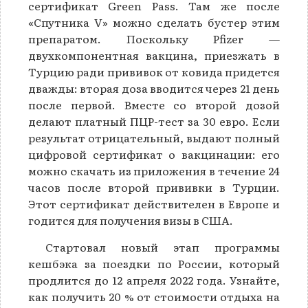
сертификат Green Pass. Там же после
«Спутника V» можно сделать бустер этим
препаратом. Поскольку Pfizer —
двухкомпонентная вакцина, приезжать в
Турцию ради прививок от ковида придется
дважды: вторая доза вводится через 21 день
после первой. Вместе со второй дозой
делают платный ПЦР-тест за 30 евро. Если
результат отрицательный, выдают полный
цифровой сертификат о вакцинации: его
можно скачать из приложения в течение 24
часов после второй прививки в Турции.
Этот сертификат действителен в Европе и
годится для получения визы в США.
Стартовал новый этап программы
кешбэка за поездки по России, который
продлится до 12 апреля 2022 года. Узнайте,
как получить 20 % от стоимости отдыха на