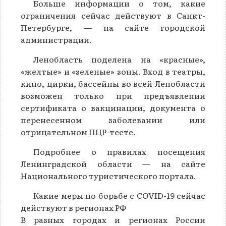
Больше информации о том, какие
ограничения сейчас действуют в Санкт-
Петербурге, — на сайте городской
администрации.
Ленобласть поделена на «красные»,
«желтые» и «зеленые» зоны. Вход в театры,
кино, цирки, бассейны во всей Ленобласти
возможен только при предъявлении
сертификата о вакцинации, документа о
перенесенном заболевании или
отрицательном ПЦР-тесте.
Подробнее о правилах посещения
Ленинградской области — на сайте
Национального туристического портала.
Какие меры по борьбе с COVID-19 сейчас
действуют в регионах РФ
В разных городах и регионах России