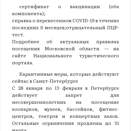
сертификат о вакцинации (оба
компонента);
справка о перенесенном COVID-19 в течение
последних 6 месяцев;отрицательный ПЦР-
тест.
Подробнее об актуальных правилах
посещения Московской области — на
сайте Национального туристического
портала.
Карантинные меры, которые действуют
сейчас в Санкт-Петербурге
C 28 января по 13 февраля в Петербурге
действует запрет для
несовершеннолетних на посещение
зоопарков, музеев, бассейнов, фитнес-
центров, театров и концертных залов.
Остальные ограничения продлены до 31
марта.