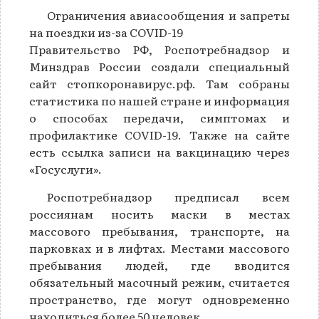
Ограничения авиасообщения и запреты
на поездки из-за COVID-19
Правительство РФ, Роспотребнадзор и
Минздрав России создали специальный
сайт стопкоронавирус.рф. Там собраны
статистика по нашей стране и информация
о способах передачи, симптомах и
профилактике COVID-19. Также на сайте
есть ссылка записи на вакцинацию через
«Госуслуги».
Роспотребнадзор предписал всем
россиянам носить маски в местах
массового пребывания, транспорте, на
парковках и в лифтах. Местами массового
пребывания людей, где вводится
обязательный масочный режим, считается
пространство, где могут одновременно
находиться более 50 человек.