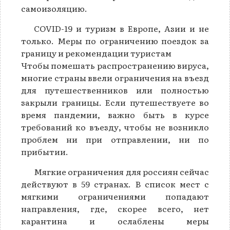
самоизоляцию.
COVID-19 и туризм в Европе, Азии и не
только. Меры по ограничению поездок за
границу и рекомендации туристам
Чтобы помешать распространению вируса,
многие страны ввели ограничения на въезд
для путешественников или полностью
закрыли границы. Если путешествуете во
время пандемии, важно быть в курсе
требований ко въезду, чтобы не возникло
проблем ни при отправлении, ни по
прибытии.
Мягкие ограничения для россиян сейчас
действуют в 59 странах. В список мест с
мягкими ограничениями попадают
направления, где, скорее всего, нет
карантина и ослаблены меры