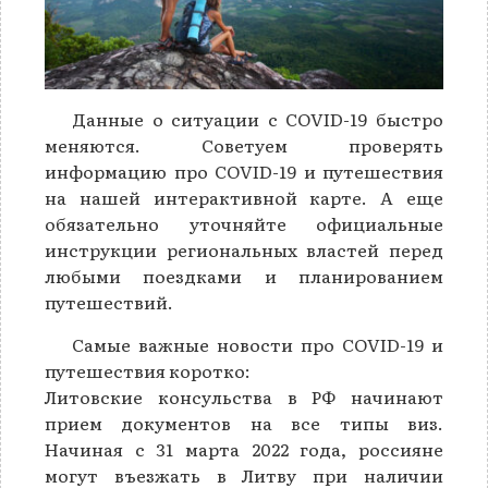
Данные о ситуации с COVID-19 быстро
меняются. Советуем проверять
информацию про COVID-19 и путешествия
на нашей интерактивной карте. А еще
обязательно уточняйте официальные
инструкции региональных властей перед
любыми поездками и планированием
путешествий.
Самые важные новости про COVID-19 и
путешествия коротко:
Литовские консульства в РФ начинают
прием документов на все типы виз.
Начиная с 31 марта 2022 года, россияне
могут въезжать в Литву при наличии