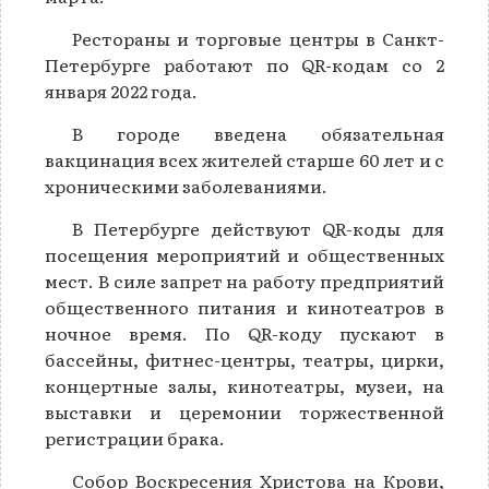
Рестораны и торговые центры в Санкт-
Петербурге работают по QR-кодам со 2
января 2022 года.
В городе введена обязательная
вакцинация всех жителей старше 60 лет и с
хроническими заболеваниями.
В Петербурге действуют QR-коды для
посещения мероприятий и общественных
мест. В силе запрет на работу предприятий
общественного питания и кинотеатров в
ночное время. По QR-коду пускают в
бассейны, фитнес-центры, театры, цирки,
концертные залы, кинотеатры, музеи, на
выставки и церемонии торжественной
регистрации брака.
Собор Воскресения Христова на Крови,