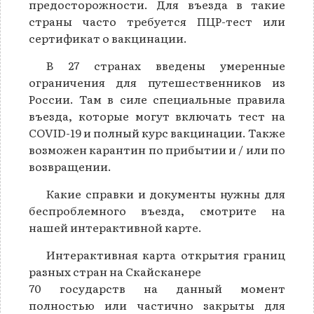
предосторожности. Для въезда в такие
страны часто требуется ПЦР-тест или
сертификат о вакцинации.
В 27 странах введены умеренные
ограничения для путешественников из
России. Там в силе специальные правила
въезда, которые могут включать тест на
COVID-19 и полный курс вакцинации. Также
возможен карантин по прибытии и / или по
возвращении.
Какие справки и документы нужны для
беспроблемного въезда, смотрите на
нашей интерактивной карте.
Интерактивная карта открытия границ
разных стран на Скайсканере
70 государств на данный момент
полностью или частично закрыты для