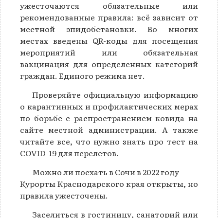
ужесточаются обязательные или
рекомендованные правила: всё зависит от
местной эпидобстановки. Во многих
местах введены QR-коды для посещения
мероприятий или обязательная
вакцинация для определенных категорий
граждан. Единого режима нет.
Проверяйте официальную информацию
о карантинных и профилактических мерах
по борьбе с распространением ковида на
сайте местной администрации. А также
читайте все, что нужно знать про тест на
COVID-19 для перелетов.
Можно ли поехать в Сочи в 2022 году
Курорты Краснодарского края открыты, но
правила ужесточены.
Заселиться в гостиницу, санаторий или