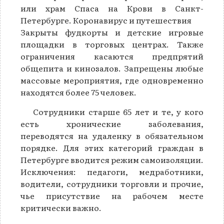
или храм Спаса на Крови в Санкт-
Петербурге. Коронавирус и путешествия
Закрыты фудкорты и детские игровые
площадки в торговых центрах. Также
ограничения касаются предпрятий
общепита и кинозалов. Запрещены любые
массовые мероприятия, где одновременно
находятся более 75 человек.
Сотрудники старше 65 лет и те, у кого
есть хронические заболевания,
переводятся на удаленку в обязательном
порядке. Для этих категорий граждан в
Петербурге вводится режим самоизоляции.
Исключения: педагоги, медработники,
водители, сотрудники торговли и прочие,
чье присутствие на рабочем месте
критически важно.