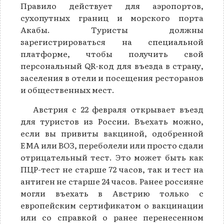
Правило действует для аэропортов,
сухопутных границ и морского порта
Акабы. Туристы должны
зарегистрироваться на специальной
платформе, чтобы получить свой
персональный QR-код для въезда в страну,
заселения в отели и посещения ресторанов
и общественных мест.
Австрия с 22 февраля открывает въезд
для туристов из России. Въехать можно,
если вы привиты вакциной, одобренной
EMA или ВОЗ, переболели или просто сдали
отрицательный тест. Это может быть как
ПЦР-тест не старше 72 часов, так и тест на
антиген не старше 24 часов. Ранее россияне
могли въехать в Австрию только c
европейским сертификатом о вакцинации
или со справкой о ранее перенесенном