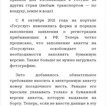
других стран (любым транспортом — по
воздуху, земле и воде)
С 8 октября 2021 года на портале
«Госуслуг» изменились форма и порядок
заполнения заявления о регистрации
прибывающих в РФ. Теперь четко
прописано, что заполнение анкеты на
«Госуслугах» освобождает от
необходимости заполнять бумажную
версию. Также больше не нужно загружать
фотографию.
Зато добавилось обязательное
требование вносить в электронную анкету
номер посадочного места. Раньше его
просили указывать только в бумажной
версии анкеты, которую выдавали на
борту. Теперь, если не внести данные в эту