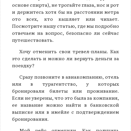
основе спирта), не трогайте глаза, нос и рот
и держитесь хотя бы на расстоянии метра
ото всех, кто кашляет или чихает.
Посмотрите нашу статью, где мы подробно
отвечаем на вопрос, безопасно ли сейчас
путешествовать.
Хочу отменить свои тревел-планы. Как
это сделать и можно ли вернуть деньги за
поездку?
Сразу позвоните в авиакомпанию, отель
или в турагентство, у которых
бронировали билеты или проживание.
Если не уверены, что это была за компания,
ее название можно найти в банковской
выписке или в имейле с подтверждением
бронирования.
Мой рейс отменили. Как получить