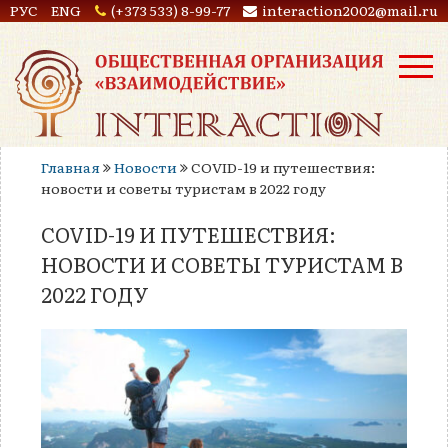
РУС
ENG
(+373 533) 8-99-77
interaction2002@mail.ru
Главная
Новости
COVID-19 и путешествия:
новости и советы туристам в 2022 году
COVID-19 И ПУТЕШЕСТВИЯ:
НОВОСТИ И СОВЕТЫ ТУРИСТАМ В
2022 ГОДУ