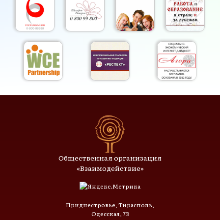
Общественная организация
«Взаимодействие»
Приднестровье, Тирасполь,
Одесская, 73