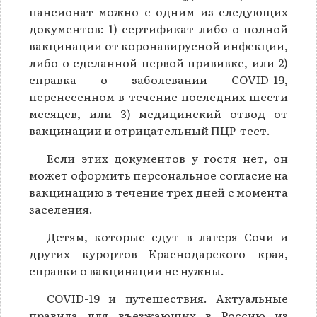
пансионат можно с одним из следующих
документов: 1) сертификат либо о полной
вакцинации от коронавирусной инфекции,
либо о сделанной первой прививке, или 2)
справка о заболевании COVID-19,
перенесенном в течение последних шести
месяцев, или 3) медицинский отвод от
вакцинации и отрицательный ПЦР-тест.
Если этих документов у гостя нет, он
может оформить персональное согласие на
вакцинацию в течение трех дней с момента
заселения.
Детям, которые едут в лагеря Сочи и
других курортов Краснодарского края,
справки о вакцинации не нужны.
COVID-19 и путешествия. Актуальные
правила для въезжающих в Россию из