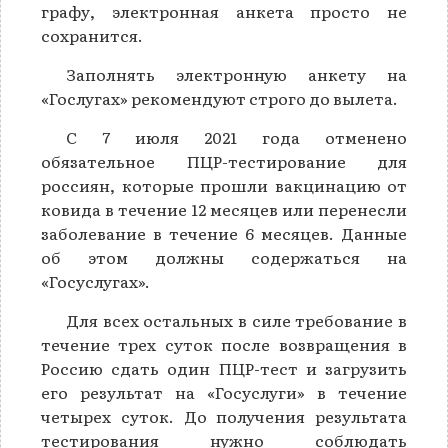
графу, электронная анкета просто не
сохранится.
Заполнять электронную анкету на
«Гослугах» рекомендуют строго до вылета.
С 7 июля 2021 года отменено
обязательное ПЦР-тестирование для
россиян, которые прошли вакцинацию от
ковида в течение 12 месяцев или перенесли
заболевание в течение 6 месяцев. Данные
об этом должны содержаться на
«Госуслугах».
Для всех остальных в силе требование в
течение трех суток после возвращения в
Россию сдать один ПЦР-тест и загрузить
его результат на «Госуслуги» в течение
четырех суток. До получения результата
тестирования нужно соблюдать