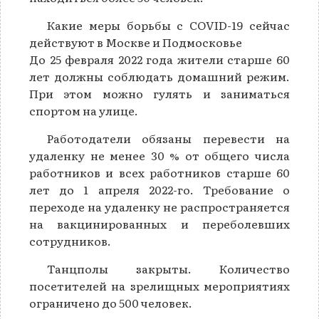
Какие меры борьбы с COVID-19 сейчас
действуют в Москве и Подмосковье
До 25 февраля 2022 года жители старше 60
лет должны соблюдать домашний режим.
При этом можно гулять и заниматься
спортом на улице.
Работодатели обязаны перевести на
удаленку не менее 30 % от общего числа
работников и всех работников старше 60
лет до 1 апреля 2022-го. Требование о
переходе на удаленку не распространяется
на вакцинированных и переболевших
сотрудников.
Танцполы закрыты. Количество
посетителей на зрелищных мероприятиях
ограничено до 500 человек.