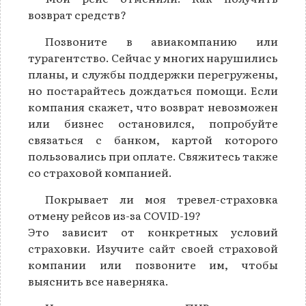
возврат средств?
Позвоните в авиакомпанию или
турагентство. Сейчас у многих нарушились
планы, и службы поддержки перегружены,
но постарайтесь дождаться помощи. Если
компания скажет, что возврат невозможен
или бизнес остановился, попробуйте
связаться с банком, картой которого
пользовались при оплате. Свяжитесь также
со страховой компанией.
Покрывает ли моя тревел-страховка
отмену рейсов из-за COVID-19?
Это зависит от конкретных условий
страховки. Изучите сайт своей страховой
компании или позвоните им, чтобы
выяснить все наверняка.