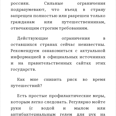
россиян. Сильные ограничения
подразумевают, что въезд в страну
запрещен полностью или разрешен только
гражданам или путешественникам,
отвечающим строгим требованиям.
Действующие ограничения в
оставшихся странах сейчас неизвестны.
Рекомендуем ознакомиться с актуальной
информацией в официальных источниках
и на правительственных сайтах этих
государств.
Как мне снизить риск во время
путешествий?
Есть простые профилактические меры,
которым легко следовать. Регулярно мойте
руки (с водой и мылом или
антибактериальным гелем для рук на