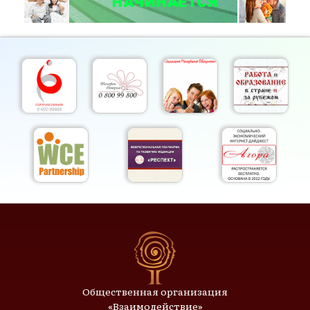
Общественная организация
«Взаимодействие»