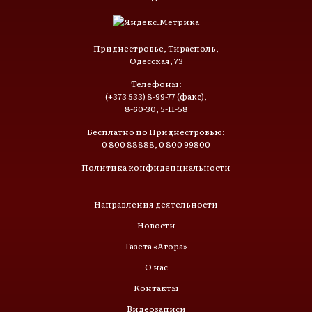
Приднестровье, Тирасполь,
Одесская, 73
Телефоны:
(+373 533) 8-99-77 (факс),
8-60-30, 5-11-58
Бесплатно по Приднестровью:
0 800 88888, 0 800 99800
Политика конфиденциальности
Направления деятельности
Новости
Газета «Агора»
О нас
Контакты
Видеозаписи