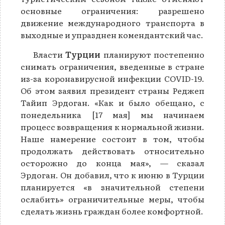
основные ограничения: разрешено
движение международного транспорта в
выходные и упразднен комендантский час.
Власти
Турции
планируют постепенно
снимать ограничения, введенные в стране
из-за коронавирусной инфекции COVID-19.
Об этом заявил президент страны Реджеп
Тайип Эрдоган. «Как и было обещано, с
понедельника [17 мая] мы начинаем
процесс возвращения к нормальной жизни.
Наше намерение состоит в том, чтобы
продолжать действовать относительно
осторожно до конца мая», — сказал
Эрдоган. Он добавил, что к июню в Турции
планируется «в значительной степени
ослабить» ограничительные меры, чтобы
сделать жизнь граждан более комфортной.