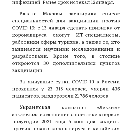
инфекцией. Ранее срок истекал 12 января.
Власти Москвы расширили список
специальностей для вакцинации против
COVID-19: с 13 января сделать прививку от
коронавируса смогут ИТ-специалисты,
работники сферы туризма, а также те, кто
занимается научными исследованиями и
разработками. Кроме того, в столице
откроются 30 дополнительных пунктов
вакцинации.
За минувшие сутки COVID-19 в
России
проявился у 23 315 человек, умерли 436
пациентов, выздоровели 21 786 человек.
Украинская
компания «Лекхим»
заключила соглашение о поставке в первом
полугодии 2021 года 5 млн доз вакцины
против нового коронавируса с китайским