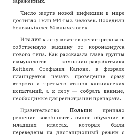
заражённых.
Число жертв новой инфекции в мире
достигло 1 млн 944 тыс. человек. Победили
болезнь более 64 млн человек.
Италия
к лету может зарегистрировать
собственную вакцину от коронавируса
нового типа. Как рассказала глава группы
иммунологов компании-разработчика
Reithera Стефания Капоне, в феврале
планируется начать проведение сразу
второго и третьего этапов клинических
испытаний, а к лету — собрать данные,
необходимые для регистрации препарата.
Правительство
Польши
приняло
решение возобновить очное обучение в
младших классах, которые были
переведены на дистанционный режим с