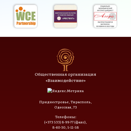
Общественная организация
«Взаимодействие»
Приднестровье, Тирасполь,
Одесская, 73
Телефоны:
(+373 533) 8-99-77 (факс),
8-60-30, 5-11-58