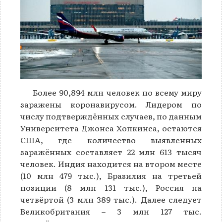
Более 90,894 млн человек по всему миру
заражены коронавирусом. Лидером по
числу подтверждённых случаев, по данным
Университета Джонса Хопкинса, остаются
США, где количество выявленных
заражённых составляет 22 млн 613 тысяч
человек. Индия находится на втором месте
(10 млн 479 тыс.), Бразилия на третьей
позиции (8 млн 131 тыс.), Россия на
четвёртой (3 млн 389 тыс.). Далее следует
Великобритания – 3 млн 127 тыс.