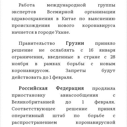
Работа международной группы
экспертов Всемирной организации
здравоохранения в Китае по выяснению
происхождения нового коронавируса
начнется в городе Ухане.
Правительство
Грузии
приняло
решение не ослаблять с 16 января
ограничения, введенные в стране с 28
ноября в рамках борьбы с новым
коронавирусом. Запреты будут
действовать до 1 февраля.
Российская Федерация
продлила
приостановку авиасообщения с
Великобританией до 1 февраля.
Соответствующее решение принял
оперативный штаб по борьбе с
распространением коронавирусной