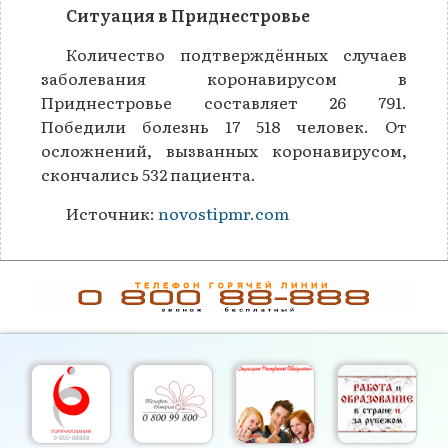
Ситуация в Приднестровье
Количество подтверждённых случаев
заболевания коронавирусом в
Приднестровье составляет 26 791.
Победили болезнь 17 518 человек. От
осложнений, вызванных коронавирусом,
скончались 532 пациента.
Источник:
novostipmr.com