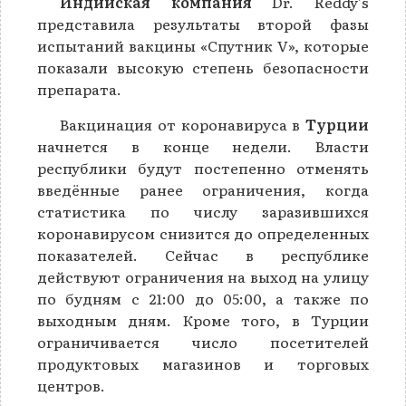
Индийская компания
Dr. Reddy’s
представила результаты второй фазы
испытаний вакцины «Спутник V», которые
показали высокую степень безопасности
препарата.
Вакцинация от коронавируса в
Турции
начнется в конце недели. Власти
республики будут постепенно отменять
введённые ранее ограничения, когда
статистика по числу заразившихся
коронавирусом снизится до определенных
показателей. Сейчас в республике
действуют ограничения на выход на улицу
по будням с 21:00 до 05:00, а также по
выходным дням. Кроме того, в Турции
ограничивается число посетителей
продуктовых магазинов и торговых
центров.