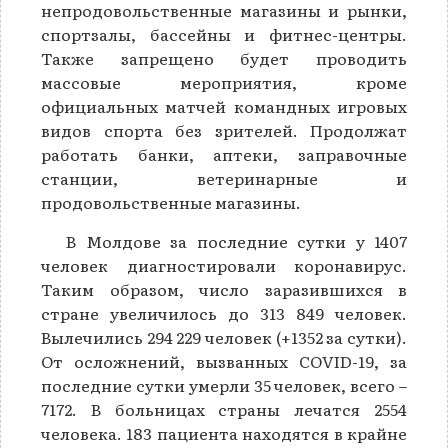
непродовольственные магазины и рынки,
спортзалы, бассейны и фитнес-центры.
Также запрещено будет проводить
массовые мероприятия, кроме
официальных матчей командных игровых
видов спорта без зрителей. Продолжат
работать банки, аптеки, заправочные
станции, ветеринарные и
продовольственные магазины.
В Молдове за последние сутки у 1407
человек диагностировали коронавирус.
Таким образом, число заразившихся в
стране увеличилось до 313 849 человек.
Вылечились 294 229 человек (+1352 за сутки).
От осложнений, вызванных COVID-19, за
последние сутки умерли 35 человек, всего –
7172. В больницах страны лечатся 2554
человека. 183 пациента находятся в крайне