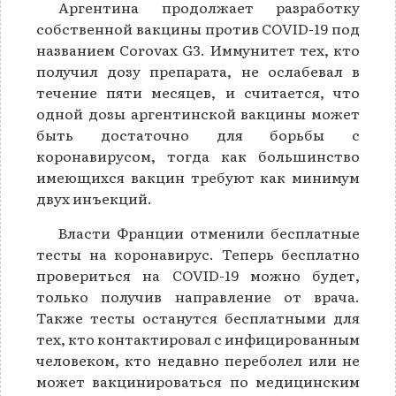
Аргентина продолжает разработку
собственной вакцины против COVID-19 под
названием Corovax G3. Иммунитет тех, кто
получил дозу препарата, не ослабевал в
течение пяти месяцев, и считается, что
одной дозы аргентинской вакцины может
быть достаточно для борьбы с
коронавирусом, тогда как большинство
имеющихся вакцин требуют как минимум
двух инъекций.
Власти Франции отменили бесплатные
тесты на коронавирус. Теперь бесплатно
провериться на COVID-19 можно будет,
только получив направление от врача.
Также тесты останутся бесплатными для
тех, кто контактировал с инфицированным
человеком, кто недавно переболел или не
может вакцинироваться по медицинским