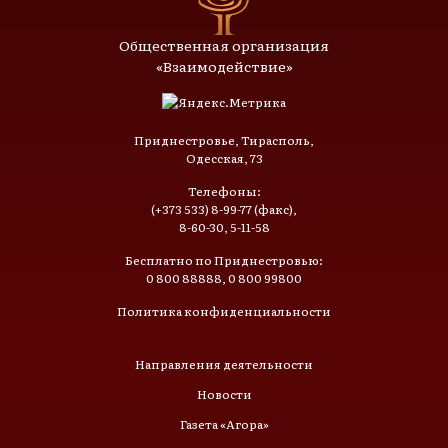
Общественная организация
«Взаимодействие»
Приднестровье, Тирасполь,
Одесская, 73
Телефоны:
(+373 533) 8-99-77 (факс),
8-60-30, 5-11-58
Бесплатно по Приднестровью:
0 800 88888, 0 800 99800
Политика конфиденциальности
Направления деятельности
Новости
Газета «Агора»