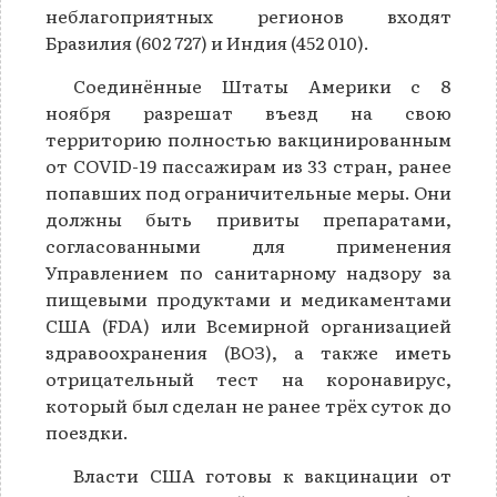
неблагоприятных регионов входят
Бразилия (602 727) и Индия (452 010).
Соединённые Штаты Америки с 8
ноября разрешат въезд на свою
территорию полностью вакцинированным
от COVID-19 пассажирам из 33 стран, ранее
попавших под ограничительные меры. Они
должны быть привиты препаратами,
согласованными для применения
Управлением по санитарному надзору за
пищевыми продуктами и медикаментами
США (FDA) или Всемирной организацией
здравоохранения (ВОЗ), а также иметь
отрицательный тест на коронавирус,
который был сделан не ранее трёх суток до
поездки.
Власти США готовы к вакцинации от