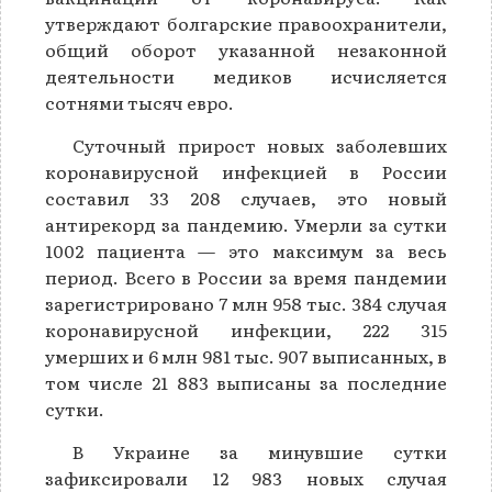
утверждают болгарские правоохранители,
общий оборот указанной незаконной
деятельности медиков исчисляется
сотнями тысяч евро.
Суточный прирост новых заболевших
коронавирусной инфекцией в России
составил 33 208 случаев, это новый
антирекорд за пандемию. Умерли за сутки
1002 пациента — это максимум за весь
период. Всего в России за время пандемии
зарегистрировано 7 млн 958 тыс. 384 случая
коронавирусной инфекции, 222 315
умерших и 6 млн 981 тыс. 907 выписанных, в
том числе 21 883 выписаны за последние
сутки.
В Украине за минувшие сутки
зафиксировали 12 983 новых случая