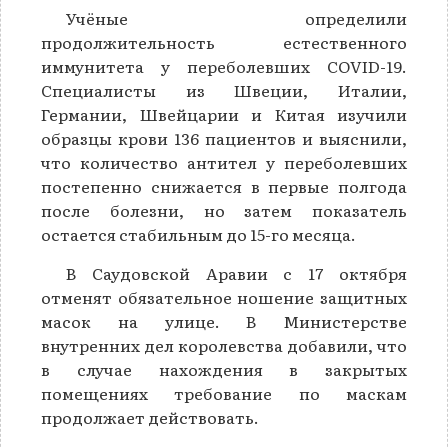
Учёные определили
продолжительность естественного
иммунитета у переболевших COVID-19.
Специалисты из Швеции, Италии,
Германии, Швейцарии и Китая изучили
образцы крови 136 пациентов и выяснили,
что количество антител у переболевших
постепенно снижается в первые полгода
после болезни, но затем показатель
остается стабильным до 15-го месяца.
В Саудовской Аравии с 17 октября
отменят обязательное ношение защитных
масок на улице. В Министерстве
внутренних дел королевства добавили, что
в случае нахождения в закрытых
помещениях требование по маскам
продолжает действовать.