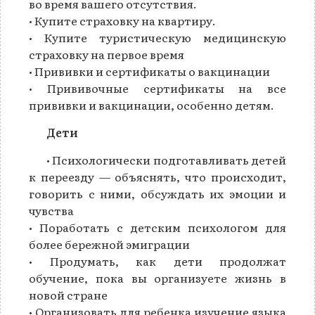
во время вашего отсутствия.
• Купите страховку на квартиру.
• Купите туристическую медицинскую
страховку на первое время
• Прививки и сертификаты о вакцинации
• Прививочные сертификаты на все
прививки и вакцинации, особенно детям.
Дети
• Психологически подготавливать детей
к переезду — объяснять, что происходит,
говорить с ними, обсуждать их эмоции и
чувства
• Поработать с детским психологом для
более бережной эмиграции
• Продумать, как дети продолжат
обучение, пока вы организуете жизнь в
новой стране
• Организовать для ребенка изучение языка