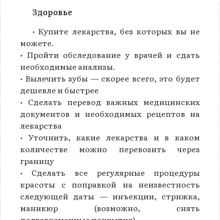
Здоровье
• Купите лекарства, без которых вы не
можете.
• Пройти обследование у врачей и сдать
необходимые анализы.
• Вылечить зубы — скорее всего, это будет
дешевле и быстрее
• Сделать перевод важных медицинских
документов и необходимых рецептов на
лекарства
• Уточнить, какие лекарства и в каком
количестве можно перевозить через
границу
• Сделать все регулярные процедуры
красоты с поправкой на неизвестность
следующей даты — инъекции, стрижка,
маникюр (возможно, снять
долговременные покрытия)