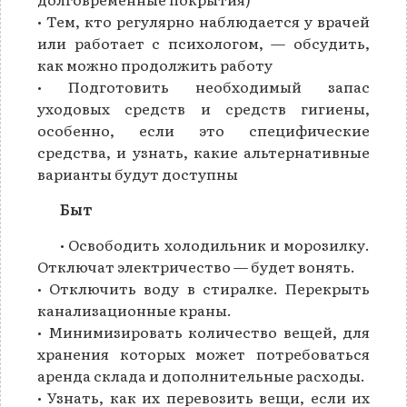
• Тем, кто регулярно наблюдается у врачей
или работает с психологом, — обсудить,
как можно продолжить работу
• Подготовить необходимый запас
уходовых средств и средств гигиены,
особенно, если это специфические
средства, и узнать, какие альтернативные
варианты будут доступны
Быт
• Освободить холодильник и морозилку.
Отключат электричество — будет вонять.
• Отключить воду в стиралке. Перекрыть
канализационные краны.
• Минимизировать количество вещей, для
хранения которых может потребоваться
аренда склада и дополнительные расходы.
• Узнать, как их перевозить вещи, если их