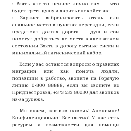
• Взять что-то ценное лично вам — что
будет греть душу и дарить спокойствие
• Заранее забронировать отель или
спальное место в пунктах пересадки, если
предстоит долгая дорога — душ и сон
помогут добраться до места в адекватном
состоянии Взять в дорогу сытные снеки и
минимальный гигиенический набор.
Если у вас остаются вопросы о правилах
миграции или как помочь людям,
попавшим в рабство, звоните на Горячую
линию 0-800 88888, если вы звоните из
Приднестровья, +373 533 86030 для звонков
из-за рубежа.
Мы знаем, как вам помочь! Анонимно!
Конфиденциально! Бесплатно! У нас есть
ресурсы и возможности для помощи