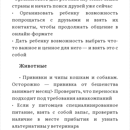
страны и начать поиск друзей уже сейчас
• Организовать ребенку возможность
попрощаться с друзьями и взять их
контакты, чтобы продолжать общение в
онлайн-формате
• Дать ребенку возможность выбрать что-
то важное и ценное для него — и взять это с
собой
Животные
• Прививки и чипы кошкам и собакам.
Осторожно — прививка от бешенства
занимает месяц!• Проверить, что переноска
подходит под требования авиакомпаний
• Если у питомцев специализированное
питание, взять с собой запас, проверить
наличие в месте прибытия и узнать
альтернативы у ветеринара