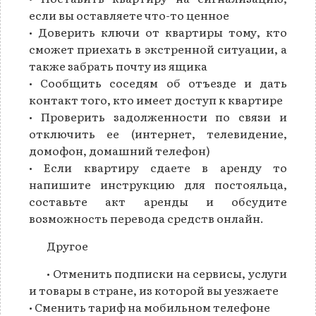
если вы оставляете что-то ценное
• Доверить ключи от квартиры тому, кто
сможет приехать в экстренной ситуации, а
также забрать почту из ящика
• Сообщить соседям об отъезде и дать
контакт того, кто имеет доступ к квартире
• Проверить задолженности по связи и
отключить ее (интернет, телевидение,
домофон, домашний телефон)
• Если квартиру сдаете в аренду то
напишите инструкцию для постояльца,
составьте акт аренды и обсудите
возможность перевода средств онлайн.
Другое
• Отменить подписки на сервисы, услуги
и товары в стране, из которой вы уезжаете
• Сменить тариф на мобильном телефоне