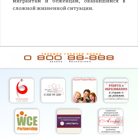
мигрантам и беженцам, оказавшимся в
сложной жизненной ситуации.