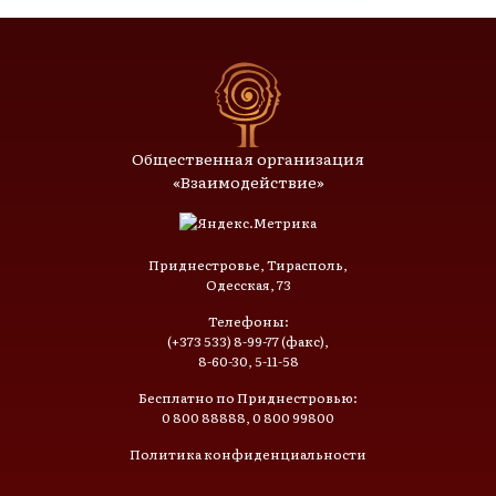
Общественная организация
«Взаимодействие»
Приднестровье, Тирасполь,
Одесская, 73
Телефоны:
(+373 533) 8-99-77 (факс),
8-60-30, 5-11-58
Бесплатно по Приднестровью:
0 800 88888, 0 800 99800
Политика конфиденциальности