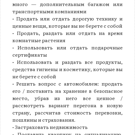
много — дополнительным багажом или
транспортными компаниями
• Продать или отдать дорогую технику и
ценные вещи, которые вы не берете с собой
• Продать, раздать или отдать на время
комнатные растения
• Использовать или отдать подарочные
сертификаты
• Использовать и раздать все продукты,
средства гигиены и косметику, которые вы
не берете с собой
• Решить вопрос с автомобилем: продать
его / поставить на хранение в безопасное
место, убрав из него все ценное /
рассмотреть вариант перегона в новую
страну, рассчитав стоимость перевозки,
пошлины и страхования.
• Застраховать недвижимость
• Поставить квартиру на сигнализацию,