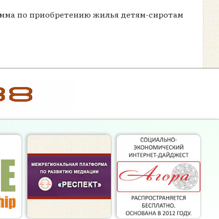
амма по приобретению жилья детям-сиротам