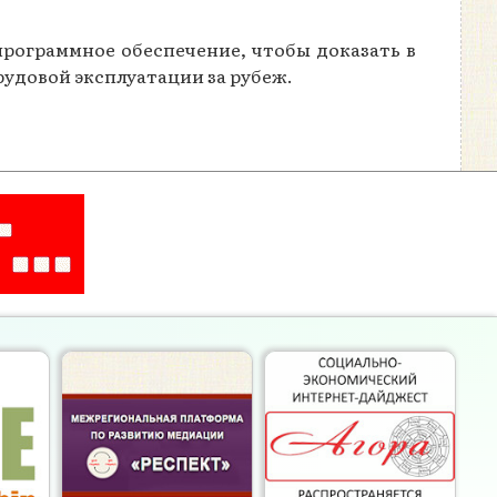
рограммное обеспечение, чтобы доказать в
рудовой эксплуатации за рубеж.