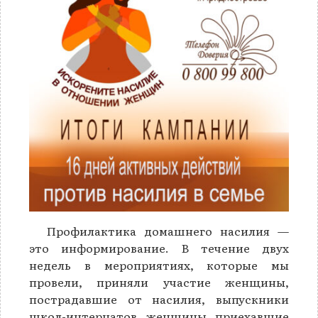
Профилактика домашнего насилия —
это информирование. В течение двух
недель в мероприятиях, которые мы
провели, приняли участие женщины,
пострадавшие от насилия, выпускники
школ-интернатов, женщины, приехавшие