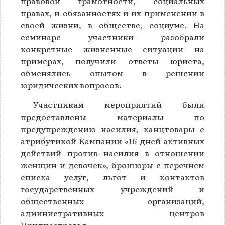
правовой грамотности, социальных
правах, и обязанностях и их применении в
своей жизни, в обществе, социуме. На
семинаре участники разобрали
конкретные жизненные ситуации на
примерах, получили ответы юриста,
обменялись опытом в решении
юридических вопросов.
Участникам мероприятий были
предоставлены материалы по
предупреждению насилия, канцтовары с
атрибутикой Кампании «16 дней активных
действий против насилия в отношении
женщин и девочек», брошюры с перечнем
списка услуг, льгот и контактов
государственных учреждений и
общественных организаций,
административных центров