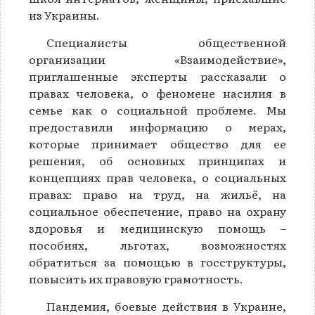
из Украины.
Специалисты общественной
организации «Взаимодействие»,
приглашенные эксперты рассказали о
правах человека, о феномене насилия в
семье как о социальной проблеме. Мы
предоставили информацию о мерах,
которые принимает общество для ее
решения, об основных принципах и
концепциях прав человека, о социальных
правах: право на труд, на жильё, на
социальное обеспечение, право на охрану
здоровья и медицинскую помощь –
пособиях, льготах, возможностях
обратиться за помощью в госструктуры,
повысить их правовую грамотность.
Пандемия, боевые действия в Украине,