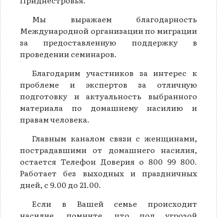
Приднестровья.
Мы выражаем благодарность
Международной организации по миграции
за предоставленную поддержку в
проведении семинаров.
Благодарим участников за интерес к
проблеме и экспертов за отличную
подготовку и актуальность выбранного
материала по домашнему насилию и
правам человека.
Главным каналом связи с женщинами,
пострадавшими от домашнего насилия,
остается Телефон Доверия о 800 99 800.
Работает без выходных и праздничных
дней, с 9.00 до 21.00.
Если в Вашей семье происходит
насилие, помните, что под угрозой