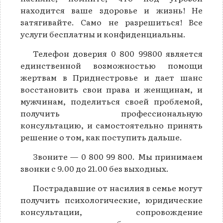
находится ваше здоровье и жизнь! Не
затягивайте. Само не разрешиться! Все
услуги бесплатны и конфиденциальны.
Телефон доверия 0 800 99800 является
единственной возможностью помощи
жертвам в Приднестровье и дает шанс
восстановить свои права и женщинам, и
мужчинам, поделиться своей проблемой,
получить профессиональную
консультацию, и самостоятельно принять
решение о том, как поступить дальше.
Звоните — 0 800 99 800. Мы принимаем
звонки с 9.00 до 21.00 без выходных.
Пострадавшие от насилия в семье могут
получить психологические, юридические
консультации, сопровождение