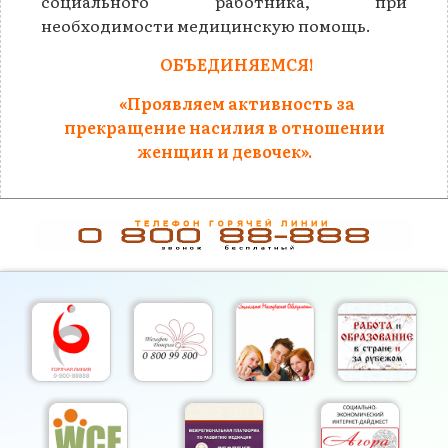
социального работника, при
необходимости медицинскую помощь.
ОБЪЕДИНЯЕМСЯ!
«Проявляем активность за
прекращение насилия в отношении
женщин и девочек».