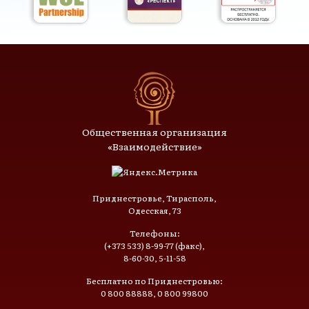
Общественная организация
«Взаимодействие»
Приднестровье, Тирасполь,
Одесская, 73
Телефоны:
(+373 533) 8-99-77 (факс),
8-60-30, 5-11-58
Бесплатно по Приднестровью:
0 800 88888, 0 800 99800