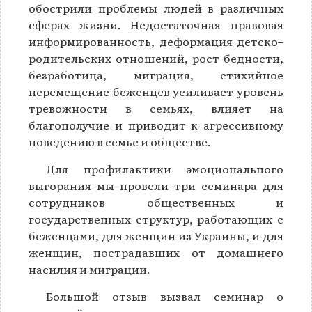
обострили проблемы людей в различных
сферах жизни. Недостаточная правовая
информированность, деформация детско–
родительских отношений, рост бедности,
безработица, миграция, стихийное
перемещение беженцев усиливает уровень
тревожности в семьях, влияет на
благополучие и приводит к агрессивному
поведению в семье и обществе.
Для профилактики эмоционального
выгорания мы провели три семинара для
сотрудников общественных и
государственных структур, работающих с
беженцами, для женщин из Украины, и для
женщин, пострадавших от домашнего
насилия и миграции.
Большой отзыв вызвал семинар о