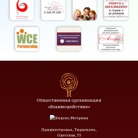
Общественная организация
«Взаимодействие»
Приднестровье, Тирасполь,
Одесская, 73