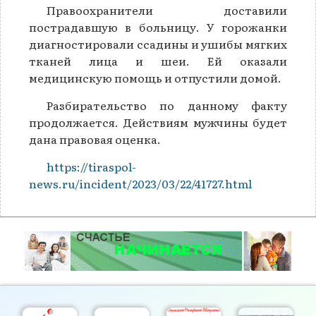
Правоохранители доставили
пострадавшую в больницу. У горожанки
диагностировали ссадины и ушибы мягких
тканей лица и шеи. Ей оказали
медицинскую помощь и отпустили домой.
Разбирательство по данному факту
продолжается. Действиям мужчины будет
дана правовая оценка.
https://tiraspol-
news.ru/incident/2023/03/22/41727.html