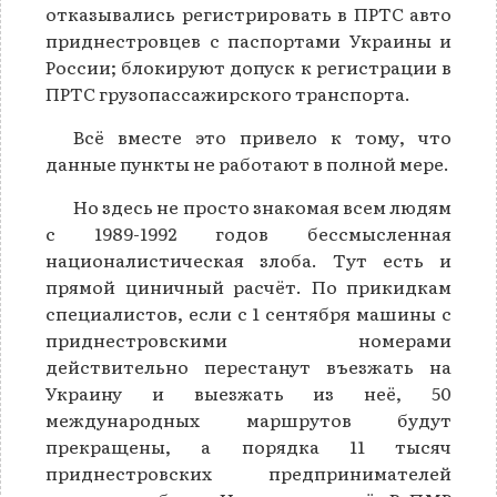
отказывались регистрировать в ПРТС авто
приднестровцев с паспортами Украины и
России; блокируют допуск к регистрации в
ПРТС грузопассажирского транспорта.
Всё вместе это привело к тому, что
данные пункты не работают в полной мере.
Но здесь не просто знакомая всем людям
с 1989-1992 годов бессмысленная
националистическая злоба. Тут есть и
прямой циничный расчёт. По прикидкам
специалистов, если с 1 сентября машины с
приднестровскими номерами
действительно перестанут въезжать на
Украину и выезжать из неё, 50
международных маршрутов будут
прекращены, а порядка 11 тысяч
приднестровских предпринимателей