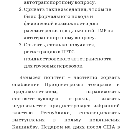
автотранспортному вопросу.
Срывать такие заседания, чтобы не
было формального повода и
физической возможности для
рассмотрения предложений ПМР по
автотранспортному вопросу.
Срывать, сколько получится,
регистрацию в ПРТС
приднестровского автотранспорта
для грузовых перевозок.
Замысел понятен – частично сорвать
снабжение Приднестровья товарами и
продовольствием, парализовать
соответствующую отрасль, вызвать
недовольство приднестровцев избранной
властью Республики, спровоцировать
выступления в пользу подчинения
Кишинёву. Недаром на днях посол США в