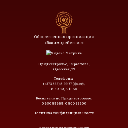
Общественная организация
«Взаимодействие»
Приднестровье, Тирасполь,
Одесская, 73
Телефоны:
(+373 533) 8-99-77 (факс),
8-60-30, 5-11-58
Бесплатно по Приднестровью:
0 800 88888, 0 800 99800
Политика конфиденциальности
Направления деятельности