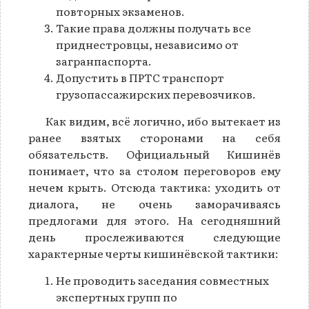
повторных экзаменов.
Такие права должны получать все
приднестровцы, независимо от
загранпаспорта.
Допустить в ПРТС транспорт
грузопассажирских перевозчиков.
Как видим, всё логично, ибо вытекает из
ранее взятых сторонами на себя
обязательств. Официальный Кишинёв
понимает, что за столом переговоров ему
нечем крыть. Отсюда тактика: уходить от
диалога, не очень заморачиваясь
предлогами для этого. На сегодняшний
день прослеживаются следующие
характерные черты кишинёвской тактики:
Не проводить заседания совместных
экспертных групп по