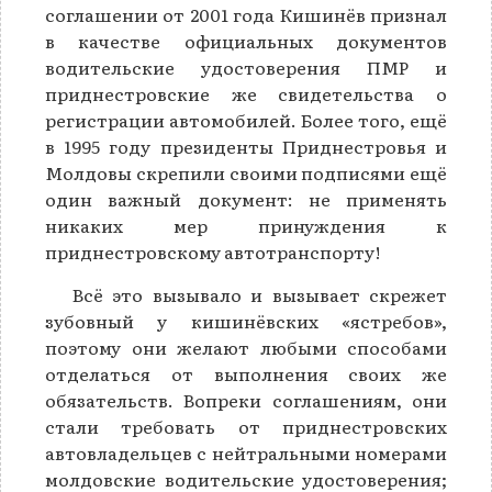
соглашении от 2001 года Кишинёв признал
в качестве официальных документов
водительские удостоверения ПМР и
приднестровские же свидетельства о
регистрации автомобилей. Более того, ещё
в 1995 году президенты Приднестровья и
Молдовы скрепили своими подписями ещё
один важный документ: не применять
никаких мер принуждения к
приднестровскому автотранспорту!
Всё это вызывало и вызывает скрежет
зубовный у кишинёвских «ястребов»,
поэтому они желают любыми способами
отделаться от выполнения своих же
обязательств. Вопреки соглашениям, они
стали требовать от приднестровских
автовладельцев с нейтральными номерами
молдовские водительские удостоверения;