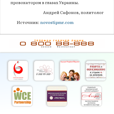
провокатором в глазах Украины.
Андрей Сафонов, политолог
Источник:
novostipmr.com