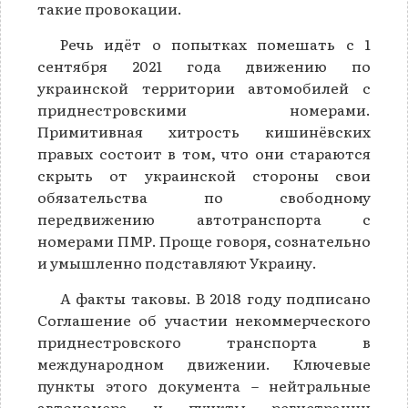
такие провокации.
Речь идёт о попытках помешать с 1
сентября 2021 года движению по
украинской территории автомобилей с
приднестровскими номерами.
Примитивная хитрость кишинёвских
правых состоит в том, что они стараются
скрыть от украинской стороны свои
обязательства по свободному
передвижению автотранспорта с
номерами ПМР. Проще говоря, сознательно
и умышленно подставляют Украину.
А факты таковы. В 2018 году подписано
Соглашение об участии некоммерческого
приднестровского транспорта в
международном движении. Ключевые
пункты этого документа – нейтральные
автономера и пункты регистрации