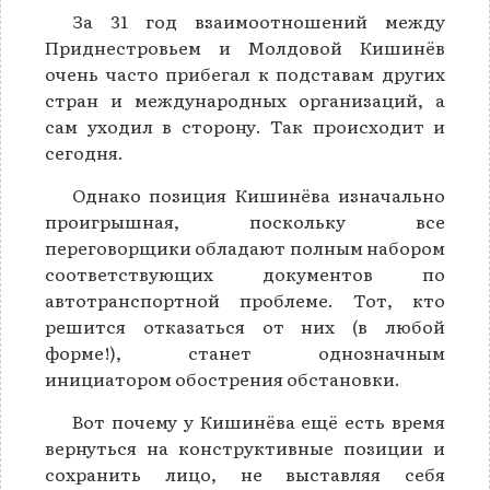
За 31 год взаимоотношений между
Приднестровьем и Молдовой Кишинёв
очень часто прибегал к подставам других
стран и международных организаций, а
сам уходил в сторону. Так происходит и
сегодня.
Однако позиция Кишинёва изначально
проигрышная, поскольку все
переговорщики обладают полным набором
соответствующих документов по
автотранспортной проблеме. Тот, кто
решится отказаться от них (в любой
форме!), станет однозначным
инициатором обострения обстановки.
Вот почему у Кишинёва ещё есть время
вернуться на конструктивные позиции и
сохранить лицо, не выставляя себя