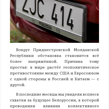
Вокруг Приднестровской Молдавской
Республики обстановка становится всё
более напряжённой. Причина тому
простая: в мире растёт геополитическое
противостояние между США и Евросоюзом
с одной стороны и Россией и Китаем — с
другой.
В последние месяцы мы увидели всплеск
схватки за будущее Белоруссии, в которой
проводники влияния коллективного