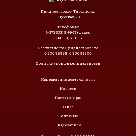
Приднестровье, Тирасполь,
Одесская, 73
Телефоны:
(+373 533) 8-99-77 (факс),
8-60-30, 5-11-58
Бесплатно по Приднестровью:
0 800 88888, 0 800 99800
Политика конфиденциальности
Направления деятельности
Новости
Газета «Агора»
О нас
Контакты
Видеозаписи