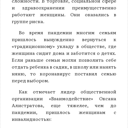
сложности. В торговле, социальной сфере
и здравоохранении преимущественно
работают женщины. Они оказались в
группе риска.
Во время пандемии многим семьям
пришлось вынужденно вернуться к
«традиционному» укладу в обществе, где
женщина сидит дома и заботится о детях.
Если раньше семьи могли позволить себе
отдать ребенка в садик, в школу или нанять
няню, то коронавирус поставил семью
перед выбором.
Как отмечает лидер общественной
организации «Взаимодействие» Оксана
Алистратова, еще тяжелее, чем до
пандемии, пришлось женщинам с
инвалидностью: