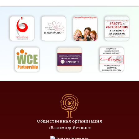
Общественная организация
«Взаимодействие»