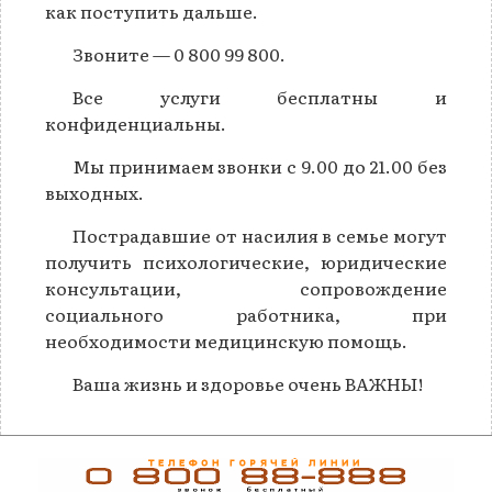
как поступить дальше.
Звоните — 0 800 99 800.
Все услуги бесплатны и
конфиденциальны.
Мы принимаем звонки с 9.00 до 21.00 без
выходных.
Пострадавшие от насилия в семье могут
получить психологические, юридические
консультации, сопровождение
социального работника, при
необходимости медицинскую помощь.
Ваша жизнь и здоровье очень ВАЖНЫ!