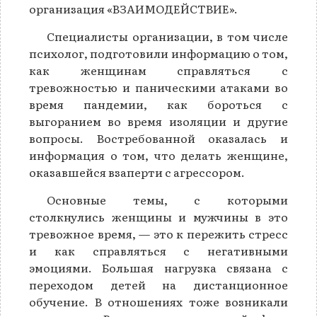
организация «ВЗАИМОДЕЙСТВИЕ».
Специалисты организации, в том числе
психолог, подготовили информацию о том,
как женщинам справляться с
тревожностью и паническими атаками во
время пандемии, как бороться с
выгоранием во время изоляции и другие
вопросы. Востребованной оказалась и
информация о том, что делать женщине,
оказавшейся взаперти с агрессором.
Основные темы, с которыми
столкнулись женщины и мужчины в это
тревожное время, — это к пережить стресс
и как справляться с негативными
эмоциями. Большая нагрузка связана с
переходом детей на дистанционное
обучение. В отношениях тоже возникали