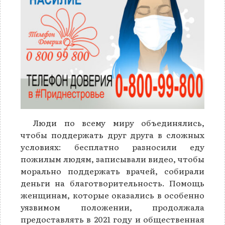
Люди по всему миру объединялись,
чтобы поддержать друг друга в сложных
условиях: бесплатно разносили еду
пожилым людям, записывали видео, чтобы
морально поддержать врачей, собирали
деньги на благотворительность. Помощь
женщинам, которые оказались в особенно
уязвимом положении, продолжала
предоставлять в 2021 году и общественная