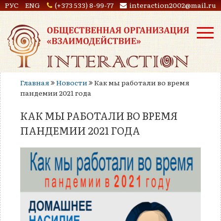
РУС
ENG
(+373 533) 8-99-77
interaction2002@mail.ru
Главная
Новости
Как мы работали во время
пандемии 2021 года
КАК МЫ РАБОТАЛИ ВО ВРЕМЯ
ПАНДЕМИИ 2021 ГОДА