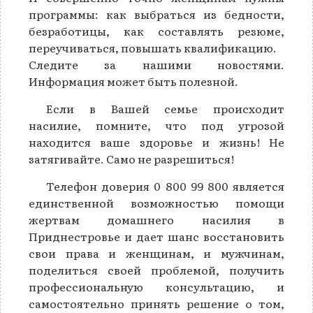
программы: как выбраться из бедности,
безработицы, как составлять резюме,
переучиваться, повышать квалификацию.
Следите за нашими новостями.
Информация может быть полезной.
Если в Вашей семье происходит
насилие, помните, что под угрозой
находится ваше здоровье и жизнь! Не
затягивайте. Само не разрешиться!
Телефон доверия 0 800 99 800 является
единственной возможностью помощи
жертвам домашнего насилия в
Приднестровье и дает шанс восстановить
свои права и женщинам, и мужчинам,
поделиться своей проблемой, получить
профессиональную консультацию, и
самостоятельно принять решение о том,