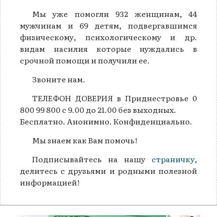
Мы уже помогли 932 женщинам, 44
мужчинам и 69 детям, подвергавшимся
физическому, психологическому и др.
видам насилия которые нуждались в
срочной помощи и получили ее.
Звоните нам.
ТЕЛЕФОН ДОВЕРИЯ в Приднестровье 0
800 99 800 с 9.00 до 21.00 без выходных.
Бесплатно. Анонимно. Конфиденциально.
Мы знаем как Вам помочь!
Подписывайтесь на нашу
страничку
,
делитесь с друзьями и родными полезной
информацией!