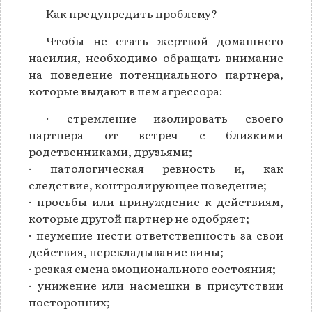
Как предупредить проблему?
Чтобы не стать жертвой домашнего
насилия, необходимо обращать внимание
на поведение потенциального партнера,
которые выдают в нем агрессора:
· стремление изолировать своего
партнера от встреч с близкими
родственниками, друзьями;
· патологическая ревность и, как
следствие, контролирующее поведение;
· просьбы или принуждение к действиям,
которые другой партнер не одобряет;
· неумение нести ответственность за свои
действия, перекладывание вины;
· резкая смена эмоционального состояния;
· унижение или насмешки в присутствии
посторонних;