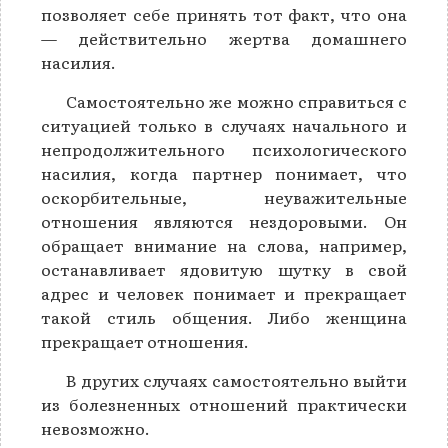
позволяет себе принять тот факт, что она
— действительно жертва домашнего
насилия.
Самостоятельно же можно справиться с
ситуацией только в случаях начального и
непродолжительного психологического
насилия, когда партнер понимает, что
оскорбительные, неуважительные
отношения являются нездоровыми. Он
обращает внимание на слова, например,
останавливает ядовитую шутку в свой
адрес и человек понимает и прекращает
такой стиль общения. Либо женщина
прекращает отношения.
В других случаях самостоятельно выйти
из болезненных отношений практически
невозможно.