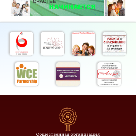
Общественная организация