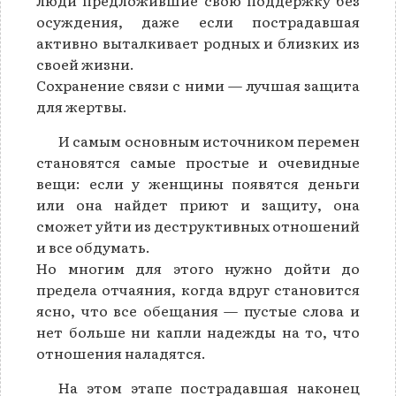
люди предложившие свою поддержку без
осуждения, даже если пострадавшая
активно выталкивает родных и близких из
своей жизни.
Сохранение связи с ними — лучшая защита
для жертвы.
И самым основным источником перемен
становятся самые простые и очевидные
вещи: если у женщины появятся деньги
или она найдет приют и защиту, она
сможет уйти из деструктивных отношений
и все обдумать.
Но многим для этого нужно дойти до
предела отчаяния, когда вдруг становится
ясно, что все обещания — пустые слова и
нет больше ни капли надежды на то, что
отношения наладятся.
На этом этапе пострадавшая наконец