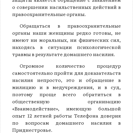
о совершении насильственных действий в
правоохранительные органы.
Обращаться в правоохранительные
органы наши женщины редко готовы, не
имеют ни моральных, ни физических сил,
находясь в ситуации психологической
травмы в результате домашнего насилия.
Огромное количество процедур
самостоятельно пройти для доказательств
насилия непросто, это и обращение в
милицию и в медучреждения, и в суд,
поэтому проще всего обратиться в
общественную организацию
«Взаимодействие», имеющую большой
опыт 12 летней работы Телефона доверия
по вопросам домашнего насилия в
Приднестровье.