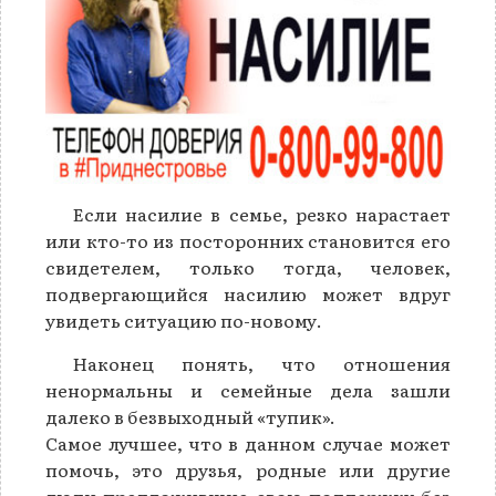
Если насилие в семье, резко нарастает
или кто-то из посторонних становится его
свидетелем, только тогда, человек,
подвергающийся насилию может вдруг
увидеть ситуацию по-новому.
Наконец понять, что отношения
ненормальны и семейные дела зашли
далеко в безвыходный «тупик».
Самое лучшее, что в данном случае может
помочь, это друзья, родные или другие