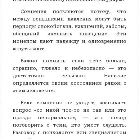
Сомнения появляются потому, что
между вспышками давления могут быть
периоды спокойствия, извинений, заботы,
обещаний изменить поведение. Эти
моменты дают надежду и одновременно
запутывают.
Важно помнить: если тебе больно,
страшно, тяжело и небезопасно — это
достаточно серьёзно. Насилие
определяется твоим состоянием рядом с
этим человеком.
Если сомнения не уходят, возникает
вопрос «со мной что-то не так или это
правда ненормально», — это повод
поговорить с теми, кто умеет слушать.
Разговор с психологом или специалистом