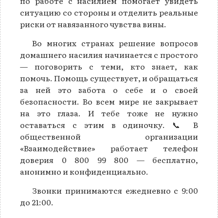
по работе с насилием помогает увидеть
ситуацию со стороны и отделить реальные
риски от навязанного чувства вины.
Во многих странах решение вопросов
домашнего насилия начинается с простого
— поговорить с теми, кто знает, как
помочь. Помощь существует, и обращаться
за ней это забота о себе и о своей
безопасности. Во всем мире не закрывает
на это глаза. И тебе тоже не нужно
оставаться с этим в одиночку. 📞 В
общественной организации
«Взаимодействие» работает телефон
доверия 0 800 99 800 — бесплатно,
анонимно и конфиденциально.
Звонки принимаются ежедневно с 9:00
до 21:00.