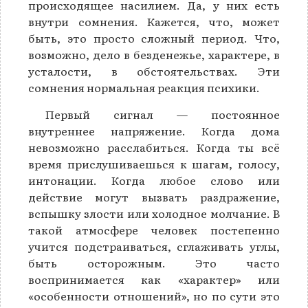
происходящее насилием. Да, у них есть
внутри сомнения. Кажется, что, может
быть, это просто сложный период. Что,
возможно, дело в безденежье, характере, в
усталости, в обстоятельствах. Эти
сомнения нормальная реакция психики.
Первый сигнал — постоянное
внутреннее напряжение. Когда дома
невозможно расслабиться. Когда ты всё
время прислушиваешься к шагам, голосу,
интонации. Когда любое слово или
действие могут вызвать раздражение,
вспышку злости или холодное молчание. В
такой атмосфере человек постепенно
учится подстраиваться, сглаживать углы,
быть осторожным. Это часто
воспринимается как «характер» или
«особенности отношений», но по сути это