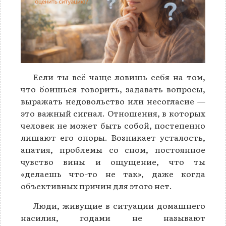
Если ты всё чаще ловишь себя на том,
что боишься говорить, задавать вопросы,
выражать недовольство или несогласие —
это важный сигнал. Отношения, в которых
человек не может быть собой, постепенно
лишают его опоры. Возникает усталость,
апатия, проблемы со сном, постоянное
чувство вины и ощущение, что ты
«делаешь что-то не так», даже когда
объективных причин для этого нет.
Люди, живущие в ситуации домашнего
насилия, годами не называют