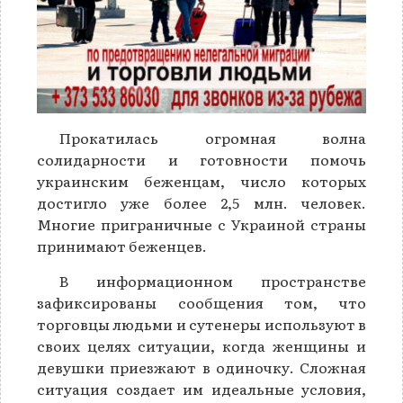
Прокатилась огромная волна
солидарности и готовности помочь
украинским беженцам, число которых
достигло уже более 2,5 млн. человек.
Многие приграничные с Украиной страны
принимают беженцев.
В информационном пространстве
зафиксированы сообщения том, что
торговцы людьми и сутенеры используют в
своих целях ситуации, когда женщины и
девушки приезжают в одиночку. Сложная
ситуация создает им идеальные условия,