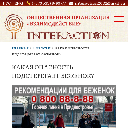
РУС
ENG
(+373 533) 8-99-77
interaction2002@mail.ru
Главная
Новости
Какая опасность
подстерегает беженок?
КАКАЯ ОПАСНОСТЬ
ПОДСТЕРЕГАЕТ БЕЖЕНОК?