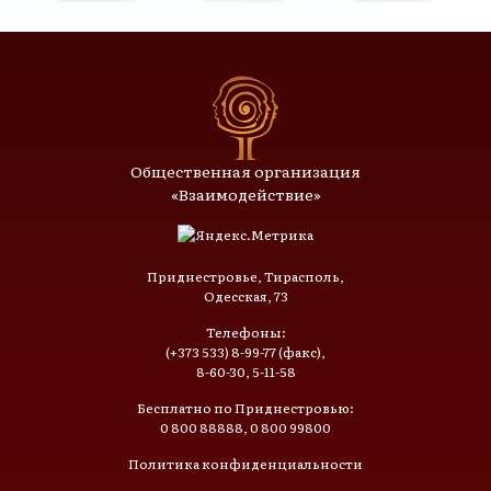
Общественная организация
«Взаимодействие»
Приднестровье, Тирасполь,
Одесская, 73
Телефоны:
(+373 533) 8-99-77 (факс),
8-60-30, 5-11-58
Бесплатно по Приднестровью:
0 800 88888, 0 800 99800
Политика конфиденциальности