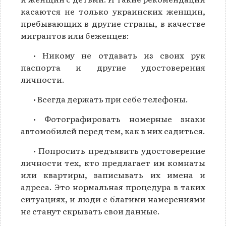
касаются не только украинских женщин,
пребывающих в другие страны, в качестве
мигрантов или беженцев:
• Никому не отдавать из своих рук
паспорта и другие удостоверения
личности.
• Всегда держать при себе телефоны.
• Фотографировать номерные знаки
автомобилей перед тем, как в них садиться.
• Попросить предъявить удостоверение
личности тех, кто предлагает им комнаты
или квартиры, записывать их имена и
адреса. Это нормальная процедура в таких
ситуациях, и люди с благими намерениями
не станут скрывать свои данные.