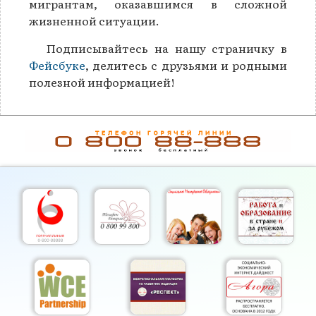
мигрантам, оказавшимся в сложной
жизненной ситуации.
Подписывайтесь на нашу страничку в
Фейсбуке
, делитесь с друзьями и родными
полезной информацией!