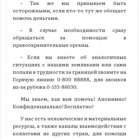
• Так же мы призываем быть
осторожными, если кто-то тут же обещает
помочь деньгами.
• В случае необходимости сразу
обращаться за помощью в
правоохранительные органы.
• Если вы знаете об аналогичных
ситуациях с нашими земляками или сами
попали в трудности за границей звоните на
Горячую линию 0-800 88888, для звонков
из-за рубежа 0-533-86030.
Мы знаем, как вам помочь! Анонимно!
Конфиденциально! Бесплатно!
У нас есть человеческие и материальные
ресурсы, а также каналы взаимодействия с
коллегами из других стран, для помощи