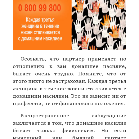
Осознать, что партнер применяет по
отношению к вам домашнее насилие,
бывает очень трудно. Помните, что от
этого никто не застрахован. Каждая третья
женщина в течение жизни сталкивается с
домашним насилием. Это не зависит ни от
профессии, ни от финансового положения.
Распространенное заблуждение
заключается в том, что домашнее насилие
бывает только физическим. Но если
нынешний или бывший партнер