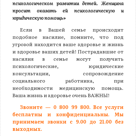
психологическом развитии детей. Женщина
просит оказать ей психологическую и
юридическую помощь»
Если в Вашей семье происходит
подобное насилие, помните, что под
угрозой находится ваше здоровье и жизнь
и здоровье ваших детей! Пострадавшие от
насилия в семье могут получить
психологические, юридические
консультации, сопровождение
социального работника, при
необходимости медицинскую помощь.
Ваша жизнь и здоровье очень ВАЖНЫ!
Звоните — 0 800 99 800. Все услуги
бесплатны и конфиденциальны. Мы
принимаем звонки с 9.00 до 21.00 без
выходных.