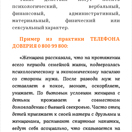
психологический, вербальный,
финансовый, административный,
материальный, физический или
сексуальный характер.
Пример из практики ТЕЛЕФОНА
ДОВЕРИЯ 0 800 99 800:
«Женщина рассказала, что на протяжении
всего периода семейной жизни, подвергалась
психологическому и экономическому насилию
со стороны мужа. После развода муж не
оставляет в покое, звонит, оскорбляет,
унижает. По бытовым условиям женщина с
детьми проживает в совместном
домовладении с бывшей свекровью. Часто отец
детей приезжает к своей матери с друзьями и
женщинами, распивают спиртные напитки,
ведут себя асоциально, что сказывается на