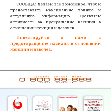
СООБЩА! Делаем все возможное, чтобы
предоставлять максимально точную и
актуальную информацию. Проявляем
активность за прекращение насилия в
отношении женщин и девочек.
Инвестируйте с нами в
предотвращение насилия в отношении
женщин и девочек.