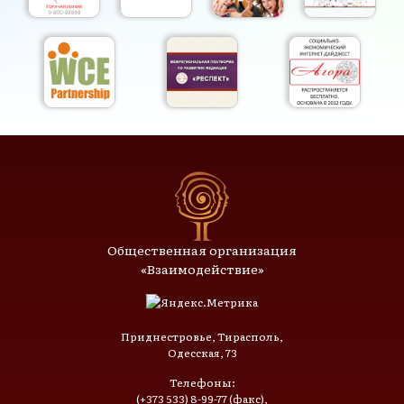
Общественная организация
«Взаимодействие»
Приднестровье, Тирасполь,
Одесская, 73
Телефоны:
(+373 533) 8-99-77 (факс),