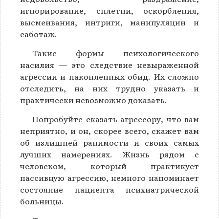
игнорирование, сплетни, оскорбления,
высмеивания, интриги, манипуляции и
саботаж.
Такие формы психологического
насилия — это следствие невыраженной
агрессии и накопленных обид. Их сложно
отследить, на них трудно указать и
практически невозможно доказать.
Попробуйте сказать агрессору, что вам
неприятно, и он, скорее всего, скажет вам
об излишней ранимости и своих самых
лучших намерениях. Жизнь рядом с
человеком, который практикует
пассивную агрессию, немного напоминает
состояние пациента психиатрической
больницы.