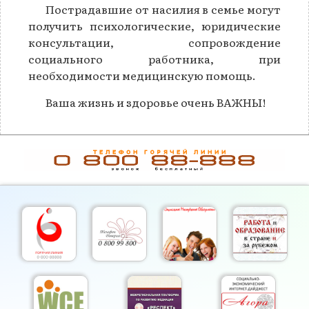
Пострадавшие от насилия в семье могут
получить психологические, юридические
консультации, сопровождение
социального работника, при
необходимости медицинскую помощь.
Ваша жизнь и здоровье очень ВАЖНЫ!