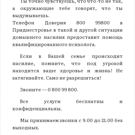
Ты точно чувствуешь, что что-то не так,
а окружающие тебе говорят, что ты
выдумываешь.
Телефон Доверия 800 99800 в
Приднестровье в такой и другой ситуации
домашнего насилия предоставит помощь
квалифицированного психолога.
Если в Вашей семье происходит
насилие, помните, что под угрозой
находится ваше здоровье и жизнь! Не
затягивайте. Само не разрешиться!
Звоните — 0 800 99 800.
Все услуги бесплатны и
конфиденциальны.
Мы принимаем звонки с 9.00 до 21.00 без
выходных.