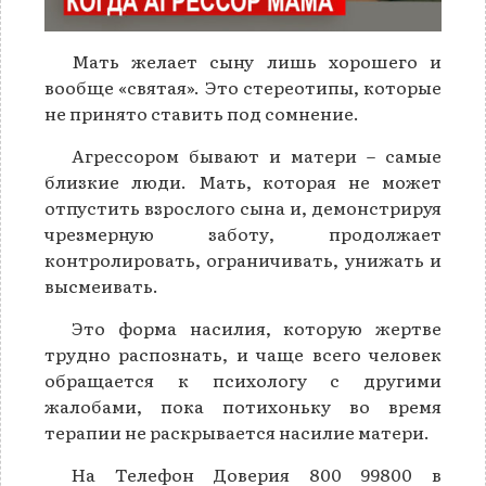
Мать желает сыну лишь хорошего и
вообще «святая». Это стереотипы, которые
не принято ставить под сомнение.
Агрессором бывают и матери – самые
близкие люди. Мать, которая не может
отпустить взрослого сына и, демонстрируя
чрезмерную заботу, продолжает
контролировать, ограничивать, унижать и
высмеивать.
Это форма насилия, которую жертве
трудно распознать, и чаще всего человек
обращается к психологу с другими
жалобами, пока потихоньку во время
терапии не раскрывается насилие матери.
На Телефон Доверия 800 99800 в