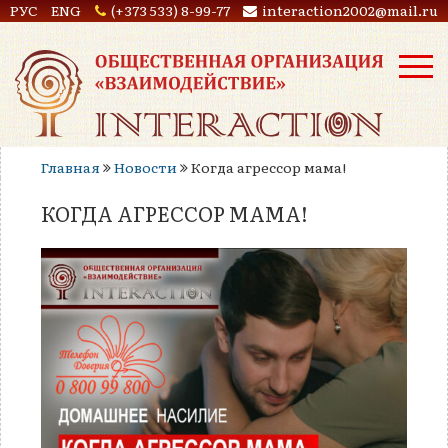
РУС
ENG
(+373 533) 8-99-77
interaction2002@mail.ru
Главная
Новости
Когда агрессор мама!
КОГДА АГРЕССОР МАМА!