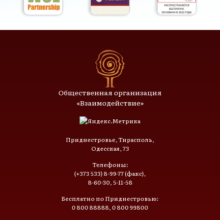
Общественная организация
«Взаимодействие»
Приднестровье, Тирасполь,
Одесская, 73
Телефоны:
(+373 533) 8-99-77 (факс),
8-60-30, 5-11-58
Бесплатно по Приднестровью:
0 800 88888, 0 800 99800