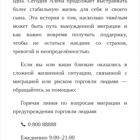
одна. Сегодня Алена продолжает выстраивать
более стабильную жизнь для себя и своего
сына. Эта история о том, насколько тяжёлым
может быть путь вынужденной миграции и
как важно вовремя получить поддержку,
чтобы не остаться наедине со страхом,
тревогой и неопределённостью.
Если вы или ваши близкие оказались в
сложной жизненной ситуации, связанной с
миграцией или риском торговли людьми —
обращайтесь за помощью:
Горячая линия по вопросам миграции и
предупреждения торговли людьми
📞
0 800 88888
Ежедневно 9:00–21:00