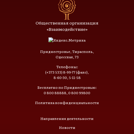
Общественная организация
«Взаимодействие»
Приднестровье, Тирасполь,
Одесская, 73
Телефоны:
(+373 533) 8-99-77 (факс),
8-60-30, 5-11-58
Бесплатно по Приднестровью:
0 800 88888, 0 800 99800
Политика конфиденциальности
Направления деятельности
Новости