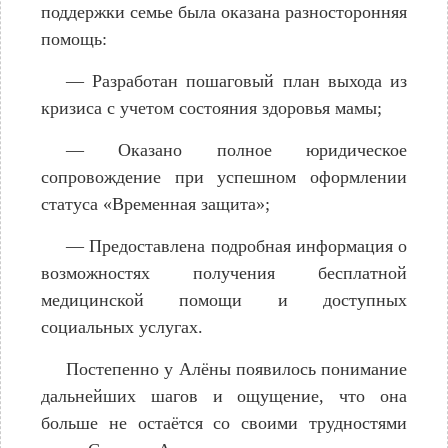
поддержки семье была оказана разносторонняя
помощь:
— Разработан пошаговый план выхода из
кризиса с учетом состояния здоровья мамы;
— Оказано полное юридическое
сопровождение при успешном оформлении
статуса «Временная защита»;
— Предоставлена подробная информация о
возможностях получения бесплатной
медицинской помощи и доступных
социальных услугах.
Постепенно у Алёны появилось понимание
дальнейших шагов и ощущение, что она
больше не остаётся со своими трудностями