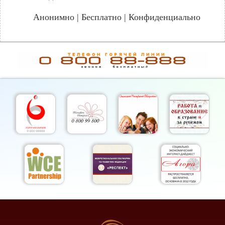
Анонимно | Бесплатно | Конфиденциально