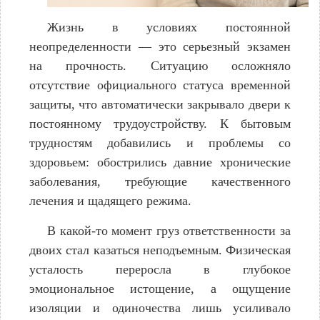
Жизнь в условиях постоянной
неопределенности — это серьезный экзамен
на прочность. Ситуацию осложняло
отсутствие официального статуса временной
защиты, что автоматически закрывало двери к
постоянному трудоустройству. К бытовым
трудностям добавились и проблемы со
здоровьем: обострились давние хронические
заболевания, требующие качественного
лечения и щадящего режима.
В какой-то момент груз ответственности за
двоих стал казаться неподъемным. Физическая
усталость переросла в глубокое
эмоциональное истощение, а ощущение
изоляции и одиночества лишь усиливало