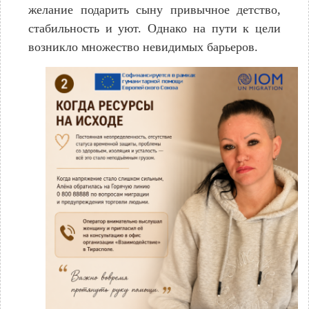
желание подарить сыну привычное детство,
стабильность и уют. Однако на пути к цели
возникло множество невидимых барьеров.