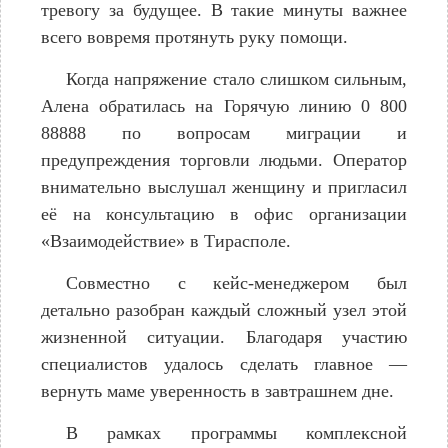
тревогу за будущее. В такие минуты важнее
всего вовремя протянуть руку помощи.
Когда напряжение стало слишком сильным,
Алена обратилась на Горячую линию 0 800
88888 по вопросам миграции и
предупреждения торговли людьми. Оператор
внимательно выслушал женщину и пригласил
её на консультацию в офис организации
«Взаимодействие» в Тирасполе.
Совместно с кейс-менеджером был
детально разобран каждый сложный узел этой
жизненной ситуации. Благодаря участию
специалистов удалось сделать главное —
вернуть маме уверенность в завтрашнем дне.
В рамках программы комплексной