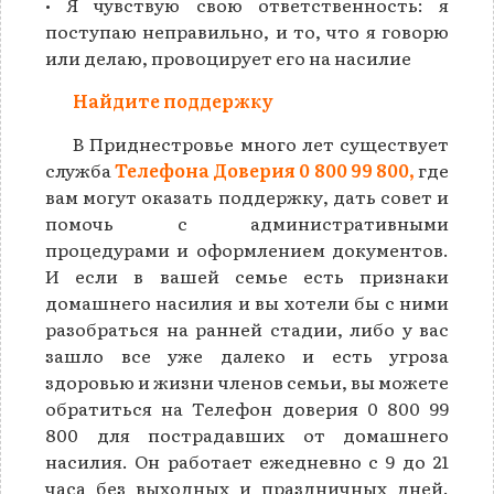
• Я чувствую свою ответственность: я
поступаю неправильно, и то, что я говорю
или делаю, провоцирует его на насилие
Найдите поддержку
В Приднестровье много лет существует
служба
Телефона Доверия 0 800 99 800,
где
вам могут оказать поддержку, дать совет и
помочь с административными
процедурами и оформлением документов.
И если в вашей семье есть признаки
домашнего насилия и вы хотели бы с ними
разобраться на ранней стадии, либо у вас
зашло все уже далеко и есть угроза
здоровью и жизни членов семьи, вы можете
обратиться на Телефон доверия 0 800 99
800 для пострадавших от домашнего
насилия. Он работает ежедневно с 9 до 21
часа без выходных и праздничных дней.