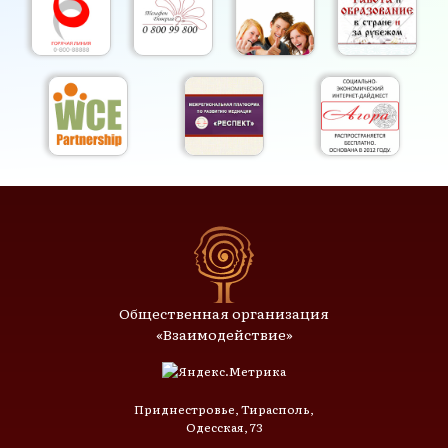
Общественная организация
«Взаимодействие»
Приднестровье, Тирасполь,
Одесская, 73