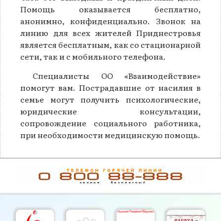
Помощь оказывается бесплатно,
анонимно, конфиденциально. Звонок на
линию для всех жителей Приднестровья
является бесплатным, как со стационарной
сети, так и с мобильного телефона.
Специалисты ОО «Взаимодействие»
помогут вам. Пострадавшие от насилия в
семье могут получить психологические,
юридические консультации,
сопровождение социального работника,
при необходимости медицинскую помощь.