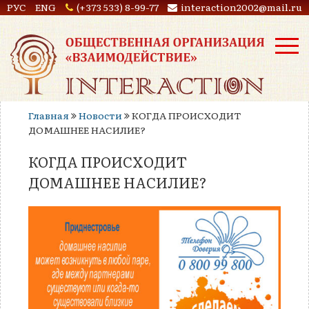
РУС
ENG
(+373 533) 8-99-77
interaction2002@mail.ru
Главная
Новости
КОГДА ПРОИСХОДИТ
ДОМАШНЕЕ НАСИЛИЕ?
КОГДА ПРОИСХОДИТ
ДОМАШНЕЕ НАСИЛИЕ?