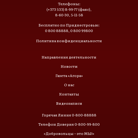
Телефоны:
(+373 533) 8-99-77 (факс),
8-60-30, 5-11-58
Бесплатно по Приднестровью:
0 800 88888, 0 800 99800
Политика конфиденциальности
Направления деятельности
Новости
Газета «Агора»
О нас
Контакты
Видеозаписи
Горячая Линия 0-800-88888
Телефон Доверия 0-800-99-800
«Добровольцы – это МЫ!»