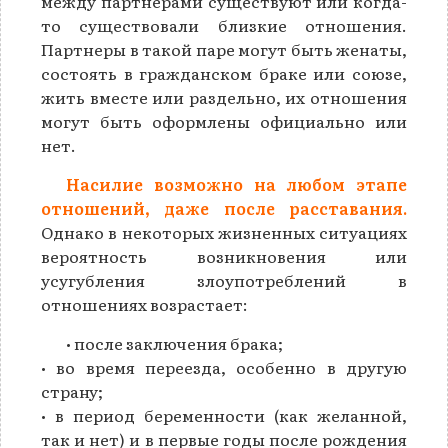
между партнерами существуют или когда-
то существовали близкие отношения.
Партнеры в такой паре могут быть женаты,
состоять в гражданском браке или союзе,
жить вместе или раздельно, их отношения
могут быть оформлены официально или
нет.
Насилие возможно на любом этапе
отношений, даже после расставания.
Однако в некоторых жизненных ситуациях
вероятность возникновения или
усугубления злоупотреблений в
отношениях возрастает:
• после заключения брака;
• во время переезда, особенно в другую
страну;
• в период беременности (как желанной,
так и нет) и в первые годы после рождения