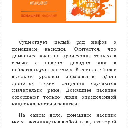
Существует целый ряд мифов о
домашнем насилии. Считается, что
домашнее насилие происходит только в
семьях с низким доходом или в
неблагополучных семьях. В семьях с более
высоким уровнем образования и/или
достатка такие ситуации случаются
значительно реже. Домашнее насилие
совершают только люди определенной
национальности и религии.
На самом деле, домашнее насилие
может возникнуть в любой паре, в которой