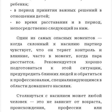
ребенка;
• в период принятия важных решений в
отношении детей;
• во время расставания и в период,
непосредственно следующий за ним.
Один из самых опасных моментов —
когда склонный к насилию партнер
чувствует, что он теряет контроль и
влияние, часто в момент, когда пара
расстается. Рекомендуется хорошо
подготовиться к этой ситуации,
предупредить близких людей и обратиться
к профессионалам, специализирующимся в
области домашнего насилия.
Столкнуться с насилием может любой
человек — это не зависит от возраста,
происхождения, профессии или