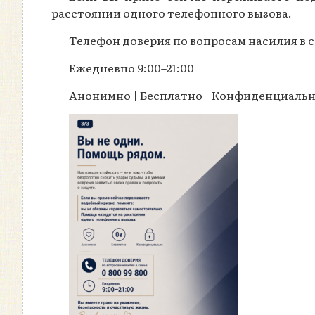
расстоянии одного телефонного вызова.
Телефон доверия по вопросам насилия в 
Ежедневно 9:00–21:00
Анонимно | Бесплатно | Конфиденциаль