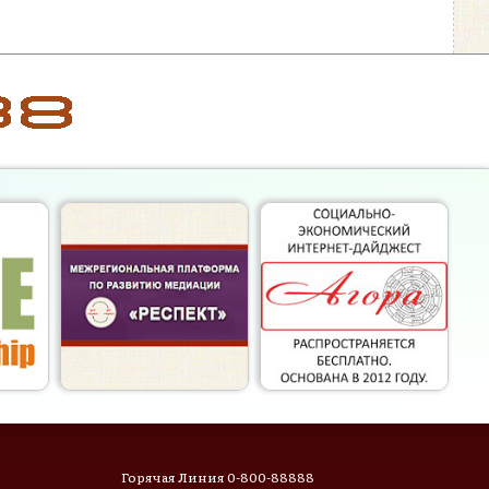
Горячая Линия 0-800-88888