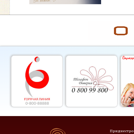
Приднестров