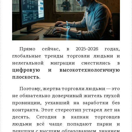
Прямо сейчас, в 2025–2026 годах,
глобальные тренды торговли людьми и
нелегальной миграции сместились в
цифровую и высокотехнологичную
плоскость
.
Поэтому, жертва торговли людьми — это
не обязательно доверчивый житель глухой
провинции, уехавший на заработки без
контракта. Этот стереотип устарел лет на
десять. Сегодня в капкан торговцев
людьми всё чаще попадают парни и
девушки с высшим образованием, знанием