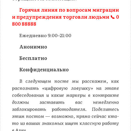
Горячая линия по вопросам миграции
и предупреждения торговли людьми
📞
0
800 88888
Ежедневно 9:00–21:00
Анонимно
Бесплатно
Конфиденциально
В следующем посте мы расскажем, как
распознать «цифровую ловушку» на этапе
собеседования и какие маркеры в контракте
должны заставить вас немедленно
заблокировать работодателя. Поделитесь
этим постом — возможно, прямо сейчас кто-
то из ваших знакомых ищет классную работу
в Азии.