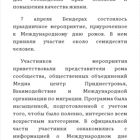
повышения качества жизни.
7 апреля Бендерах состоялось
праздничное мероприятие, приуроченное
к Международному дню ромов. В нем
приняли участие около семидесяти
человек.
Участников мероприятия
приветствовали представители рома
сообщества, общественных объединений
Медиа центр Приднестровья,
Взаимодействие и Международной
организации по миграции. Программа была
насыщенной, подготовленной с учетом
того, чтобы было полезно, интересно всем
возрастным категориям. В официальной
части участники ознакомились с
информацией о Международном дне