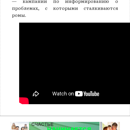
— кампании по информированию о
проблемах, с которыми сталкиваются
ромы.