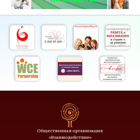
Общественная организация
«Взаимодействие»