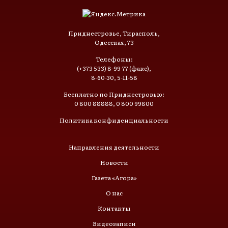
Приднестровье, Тирасполь,
Одесская, 73
Телефоны:
(+373 533) 8-99-77 (факс),
8-60-30, 5-11-58
Бесплатно по Приднестровью:
0 800 88888, 0 800 99800
Политика конфиденциальности
Направления деятельности
Новости
Газета «Агора»
О нас
Контакты
Видеозаписи