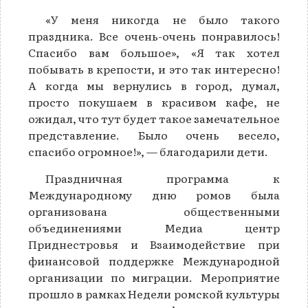
«У меня никогда не было такого
праздника. Все очень-очень понравилось!
Спасибо вам большое», «Я так хотел
побывать в крепости, и это так интересно!
А когда мы вернулись в город, думал,
просто покушаем в красивом кафе, не
ожидал, что тут будет такое замечательное
представление. Было очень весело,
спасибо огромное!», — благодарили дети.
Праздничная программа к
Международному дню ромов была
организована общественными
объединениями Медиа центр
Приднестровья и Взаимодействие при
финансовой поддержке Международной
организации по миграции. Мероприятие
прошло в рамках Недели ромской культуры