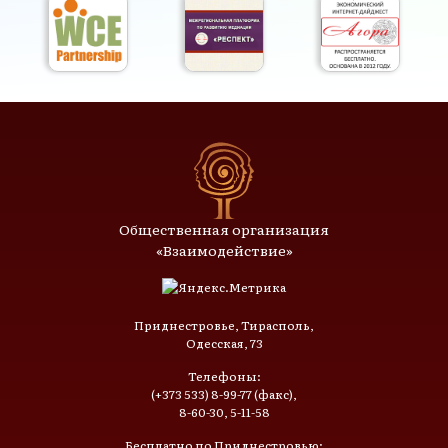
Общественная организация
«Взаимодействие»
Приднестровье, Тирасполь,
Одесская, 73
Телефоны:
(+373 533) 8-99-77 (факс),
8-60-30, 5-11-58
Бесплатно по Приднестровью: