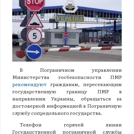
В Пограничном управлении
Министерства госбезопасности ПМР
рекомендуют
гражданам, пересекающим
государственную границу ПМР в
направлении Украины, обращаться за
достоверной информацией в Пограничную
службу сопредельного государства.
Телефон горячей линии
Государственной пограничной службы