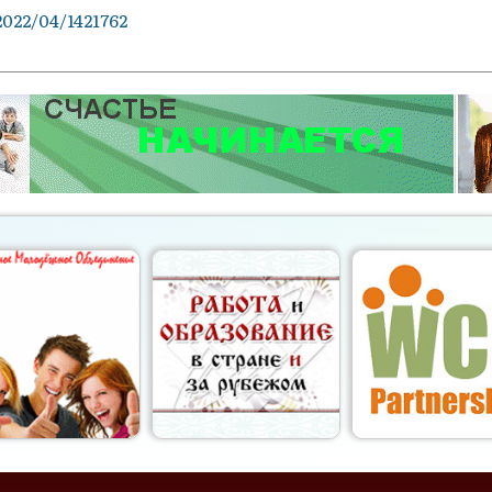
2022/04/1421762