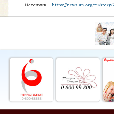
Источник —
https://news.un.org/ru/story/