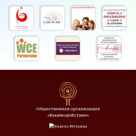
Общественная организация
«Взаимодействие»