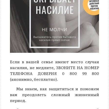
Если в вашей семье имеют место случаи
насилия, не медлите, ЗВОНИТЕ НА НОМЕР
ТЕЛЕФОНА ДОВЕРИЯ 0 800 99 800
(анонимно, бесплатно).
Мы знаем, как защититься и поможем
вам преодолеть сложный жизненный
период.