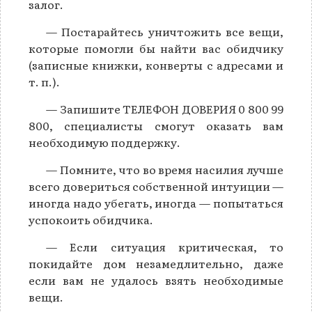
залог.
— Постарайтесь уничтожить все вещи,
которые помогли бы найти вас обидчику
(записные книжки, конверты с адресами и
т. п.).
— Запишите ТЕЛЕФОН ДОВЕРИЯ 0 800 99
800, специалисты смогут оказать вам
необходимую поддержку.
— Помните, что во время насилия лучше
всего довериться собственной интуиции —
иногда надо убегать, иногда — попытаться
успокоить обидчика.
— Если ситуация критическая, то
покидайте дом незамедлительно, даже
если вам не удалось взять необходимые
вещи.