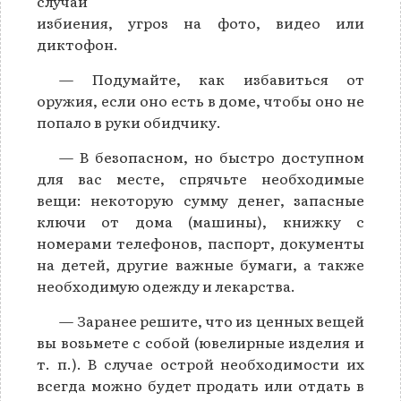
случай
избиения, угроз на фото, видео или
диктофон.
— Подумайте, как избавиться от
оружия, если оно есть в доме, чтобы оно не
попало в руки обидчику.
— В безопасном, но быстро доступном
для вас месте, спрячьте необходимые
вещи: некоторую сумму денег, запасные
ключи от дома (машины), книжку с
номерами телефонов, паспорт, документы
на детей, другие важные бумаги, а также
необходимую одежду и лекарства.
— Заранее решите, что из ценных вещей
вы возьмете с собой (ювелирные изделия и
т. п.). В случае острой необходимости их
всегда можно будет продать или отдать в