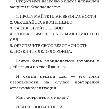
Существует несколько шагов для вашей
защиты и безопасности:
1. ПРОДУМАЙТЕ ПЛАН БЕЗОПАСНОСТИ
2. ОБРАЩАЙТЕСЬ В МИЛИЦИЮ
3. ЗАФИКСИРУЙТЕ ПОБОИ
4. СНОВА ОБРАТИТЕСЬ В МИЛИЦИЮ ИЛИ
СУД
5. ОБЕСПЕЧЬТЕ СВОЮ БЕЗОПАСНОСТЬ
6. ДОВЕДИТЕ ДЕЛО ДО КОНЦА.
Важно быть эмоционально готовым к
действиям по своей защите.
И самый первый шаг — это план
безопасности на случай повторения
агрессивной ситуации.
Как построить этот план?
ПЛАН БЕЗОПАСНОСТИ: