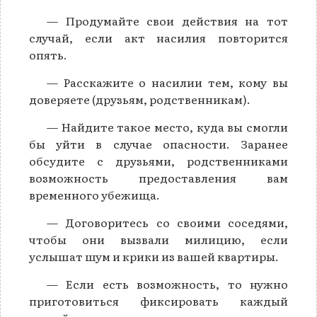
— Продумайте свои действия на тот
случай, если акт насилия повторится
опять.
— Расскажите о насилии тем, кому вы
доверяете (друзьям, родственникам).
— Найдите такое место, куда вы смогли
бы уйти в случае опасности. Заранее
обсудите с друзьями, родственниками
возможность предоставления вам
временного убежища.
— Договоритесь со своими соседями,
чтобы они вызвали милицию, если
услышат шум и крики из вашей квартиры.
— Если есть возможность, то нужно
приготовиться фиксировать каждый