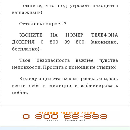
Помните, что под угрозой находится
ваша жизнь!
Остались вопросы?
ЗВОНИТЕ НА НОМЕР ТЕЛЕФОНА
ДОВЕРИЯ 0 800 99 800 (анонимно,
бесплатно).
Твоя безопасность важнее чувства
неловкости. Просить о помощи не стыдно!
В следующих статьях мы расскажем, как
вести себя в милиции и зафиксировать
побои.