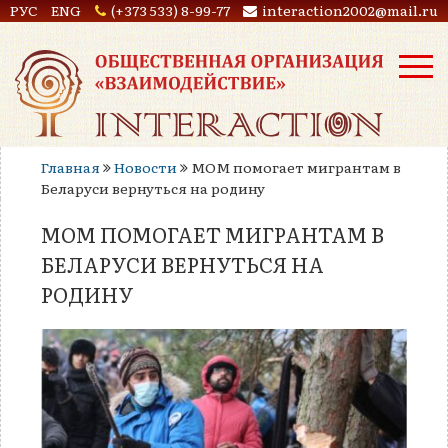
РУС
ENG
(+373 533) 8-99-77
interaction2002@mail.ru
Главная
Новости
МОМ помогает мигрантам в
Беларуси вернуться на родину
МОМ ПОМОГАЕТ МИГРАНТАМ В
БЕЛАРУСИ ВЕРНУТЬСЯ НА
РОДИНУ