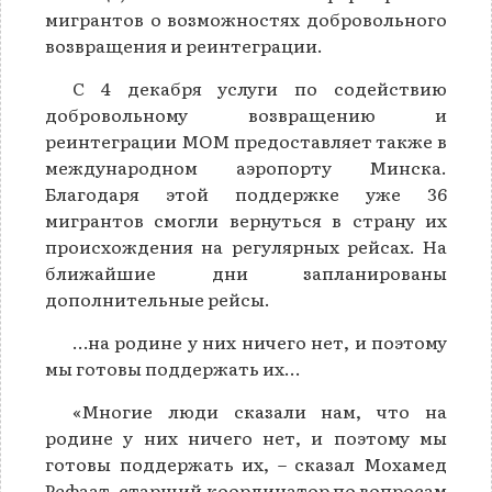
мигрантов о возможностях добровольного
возвращения и реинтеграции.
С 4 декабря услуги по содействию
добровольному возвращению и
реинтеграции МОМ предоставляет также в
международном аэропорту Минска.
Благодаря этой поддержке уже 36
мигрантов смогли вернуться в страну их
происхождения на регулярных рейсах. На
ближайшие дни запланированы
дополнительные рейсы.
…на родине у них ничего нет, и поэтому
мы готовы поддержать их…
«Многие люди сказали нам, что на
родине у них ничего нет, и поэтому мы
готовы поддержать их, – сказал Мохамед
Рефаат, старший координатор по вопросам