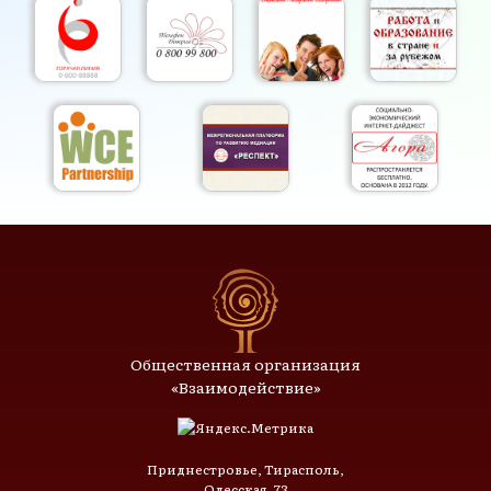
Общественная организация
«Взаимодействие»
Приднестровье, Тирасполь,
Одесская, 73