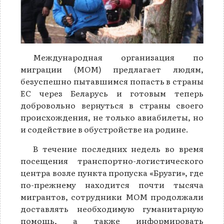
Международная организация по
миграции (МОМ) предлагает людям,
безуспешно пытавшимся попасть в страны
ЕС через Беларусь и готовым теперь
добровольно вернуться в страны своего
происхождения, не только авиабилеты, но
и содействие в обустройстве на родине.
В течение последних недель во время
посещения транспортно-логистического
центра возле пункта пропуска «Брузги», где
по-прежнему находится почти тысяча
мигрантов, сотрудники МОМ продолжали
доставлять необходимую гуманитарную
помощь, а также информировать