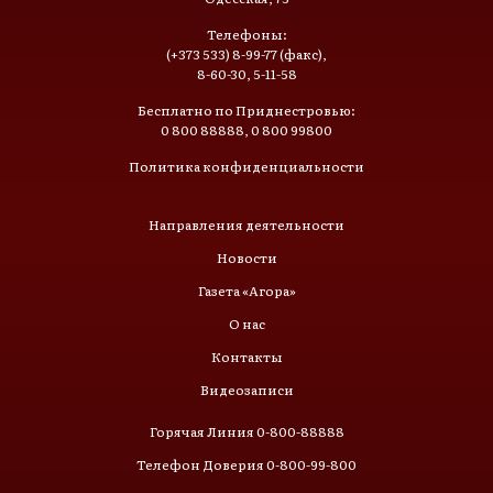
Телефоны:
(+373 533) 8-99-77 (факс),
8-60-30, 5-11-58
Бесплатно по Приднестровью:
0 800 88888, 0 800 99800
Политика конфиденциальности
Направления деятельности
Новости
Газета «Агора»
О нас
Контакты
Видеозаписи
Горячая Линия 0-800-88888
Телефон Доверия 0-800-99-800