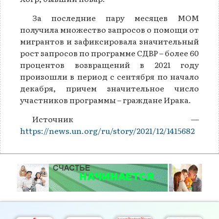
За последние пару месяцев МОМ
получила множество запросов о помощи от
мигрантов и зафиксировала значительный
рост запросов по программе СДВР – более 60
процентов возвращений в 2021 году
произошли в период с сентября по начало
декабря, причем значительное число
участников программы – граждане Ирака.
Источник —
https://news.un.org/ru/story/2021/12/1415682