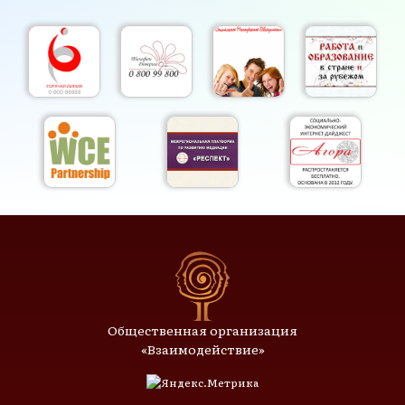
Общественная организация
«Взаимодействие»