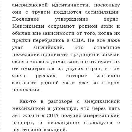
американской идентичности, поскольку
они с трудом поддаются ассимиляции.
Последнее утверждение верно.
Мексиканцы сохраняют родной язык и
обычаи вне зависимости от того, когда их
предки перебрались в США. Не все даже
учат английский. Это отчаянное
нежелание принимать традиции и обычаи
своего «нового дома» заметно отличает их
от иммигрантов из других стран, в том
числе русских, которые частично
забывают родной язык уже во втором
поколении.
Как-то в разговоре с американской
мексиканкой я упомянул, что через пять
лет жизни в США получил американский
паспорт, и неожиданно столкнулся с
негативной реакцией.