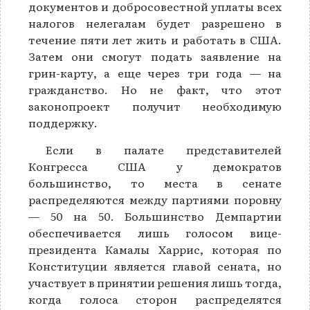
документов и добросовестной уплаты всех
налогов нелегалам будет разрешено в
течение пяти лет жить и работать в США.
Затем они смогут подать заявление на
грин-карту, а еще через три года — на
гражданство. Но не факт, что этот
законопроект получит необходимую
поддержку.
Если в палате представителей
Конгресса США у демократов
большинство, то места в сенате
распределяются между партиями поровну
— 50 на 50. Большинство Демпартии
обеспечивается лишь голосом вице-
президента Камалы Харрис, которая по
Конституции является главой сената, но
участвует в принятии решения лишь тогда,
когда голоса сторон распределятся