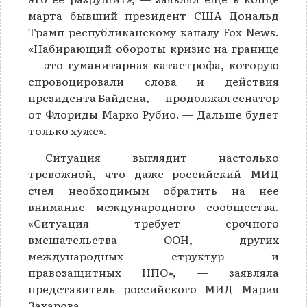
марта бывший президент США Дональд
Трамп республиканскому каналу Fox News.
«Набирающий обороты кризис на границе
— это гуманитарная катастрофа, которую
спровоцировали слова и действия
президента Байдена, — продолжал сенатор
от Флориды Марко Рубио. — Дальше будет
только хуже».
Ситуация выглядит настолько
тревожной, что даже российский МИД
счел необходимым обратить на нее
внимание международного сообщества.
«Ситуация требует срочного
вмешательства ООН, других
международных структур и
правозащитных НПО», — заявляла
представитель российского МИД Мария
Захарова.