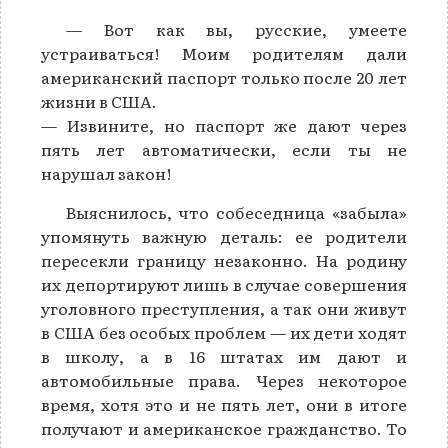
— Вот как вы, русские, умеете
устраиваться! Моим родителям дали
американский паспорт только после 20 лет
жизни в США.
— Извините, но паспорт же дают через
пять лет автоматически, если ты не
нарушал закон!
Выяснилось, что собеседница «забыла»
упомянуть важную деталь: ее родители
пересекли границу незаконно. На родину
их депортируют лишь в случае совершения
уголовного преступления, а так они живут
в США без особых проблем — их дети ходят
в школу, а в 16 штатах им дают и
автомобильные права. Через некоторое
время, хотя это и не пять лет, они в итоге
получают и американское гражданство. То