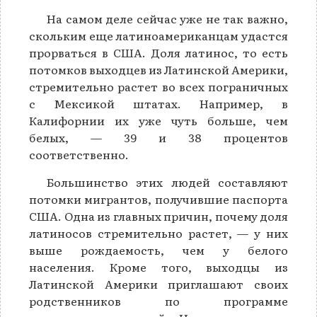
На самом деле сейчас уже не так важно,
скольким еще латиноамериканцам удастся
прорваться в США. Доля латинос, то есть
потомков выходцев из Латинской Америки,
стремительно растет во всех пограничных
с Мексикой штатах. Например, в
Калифорнии их уже чуть больше, чем
белых, — 39 и 38 процентов
соответственно.
Большинство этих людей составляют
потомки мигрантов, получившие паспорта
США. Одна из главных причин, почему доля
латиносов стремительно растет, — у них
выше рождаемость, чем у белого
населения. Кроме того, выходцы из
Латинской Америки приглашают своих
родственников по программе