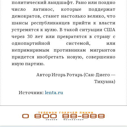
политический ландшафт. Рано или поздно
число латинос, которые поддержат
демократов, станет настолько велико, что
шансы республиканцев прийти к власти
устремятся к нулю. В такой ситуации США
через 30 лет или превратятся в страну с
однопартийной системой, или
непримиримым противникам мигрантов
придется изобретать новую, совершенно
иную партию.
Автор Игорь Ротарь (Сан-Диего —
Тихуана)
Источник:
lenta.ru