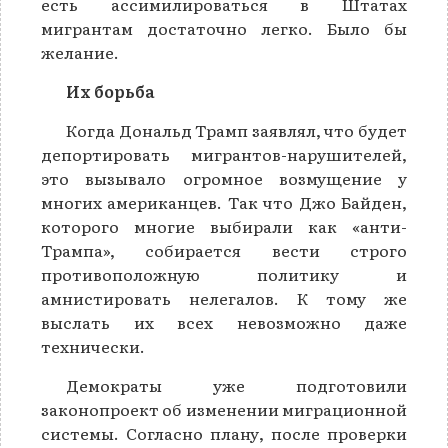
есть ассимилироваться в Штатах
мигрантам достаточно легко. Было бы
желание.
Их борьба
Когда Дональд Трамп заявлял, что будет
депортировать мигрантов-нарушителей,
это вызывало огромное возмущение у
многих американцeв. Так что Джо Байден,
которого многие выбирали как «анти-
Трампа», собирается вести строго
противоположную политику и
амнистировать нелегалов. К тому же
выслать их всех невозможно даже
технически.
Демократы уже подготовили
законопроект об изменении миграционной
системы. Согласно плану, после проверки