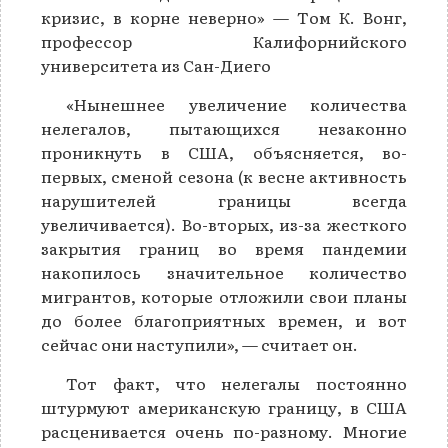
кризис, в корне неверно» — Тoм К. Вонг,
профессор Калифорнийского
университета из Сан-Диего
«Нынешнее увеличение количества
нелегалов, пытающихся незаконно
проникнуть в США, объясняется, во-
первых, сменой сезона (к весне активность
нарушителей границы всегда
увеличивается). Во-вторых, из-за жесткого
закрытия границ во время пандемии
накопилось значительное количество
мигрантов, которые отложили свои планы
до более благоприятных времен, и вот
сейчас они наступили», — считает он.
Тот факт, что нелегалы постоянно
штурмуют американскую границу, в США
расценивается очень по-разному. Многие