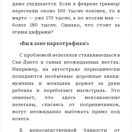
даже ухудшается. Если в феврале границу
пересекли около 100 тысяч человек, то в
марте — уже 170 тысяч, а по итогам мая —
более 180 тысяч. Однако, что стоит за
этими цифрами?
«Вы в зоне наркотрафика!»
С проблемой нелегалов сталкиваешься в
Сан-Диего в самых неожиданных местах.
Например, на автостраде периодически
попадаются необычные дорожные знаки:
мужчина и женщина держат за руки
ребенка и перебегают магистраль. Это
означает, что здесь мексиканские
нелегалы, спасаясь от пограничников,
могут неожиданно выбежать прямо под
колеса.
В непосредственной близости от