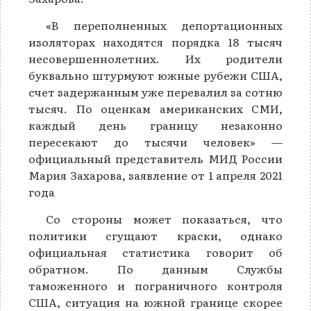
«В переполненных депортационных
изоляторах находятся порядка 18 тысяч
несовершеннолетних. Их родители
буквально штурмуют южные рубежи США,
счет задержанным уже перевалил за сотню
тысяч. По оценкам американских СМИ,
каждый день границу незаконно
пересекают до тысячи человек» —
официальный представитель МИД России
Мария Захарова, заявление от 1 апреля 2021
года
Со стороны может показаться, что
политики сгущают краски, однако
официальная статистика говорит об
обратном. По данным Службы
таможенного и пограничного контроля
США, ситуация на южной границе скорее