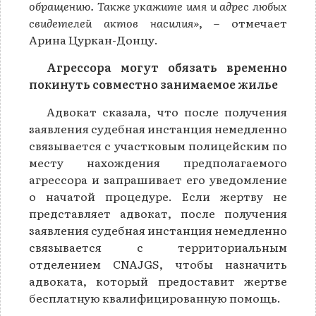
обращению. Также укажите имя и адрес любых
свидетелей актов насилия»
, – отмечает
Арина Цуркан-Донцу.
Агрессора могут обязать временно
покинуть совместно занимаемое жилье
Адвокат сказала, что после получения
заявления судебная инстанция немедленно
связывается с участковым полицейским по
месту нахождения предполагаемого
агрессора и запрашивает его уведомление
о начатой процедуре. Если жертву не
представляет адвокат, после получения
заявления судебная инстанция немедленно
связывается с территориальным
отделением CNAJGS, чтобы назначить
адвоката, который предоставит жертве
бесплатную квалифицированную помощь.