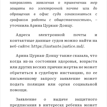
направлять заявления о применении мер
защиты по электронной почте или до
обращения в офис суда ознакомиться с
графиком работы с общественностью»,
–
уточнила Арина Цуркан-Донцу.
Адреса электронной почты и
контактные данные судов можно найти на
веб-сайте: https://instante.justice.md/.
Арина Цуркан-Донцу также сказала, что
когда из-за состояния здоровья, возраста
или других веских причин жертва не может
обратиться в судебную инстанцию, по ее
письменному запросу заявление может
подать полиция или орган социальной
помощи.
Заявление о выдаче защитного
предписания в интересах ребенка может