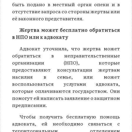
быть подано в местный орган опеки и в
отсутствие запроса со стороны жертвы или
её законного представителя.
Жертва может бесплатно обратиться
в НПО или к адвокату
Адвокат уточнила, что жертва может
обратиться в неправительственные
организации (НПО), которые
предоставляют консультации жертвам
насилия в семье, или может
воспользоваться услугами адвоката,
которые оплачиваются государством. Они
помогут ей написать заявление о защитном
предписании.
Чтобы получить бесплатную помощь
адвоката, ей необходимо связаться с
территориальным отделением