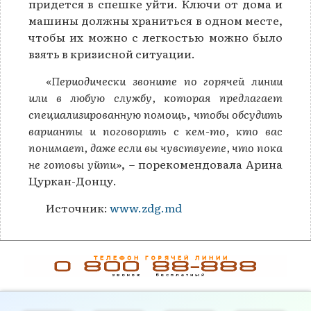
придется в спешке уйти. Ключи от дома и
машины должны храниться в одном месте,
чтобы их можно с легкостью можно было
взять в кризисной ситуации.
«Периодически звоните по горячей линии
или в любую службу, которая предлагает
специализированную помощь, чтобы обсудить
варианты и поговорить с кем-то, кто вас
понимает, даже если вы чувствуете, что пока
не готовы уйти»
, – порекомендовала Арина
Цуркан-Донцу.
Источник:
www.zdg.md