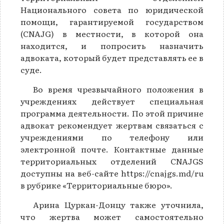
Национального совета по юридической
помощи, гарантируемой государством
(CNAJG) в местности, в которой она
находится, и попросить назначить
адвоката, который будет представлять ее в
суде.
Во время чрезвычайного положения в
учреждениях действует специальная
программа деятельности. По этой причине
адвокат рекомендует жертвам связаться с
учреждениями по телефону или
электронной почте. Контактные данные
территориальных отделений CNAJGS
доступны на веб-сайте https://cnajgs.md/ru
в рубрике «Территориальные бюро».
Арина Цуркан-Донцу также уточнила,
что жертва может самостоятельно