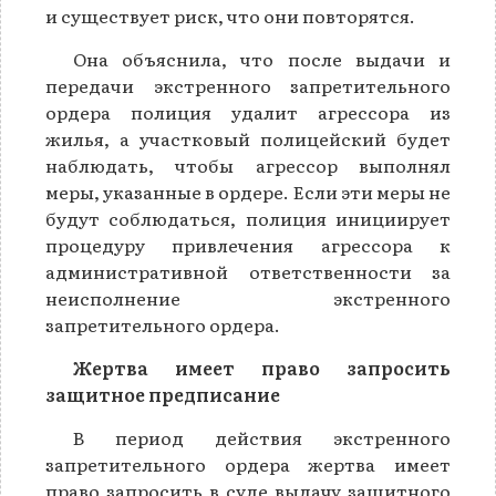
и существует риск, что они повторятся.
Она объяснила, что после выдачи и
передачи экстренного запретительного
ордера полиция удалит агрессора из
жилья, а участковый полицейский будет
наблюдать, чтобы агрессор выполнял
меры, указанные в ордере. Если эти меры не
будут соблюдаться, полиция инициирует
процедуру привлечения агрессора к
административной ответственности за
неисполнение экстренного
запретительного ордера.
Жертва имеет право запросить
защитное предписание
В период действия экстренного
запретительного ордера жертва имеет
право запросить в суде выдачу защитного