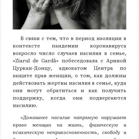
В связи с тем, что в период изоляции в
контексте пандемии коронавируса
возросло число случаев насилия в семье,
«Ziarul de Gardă» побеседовала с Ариной
Цуркан-Донцу, адвокатом Центра по
защите прав женщин, о том, как должны
действовать жертвы насилия в семье, куда
они могут обратиться и как получить
поддержку, когда они подвергаются
насилию.
«Домашнее насилие напрямую нарушает
право женщин на жизнь, физическую и
психическую неприкосновенность, свободу и