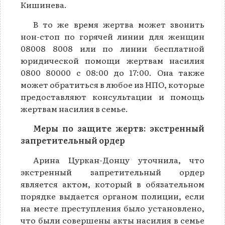
Кишинева.
В то же время жертва может звонить
нон-стоп по горячей линии для женщин
08008 8008 или по линии бесплатной
юридической помощи жертвам насилия
0800 80000 с 08:00 до 17:00. Она также
может обратиться в любое из НПО, которые
предоставляют консультации и помощь
жертвам насилия в семье.
Меры по защите жертв: экстренный
запретительный ордер
Арина Цуркан-Донцу уточнила, что
экстренный запретительный ордер
является актом, который в обязательном
порядке выдается органом полиции, если
на месте преступления было установлено,
что были совершены акты насилия в семье