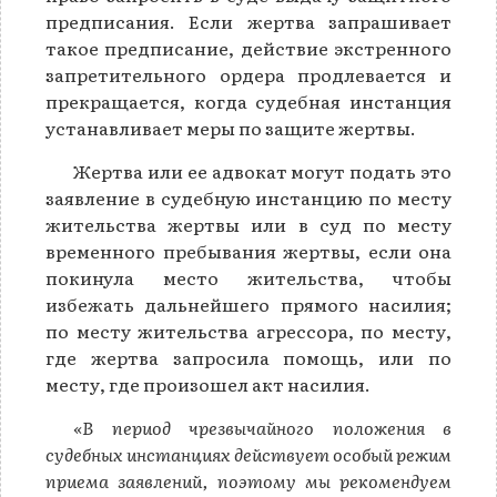
предписания. Если жертва запрашивает
такое предписание, действие экстренного
запретительного ордера продлевается и
прекращается, когда судебная инстанция
устанавливает меры по защите жертвы.
Жертва или ее адвокат могут подать это
заявление в судебную инстанцию по месту
жительства жертвы или в суд по месту
временного пребывания жертвы, если она
покинула место жительства, чтобы
избежать дальнейшего прямого насилия;
по месту жительства агрессора, по месту,
где жертва запросила помощь, или по
месту, где произошел акт насилия.
«В период чрезвычайного положения в
судебных инстанциях действует особый режим
приема заявлений, поэтому мы рекомендуем