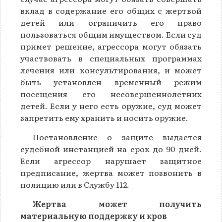
вклад в содержание его общих с жертвой
детей или ограничить его право
пользоваться общим имуществом. Если суд
примет решение, агрессора могут обязать
участвовать в специальных программах
лечения или консультирования, и может
быть установлен временный режим
посещения его несовершеннолетних
детей. Если у него есть оружие, суд может
запретить ему хранить и носить оружие.
Постановление о защите выдается
судебной инстанцией на срок до 90 дней.
Если агрессор нарушает защитное
предписание, жертва может позвонить в
полицию или в Службу 112.
Жертва может получить
материальную поддержку и кров