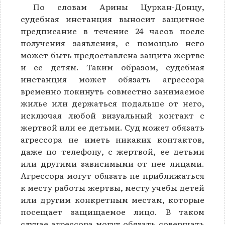
По словам Арины Цуркан-Донцу,
судебная инстанция выносит защитное
предписание в течение 24 часов после
получения заявления, с помощью него
может быть предоставлена защита жертве
и ее детям. Таким образом, судебная
инстанция может обязать агрессора
временно покинуть совместно занимаемое
жилье или держаться подальше от него,
исключая любой визуальный контакт с
жертвой или ее детьми. Суд может обязать
агрессора не иметь никаких контактов,
даже по телефону, с жертвой, ее детьми
или другими зависимыми от нее лицами.
Агрессора могут обязать не приближаться
к месту работы жертвы, месту учебы детей
или другим конкретным местам, которые
посещает защищаемое лицо. В таком
случае агрессора могут обязать совершать