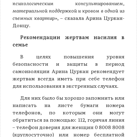
психологическим консультированием,
материальной поддержкой и кровом в одной из
съемных квартир»
, – сказала Арина Цуркан-
Донцу.
Рекомендации жертвам насилия в
семье
В целях повышения уровня
безопасности и защиты в период
самоизоляции Арина Цуркан рекомендует
жертвам всегда иметь при себе телефон
для использования в экстренных случаях.
Для них было бы хорошо запомнить или
написать на листе бумаги номера
телефонов, по которым они могут
обратиться за помощью: 112, горячая линия
– телефон доверия для женщин 0 8008 8008
(круглосуточно) или номер бесплатной