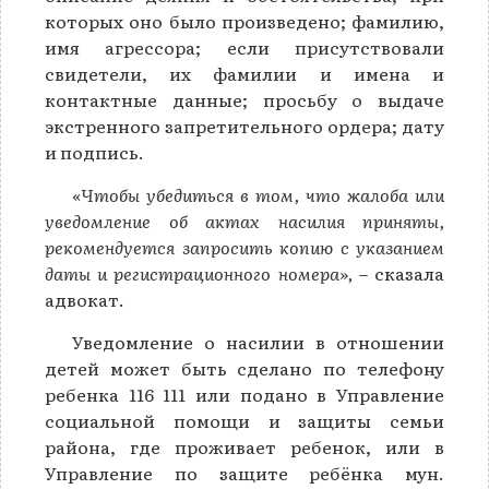
которых оно было произведено; фамилию,
имя агрессора; если присутствовали
свидетели, их фамилии и имена и
контактные данные; просьбу о выдаче
экстренного запретительного ордера; дату
и подпись.
«Чтобы убедиться в том, что жалоба или
уведомление об актах насилия приняты,
рекомендуется запросить копию с указанием
даты и регистрационного номера»,
– сказала
адвокат.
Уведомление о насилии в отношении
детей может быть сделано по телефону
ребенка 116 111 или подано в Управление
социальной помощи и защиты семьи
района, где проживает ребенок, или в
Управление по защите ребёнка мун.