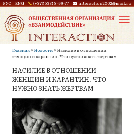
РУС
ENG
(+373 533) 8-99-77
interaction2002@mail.ru
Главная
Новости
Насилие в отношении
женщин и карантин. Что нужно знать жертвам
НАСИЛИЕ В ОТНОШЕНИИ
ЖЕНЩИН И КАРАНТИН. ЧТО
НУЖНО ЗНАТЬ ЖЕРТВАМ