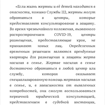
«Если жизнь жертвы и её детей находится в
опасности, помимо Службы 112, жертвы могут
обратиться в центры, которые
предоставляют консультирование и защиту.
Во время чрезвычайного положения, вызванного
распространением COVID-19, центры
размещения, предоставляющие кров, не
принимают новых лиц. Определенным
временным решением являются арендуемые
квартиры для размещения и защиты жертв
насилия в семье. Жертве насилия в семье
достаточно обратиться в любой центр или
службу, которая оказывает
специализированную помощь жертвам насилия
в семье, и, в зависимости от выявленных
потребностей, они смогут воспользоваться
первичной юридической консультацией,
представлением в судебной инстанции,