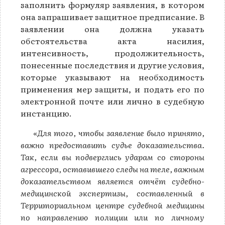
заполнить формуляр заявления, в котором
она запрашивает защитное предписание. В
заявлении она должна указать
обстоятельства акта насилия,
интенсивность, продолжительность,
понесенные последствия и другие условия,
которые указывают на необходимость
применения мер защиты, и подать его по
электронной почте или лично в судебную
инстанцию.
«Для того, чтобы заявление было принято,
важно предоставить судье доказательства.
Так, если вы подверглись ударам со стороны
агрессора, оставившего следы на теле, важным
доказательством является отчёт судебно-
медицинской экспертизы, составленный в
Территориальном центре судебной медицины
по направлению полиции или по личному