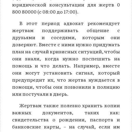
юридической консультации для жертв 0
800 80000 (с 08:00 до 17:00).
В этот период адвокат рекомендует
жертвам поддерживать общение с
друзьями и соседями, которым они
доверяют. Вместе с ними нужно придумать
план на случай кризисных ситуаций, чтобы
они знали, когда нужно поспешить на
помощь и что делать. Например, вместе
они могут установить сигнал, который
предупредит их, что жертва нуждается в
помощи, чтобы они позвонили в полицию
или постучали в дверь.
Жертвам также полезно хранить копии
важных документов, таких как:
свидетельства о рождении, паспорта и
банковские карты, – на случай, если им