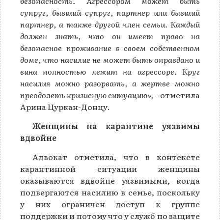
безопасность. Агрессором может быть
супруг, бывший супруг, партнер или бывший
партнер, а также другой член семьи. Каждый
должен знать, что он имеет право на
безопасное проживание в своем собственном
доме, что насилие не может быть оправдано и
вина полностью лежит на агрессоре. Круг
насилия можно разорвать, а жертве можно
преодолеть кризисную ситуацию»,
– отметила
Арина Цуркан-Донцу.
Женщины на карантине уязвимы
вдвойне
Адвокат отметила, что в контексте
карантинной ситуации женщины
оказываются вдвойне уязвимыми, когда
подвергаются насилию в семье, поскольку
у них ограничен доступ к группе
поддержки и потому что у служб по защите