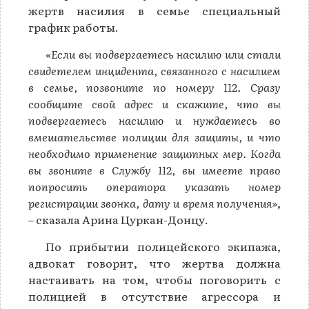
жертв насилия в семье специальный
график работы.
«Если вы подвергаетесь насилию или стали
свидетелем инцидента, связанного с насилием
в семье, позвоните по номеру 112. Сразу
сообщите свой адрес и скажите, что вы
подвергаетесь насилию и нуждаетесь во
вмешательстве полиции для защиты, и что
необходимо применение защитных мер. Когда
вы звоните в Службу 112, вы имеете право
попросить оператора указать номер
регистрации звонка, дату и время получения»
,
– сказала Арина Цуркан-Донцу.
По прибытии полицейского экипажа,
адвокат говорит, что жертва должна
настаивать на том, чтобы поговорить с
полицией в отсутствие агрессора и