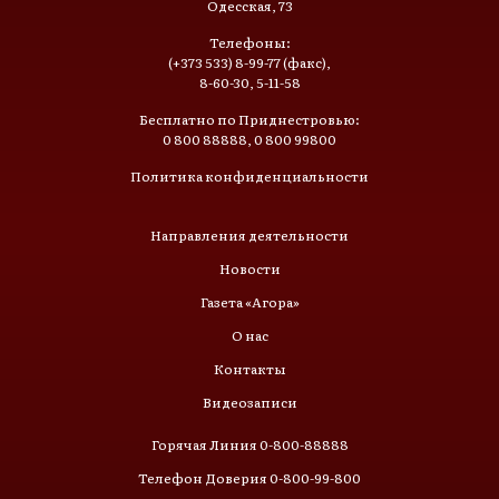
Одесская, 73
Телефоны:
(+373 533) 8-99-77 (факс),
8-60-30, 5-11-58
Бесплатно по Приднестровью:
0 800 88888, 0 800 99800
Политика конфиденциальности
Направления деятельности
Новости
Газета «Агора»
О нас
Контакты
Видеозаписи
Горячая Линия 0-800-88888
Телефон Доверия 0-800-99-800