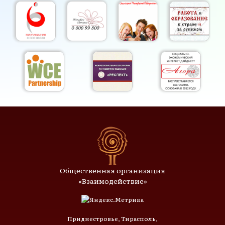
Общественная организация
«Взаимодействие»
Приднестровье, Тирасполь,