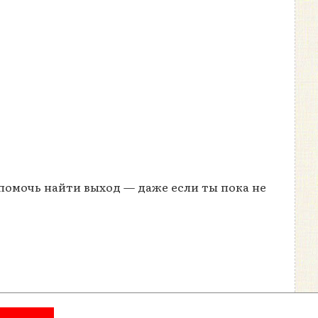
омочь найти выход — даже если ты пока не