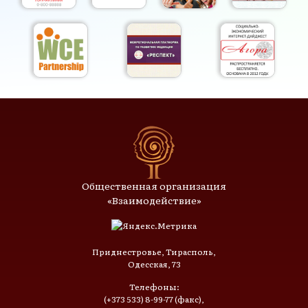
Общественная организация
«Взаимодействие»
Приднестровье, Тирасполь,
Одесская, 73
Телефоны:
(+373 533) 8-99-77 (факс),