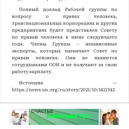
Полный доклад Рабочей группы по
вопросу о правах человека,
транснациональных корпорациях и других
предприятиях будет представлен Совету
по правам человека в июне следующего
года. Члены Группы – независимые
эксперты, которых назначает Совет по
правам человека. Они не являются
сотрудниками ООН и не получают за свою
работу зарплату.
Источник —
https://news.un.org/ru/story/2021/10/1411342