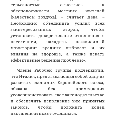
серьезностью отнестись к
обеспокоенности местных жителей
[качеством воздуха], – считает Дева. –
Необходимо объединить усилия всех
заинтересованных сторон, чтобы
установить доверительные отношения с
населением, наладить независимый
мониторинг вредных выбросов и их
влияния на здоровье, а также искать
эффективные решения проблемы».
Члены Рабочей группы подчеркнули,
что Италия, представляющая собой одну из
развитых экономик Европейского союза,
обязана без промедления
усовершенствовать свое законодательство
и обеспечить исполнение уже принятых
законов, чтобы положить конец
нарушениям прав трудящихся.