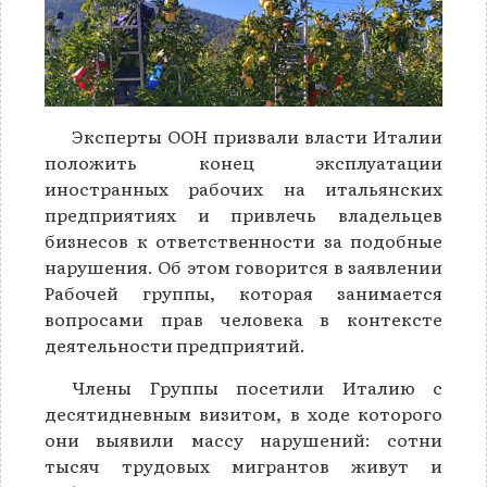
Эксперты ООН призвали власти Италии
положить конец эксплуатации
иностранных рабочих на итальянских
предприятиях и привлечь владельцев
бизнесов к ответственности за подобные
нарушения. Об этом говорится в заявлении
Рабочей группы, которая занимается
вопросами прав человека в контексте
деятельности предприятий.
Члены Группы посетили Италию с
десятидневным визитом, в ходе которого
они выявили массу нарушений: сотни
тысяч трудовых мигрантов живут и