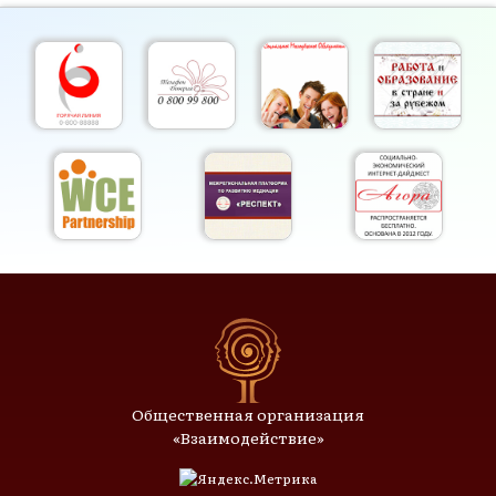
Общественная организация
«Взаимодействие»