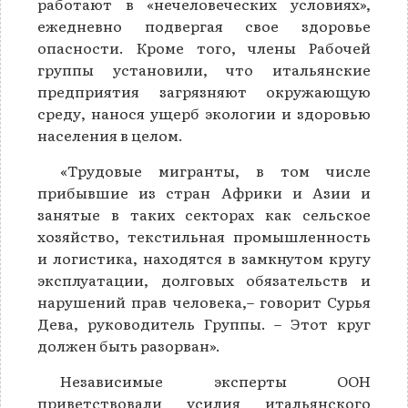
работают в «нечеловеческих условиях»,
ежедневно подвергая свое здоровье
опасности. Кроме того, члены Рабочей
группы установили, что итальянские
предприятия загрязняют окружающую
среду, нанося ущерб экологии и здоровью
населения в целом.
«Трудовые мигранты, в том числе
прибывшие из стран Африки и Азии и
занятые в таких секторах как сельское
хозяйство, текстильная промышленность
и логистика, находятся в замкнутом кругу
эксплуатации, долговых обязательств и
нарушений прав человека,– говорит Сурья
Дева, руководитель Группы. – Этот круг
должен быть разорван».
Независимые эксперты ООН
приветствовали усилия итальянского