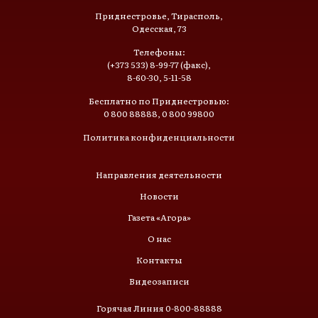
Приднестровье, Тирасполь,
Одесская, 73
Телефоны:
(+373 533) 8-99-77 (факс),
8-60-30, 5-11-58
Бесплатно по Приднестровью:
0 800 88888, 0 800 99800
Политика конфиденциальности
Направления деятельности
Новости
Газета «Агора»
О нас
Контакты
Видеозаписи
Горячая Линия 0-800-88888