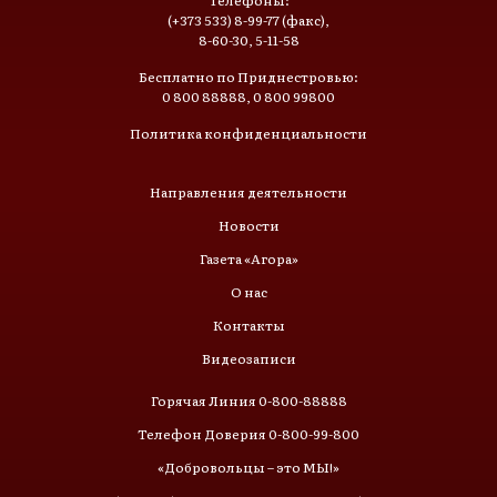
Телефоны:
(+373 533) 8-99-77 (факс),
8-60-30, 5-11-58
Бесплатно по Приднестровью:
0 800 88888, 0 800 99800
Политика конфиденциальности
Направления деятельности
Новости
Газета «Агора»
О нас
Контакты
Видеозаписи
Горячая Линия 0-800-88888
Телефон Доверия 0-800-99-800
«Добровольцы – это МЫ!»