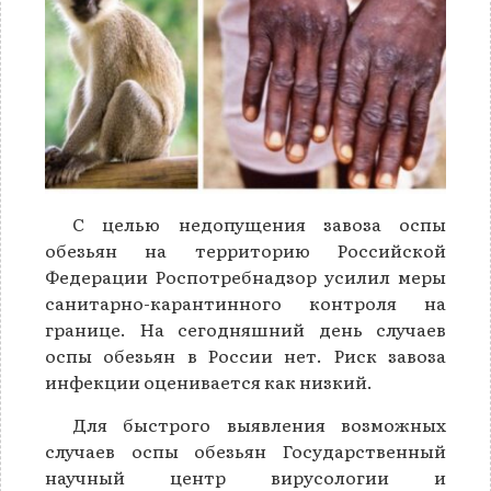
С целью недопущения завоза оспы
обезьян на территорию Российской
Федерации Роспотребнадзор усилил меры
санитарно-карантинного контроля на
границе. На сегодняшний день случаев
оспы обезьян в России нет. Риск завоза
инфекции оценивается как низкий.
Для быстрого выявления возможных
случаев оспы обезьян Государственный
научный центр вирусологии и