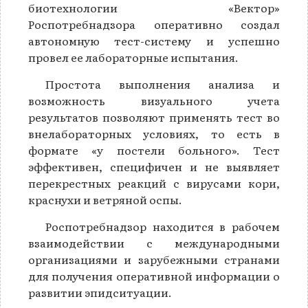
биотехнологии «Вектор»
Роспотребнадзора оперативно создал
автономную тест-систему и успешно
провел ее лабораторные испытания.
Простота выполнения анализа и
возможность визуального учета
результатов позволяют применять тест во
внелабораторных условиях, то есть в
формате «у постели больного». Тест
эффективен, специфичен и не выявляет
перекрестных реакций с вирусами кори,
краснухи и ветряной оспы.
Роспотребнадзор находится в рабочем
взаимодействии с международными
организациями и зарубежными странами
для получения оперативной информации о
развитии эпидситуации.