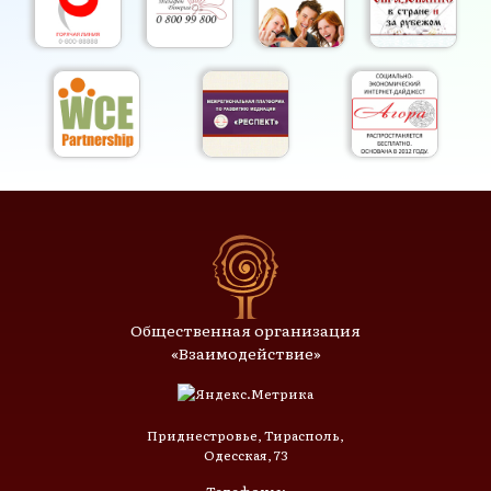
Общественная организация
«Взаимодействие»
Приднестровье, Тирасполь,
Одесская, 73