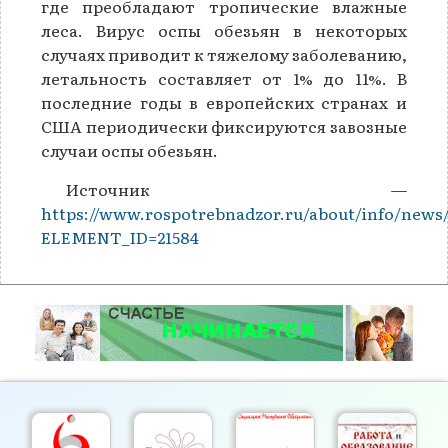
где преобладают тропические влажные
леса. Вирус оспы обезьян в некоторых
случаях приводит к тяжелому заболеванию,
летальность составляет от 1% до 11%. В
последние годы в европейских странах и
США периодически фиксируются завозные
случаи оспы обезьян.
Источник —
https://www.rospotrebnadzor.ru/about/info/news
ELEMENT_ID=21584