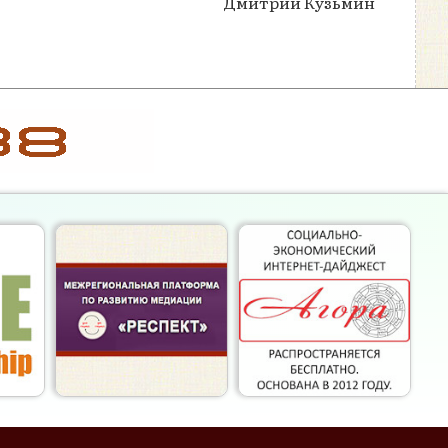
Дмитрий Кузьмин