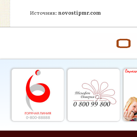
Источник:
novostipmr.com