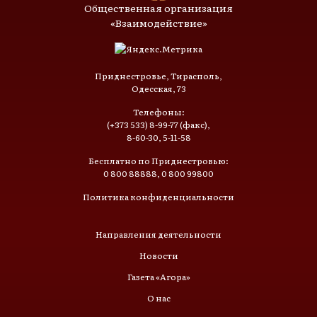
Общественная организация
«Взаимодействие»
Приднестровье, Тирасполь,
Одесская, 73
Телефоны:
(+373 533) 8-99-77 (факс),
8-60-30, 5-11-58
Бесплатно по Приднестровью:
0 800 88888, 0 800 99800
Политика конфиденциальности
Направления деятельности
Новости
Газета «Агора»
О нас