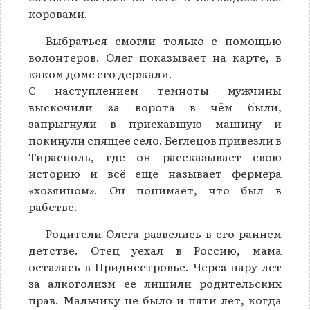
коровами.
Выбраться смогли только с помощью
волонтеров. Олег показывает на карте, в
каком доме его держали.
С наступлением темноты мужчины
выскочили за ворота в чём были,
запрыгнули в приехавшую машину и
покинули спящее село. Беглецов привезли в
Тирасполь, где он рассказывает свою
историю и всё еще называет фермера
«хозяином». Он понимает, что был в
рабстве.
Родители Олега развелись в его раннем
детстве. Отец уехал в Россию, мама
осталась в Приднестровье. Через пару лет
за алкоголизм ее лишили родительских
прав. Мальчику не было и пяти лет, когда