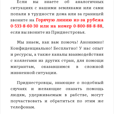
Если вы знаете об аналогичных
ситуациях с нашими земляками или сами
попали в трудности дома или за границей
звоните на
Горячую линию из-за рубежа
0-533-8-60-30 или на номер 0-800-88-8-88
,
если вы звоните из Приднестровья.
Мы знаем, как вам помочь! Анонимно!
Конфиденциально! Бесплатно! У нас опыт
и ресурсы, а также каналы взаимодействия
с коллегами из других стран, для помощи
мигрантам, оказавшимся в сложной
жизненной ситуации.
Приднестровцы, знающие о подобный
случаях и желающие оказать помощь
людям, удерживаемым в рабстве, могут
поучаствовать и обратиться по этим же
телефонам.