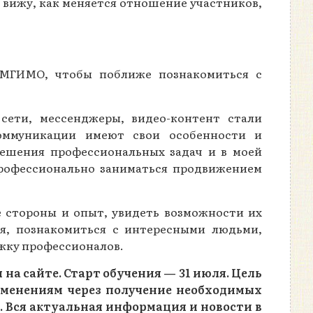
 вижу, как меняется отношение участников,
а МГИМО, чтобы поближе познакомиться с
сети, мессенджеры, видео-контент стали
оммуникации имеют свои особенности и
решения профессиональных задач и в моей
профессионально заниматься продвижением
е стороны и опыт, увидеть возможности их
я, познакомиться с интересными людьми,
ржку профессионалов.
на сайте. Старт обучения — 31 июля. Цель
менениям через получение необходимых
. Вся актуальная информация и новости в