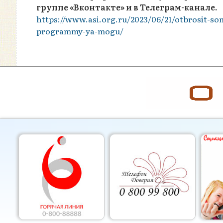
группе «Вконтакте» и в Телеграм-канале.
https://www.asi.org.ru/2023/06/21/otbrosit-
programmy-ya-mogu/