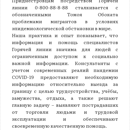
Приднестровцам посредством Горячей
линии 0-800-88-8-88 сталкивается с
обозначенными Томоя Обоката
проблемами мигрантов в условиях
эпидемиологической обстановки в мире.
Наша практика и опыт показывает, что
информация и помощь специалистов
Горячей линии значима для людей с
ограниченным доступом к социально
важной информации. Консультанты с
учетом современных реалий пандемии
COVID-19 предоставляют необходимую
информацию относительно выезда за
границу с целью трудоустройства, учёбы,
замужества, отдыха, а также решают
главную задачу – выявляют пострадавших
от торговли людьми и трудовой
эксплуатации и обеспечивают
своевременную качественную помощь.