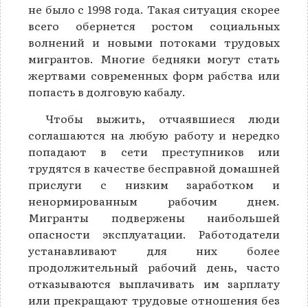
не было с 1998 года. Такая ситуация скорее
всего обернется ростом социальных
волнений и новыми потоками трудовых
мигрантов. Многие бедняки могут стать
жертвами современных форм рабства или
попасть в долговую кабалу.
Чтобы выжить, отчаявшиеся люди
соглашаются на любую работу и нередко
попадают в сети преступников или
трудятся в качестве бесправной домашней
прислуги с низким заработком и
ненормированным рабочим днем.
Мигранты подвержены наибольшей
опасности эксплуатации. Работодатели
устанавливают для них более
продолжительный рабочий день, часто
отказываются выплачивать им зарплату
или прекращают трудовые отношения без