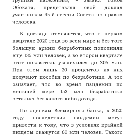
Обоката, представляя свой доклад
участникам 45-й сессии Совета по правам
человека.
В докладе отмечается, что в первом
квартале 2020 года во всем мире и без того
большую армию безработных пополнили
еще 135 млн человек, а во втором квартале
этот показатель увеличился до 305 млн.
При этом лишь 20 процентов из них
получают пособия по безработице. А это
означает, что во время пандемии по
меньшей мере 152 млн безработных
остались без какого-либо дохода.
По оценкам Всемирного банка, в 2020
году последствия пандемии могут
привести к тому, что в условиях крайней
нищеты окажутся 60 млн человек. Такого