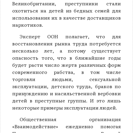
Великобритании, преступники стали
охотиться на детей из бедных семей для
использования их в качестве доставщиков
наркотиков.
Эксперт ООН полагает, что для
восстановления рынка труда потребуется
несколько лет, а потому существует
опасность того, что в ближайшие годы
будет расти число жертв различных форм
современного рабства, в том числе
торговли людьми, сексуальной
эксплуатации, детского труда, браков по
принуждению и насильственной вербовки
детей в преступные группы. И это лишь
некоторые примеры эксплуатации людей.
Общественная организация
«Взаимодействие» ежедневно помогая