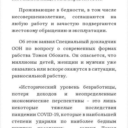
Проживающие в бедности, в том числе
несовершеннолетние, соглашаются на
любую работу и зачастую подвергаются
жестокому обращению и эксплуатации.
Об этом заявил Специальный докладчик
ООН по вопросу о современных формах
рабства Томоя Обоката. Он опасается, что
миллионы детей, женщин и мужчин уже
оказались или вскоре окажутся в ситуации,
равносильной рабству.
«Исторический уровень безработицы,
потеря доходов и неопределенные
экономические перспективы – это лишь
некоторые тяжелые последствия
пандемии COVID-19, которые в наибольшей
степени ударили по наиболее бедным
группам населения», – заявил Томоя