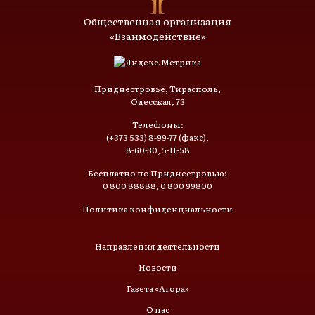
Общественная организация
«Взаимодействие»
Приднестровье, Тирасполь,
Одесская, 73
Телефоны:
(+373 533) 8-99-77 (факс),
8-60-30, 5-11-58
Бесплатно по Приднестровью:
0 800 88888, 0 800 99800
Политика конфиденциальности
Направления деятельности
Новости
Газета «Агора»
О нас