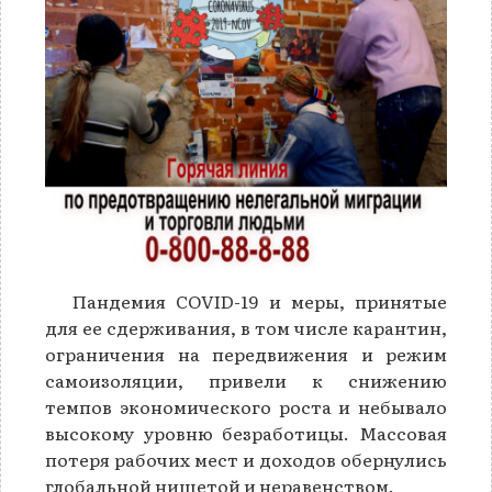
Пандемия COVID-19 и меры, принятые
для ее сдерживания, в том числе карантин,
ограничения на передвижения и режим
самоизоляции, привели к снижению
темпов экономического роста и небывало
высокому уровню безработицы. Массовая
потеря рабочих мест и доходов обернулись
глобальной нищетой и неравенством.