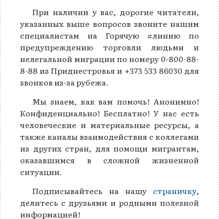
При наличии у вас, дорогие читатели,
указанных выше вопросов звоните нашим
специалистам на Горячую #линию по
предупреждению торговли людьми и
нелегальной миграции по номеру 0-800-88-
8-88 из Приднестровья и +373 533 86030 для
звонков из-за рубежа.
Мы знаем, как вам помочь! Анонимно!
Конфиденциально! Бесплатно! У нас есть
человеческие и материальные ресурсы, а
также каналы взаимодействия с коллегами
из других стран, для помощи мигрантам,
оказавшимся в сложной жизненной
ситуации.
Подписывайтесь на нашу
страничку
,
делитесь с друзьями и родными полезной
информацией!