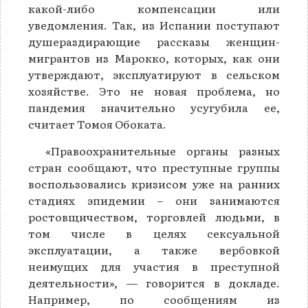
какой-либо компенсации или
уведомления. Так, из Испании поступают
душераздирающие рассказы женщин-
мигрантов из Марокко, которых, как они
утверждают, эксплуатируют в сельском
хозяйстве. Это не новая проблема, но
пандемия значительно усугубила ее,
считает Томоя Обоката.
«Правоохранительные органы разных
стран сообщают, что преступные группы
воспользовались кризисом уже на ранних
стадиях эпидемии – они занимаются
ростовщичеством, торговлей людьми, в
том числе в целях сексуальной
эксплуатации, а также вербовкой
неимущих для участия в преступной
деятельности», — говорится в докладе.
Например, по сообщениям из