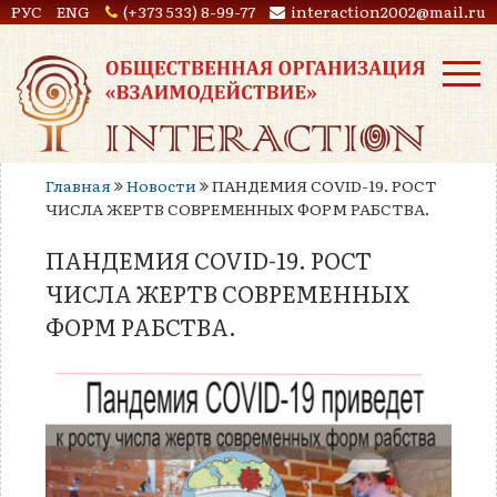
РУС
ENG
(+373 533) 8-99-77
interaction2002@mail.ru
Главная
Новости
ПАНДЕМИЯ COVID-19. РОСТ
ЧИСЛА ЖЕРТВ СОВРЕМЕННЫХ ФОРМ РАБСТВА.
ПАНДЕМИЯ COVID-19. РОСТ
ЧИСЛА ЖЕРТВ СОВРЕМЕННЫХ
ФОРМ РАБСТВА.